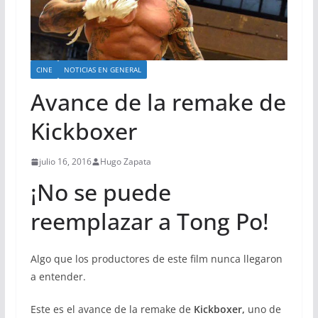
CINE
NOTICIAS EN GENERAL
Avance de la remake de
Kickboxer
julio 16, 2016
Hugo Zapata
¡No se puede
reemplazar a Tong Po!
Algo que los productores de este film nunca llegaron
a entender.
Este es el avance de la remake de
Kickboxer,
uno de