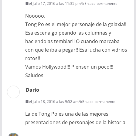
el julio 17, 2016 a las 11:35 pm
Enlace permanente
Nooooo.
Tong Po es el mejor personaje de la galaxia!!
Esa escena golpeando las columnas y
haciendolas temblar!! O cuando marcaba
con que le iba a pegar!! Esa lucha con vidrios
rotos!!
Vamos Hollywood!!! Piensen un poco!!!
Saludos
Dario
el julio 18, 2016 a las 9:52 am
Enlace permanente
La de Tong Po es una de las mejores
presentaciones de personajes de la historia