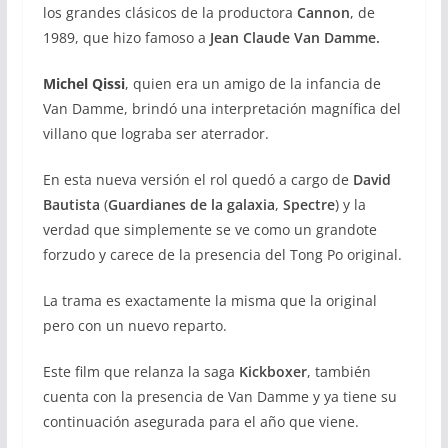
los grandes clásicos de la productora
Cannon
, de
1989, que hizo famoso a
Jean Claude Van Damme.
Michel Qissi
,
quien era un amigo de la infancia de
Van Damme, brindó una interpretación magnífica del
villano que lograba ser aterrador.
En esta nueva versión el rol quedó a cargo de
David
Bautista
(
Guardianes de la galaxia
,
Spectre
) y la
verdad que simplemente se ve como un grandote
forzudo y carece de la presencia del Tong Po original.
La trama es exactamente la misma que la original
pero con un nuevo reparto.
Este film que relanza la saga
Kickboxer
, también
cuenta con la presencia de Van Damme y ya tiene su
continuación asegurada para el año que viene.