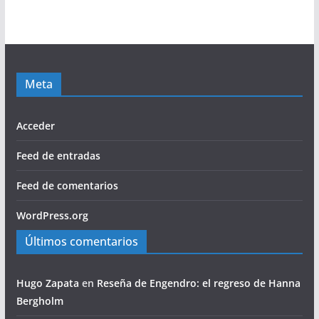
Meta
Acceder
Feed de entradas
Feed de comentarios
WordPress.org
Últimos comentarios
Hugo Zapata
en
Reseña de Engendro: el regreso de Hanna
Bergholm