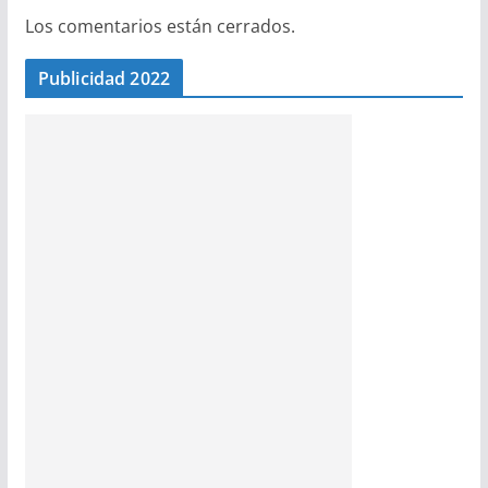
Los comentarios están cerrados.
Publicidad 2022