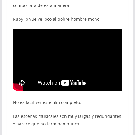
comportara de esta manera.
Ruby lo vuelve loco al pobre hombre mono.
No es fácil ver este film completo.
Las escenas musicales son muy largas y redundantes
y parece que no terminan nunca.