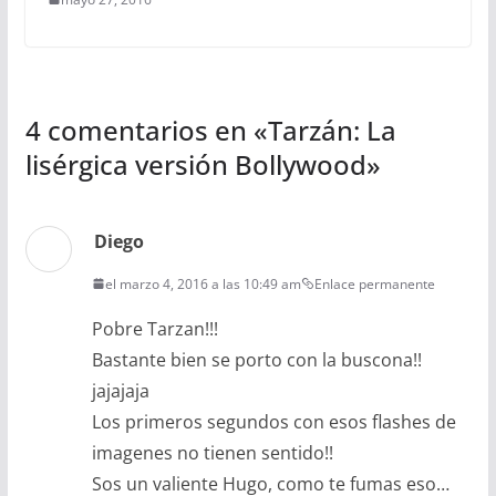
4 comentarios en «
Tarzán: La
lisérgica versión Bollywood
»
Diego
el marzo 4, 2016 a las 10:49 am
Enlace permanente
Pobre Tarzan!!!
Bastante bien se porto con la buscona!!
jajajaja
Los primeros segundos con esos flashes de
imagenes no tienen sentido!!
Sos un valiente Hugo, como te fumas eso…