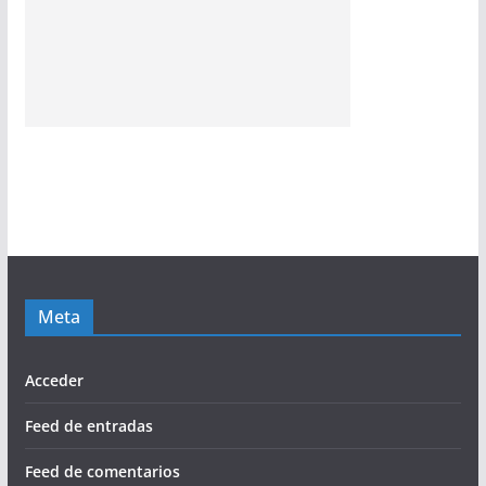
Meta
Acceder
Feed de entradas
Feed de comentarios