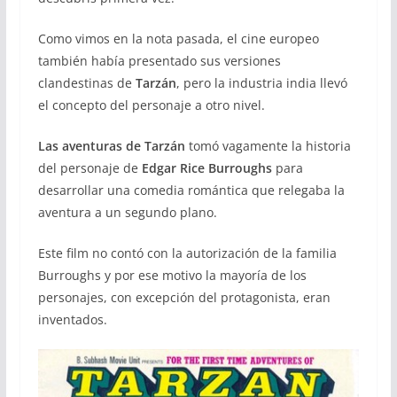
Como vimos en la nota pasada, el cine europeo
también había presentado sus versiones
clandestinas de
Tarzán
, pero la industria india llevó
el concepto del personaje a otro nivel.
Las aventuras de Tarzán
tomó vagamente la historia
del personaje de
Edgar Rice Burroughs
para
desarrollar una comedia romántica que relegaba la
aventura a un segundo plano.
Este film no contó con la autorización de la familia
Burroughs y por ese motivo la mayoría de los
personajes, con excepción del protagonista, eran
inventados.