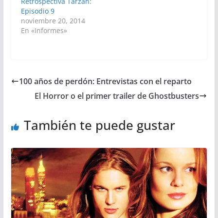
Retrospectiva Tarzán:
Episodio 9
noviembre 20, 2014
En «Informes»
100 años de perdón: Entrevistas con el reparto
El Horror o el primer trailer de Ghostbusters
También te puede gustar