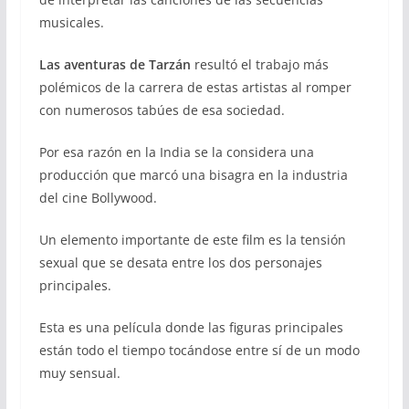
musicales.
Las aventuras de Tarzán
resultó el trabajo más
polémicos de la carrera de estas artistas al romper
con numerosos tabúes de esa sociedad.
Por esa razón en la India se la considera una
producción que marcó una bisagra en la industria
del cine Bollywood.
Un elemento importante de este film es la tensión
sexual que se desata entre los dos personajes
principales.
Esta es una película donde las figuras principales
están todo el tiempo tocándose entre sí de un modo
muy sensual.