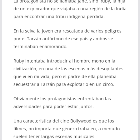
La protagonista no se llamaba Jane, sino Ruby, la hija
de un explorador que viajaba a una región de la India
para encontrar una tríbu indígena perdida.
En la selva la joven era rescatada de varios peligros
por el Tarzán autóctono de ese país y ambos se
terminaban enamorando.
Ruby intentaba introducir al hombre mono en la
civilización, en una de las escenas más desopilantes
que vi en mi vida, pero el padre de ella planeaba
secuestrar a Tarzán para explotarlo en un circo.
Obviamente los protagonistas enfrentaban las
adversidades para poder estar juntos.
Una característica del cine Bollywood es que los
filmes, no importa que género trabajen, a menudo
suelen tener largas escenas musicales.