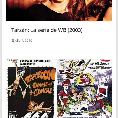
Tarzán: La serie de WB (2003)
julio 1, 2016