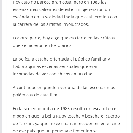
Hoy esto no parece gran cosa, pero en 1985 las
escenas más calientes de este film generaron un
escándalo en la sociedad india que casi termina con
la carrera de los artistas involucrados.
Por otra parte, hay algo que es cierto en las críticas
que se hicieron en los diarios.
La película estaba orientada al público familiar y
había algunas escenas sensuales que eran
incómodas de ver con chicos en un cine.
A continuación pueden ver una de las escenas más
polémicas de este film.
En la sociedad india de 1985 resultó un escándalo el
modo en que la bella Ruby tocaba y besaba el cuerpo
de Tarzán, ya que no existían antecedentes en el cine
de ese país que un personaje femenino se