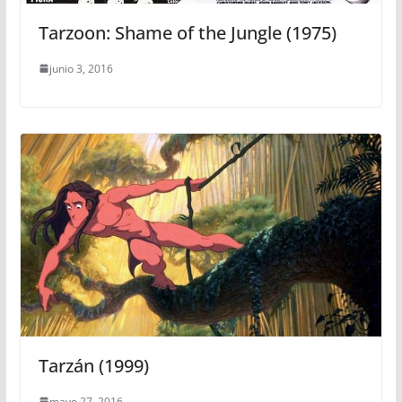
Tarzoon: Shame of the Jungle (1975)
junio 3, 2016
Tarzán (1999)
mayo 27, 2016