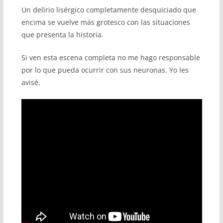
Un delirio lisérgico completamente desquiciado que
encima se vuelve más grotesco con las situaciones
que presenta la historia.
Si ven esta escena completa no me hago responsable
por lo que pueda ocurrir con sus neuronas. Yo les
avisé.