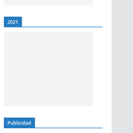
2021
Publicidad