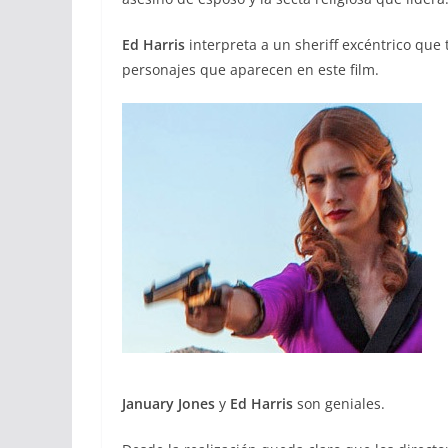
Ed Harris
interpreta a un sheriff excéntrico que
personajes que aparecen en este film.
January Jones
y
Ed Harris
son geniales.