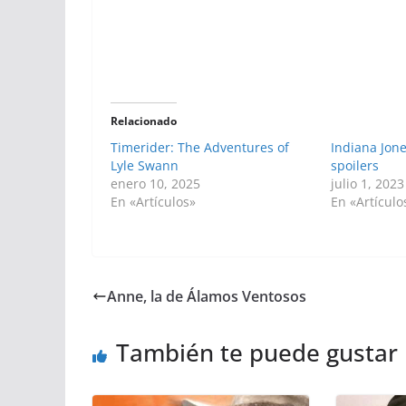
Relacionado
Timerider: The Adventures of
Indiana Jon
Lyle Swann
spoilers
enero 10, 2025
julio 1, 2023
En «Artículos»
En «Artículo
Anne, la de Álamos Ventosos
También te puede gustar