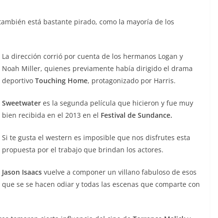
 también está bastante pirado, como la mayoría de los
La dirección corrió por cuenta de los hermanos Logan y
Noah Miller, quienes previamente había dirigido el drama
deportivo
Touching Home
, protagonizado por Harris.
Sweetwater
es la segunda película que hicieron y fue muy
bien recibida en el 2013 en el
Festival de Sundance.
Si te gusta el western es imposible que nos disfrutes esta
propuesta por el trabajo que brindan los actores.
Jason Isaacs
vuelve a componer un villano fabuloso de esos
que se se hacen odiar y todas las escenas que comparte con