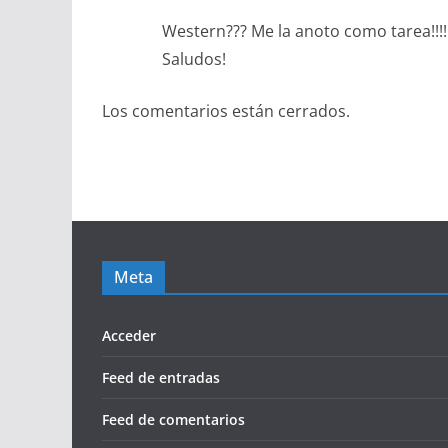
Western??? Me la anoto como tarea!!!!!
Saludos!
Los comentarios están cerrados.
Meta
Acceder
Feed de entradas
Feed de comentarios