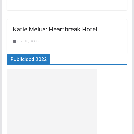
Katie Melua: Heartbreak Hotel
julio 18, 2008
Publicidad 2022