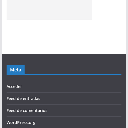
Meta
Acceder
Feed de entradas
Feed de comentarios
WordPress.org