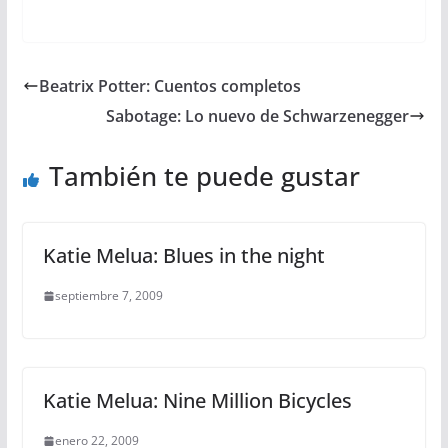
Beatrix Potter: Cuentos completos
Sabotage: Lo nuevo de Schwarzenegger
También te puede gustar
Katie Melua: Blues in the night
septiembre 7, 2009
Katie Melua: Nine Million Bicycles
enero 22, 2009