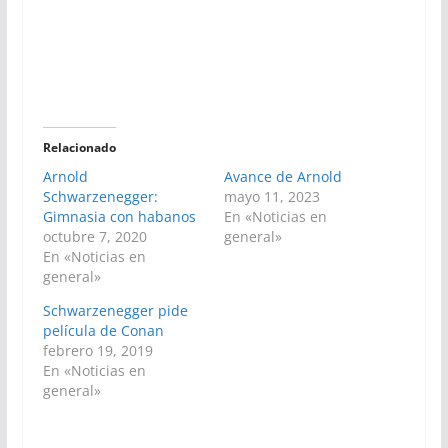
Relacionado
Arnold
Avance de Arnold
Schwarzenegger:
mayo 11, 2023
Gimnasia con habanos
En «Noticias en
octubre 7, 2020
general»
En «Noticias en
general»
Schwarzenegger pide
película de Conan
febrero 19, 2019
En «Noticias en
general»