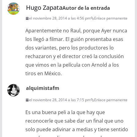
Hugo Zapata
Autor de la entrada
el noviembre 28, 2014 a las 4:56 pm
Enlace permanente
Aparentemente no Raul, porque Ayer nunca
los llegó a filmar. El guión presentaba esas
dos variantes, pero los productores lo
rechazaron y el director creó la conclusión
que vimos en la película con Arnold a los
tiros en México.
alquimistafm
el noviembre 28, 2014 a las 7:15 pm
Enlace permanente
Es una buena peli a la que hay que
reconocerle que sabe dar un final que uno
solo puede adivinar a medias y tiene sentido