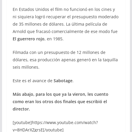
En Estados Unidos el film no funcionó en los cines y
ni siquiera logró recuperar el presupuesto moderado
de 35 millones de dólares. La última película de
Arnold que fracasó comercialmente de ese modo fue
El guerrero rojo
, en 1985.
Filmada con un presupuesto de 12 millones de
dólares, esa producción apenas generó en la taquilla
seis millones.
Este es el avance de
Sabotage
.
Más abajo, para los que ya la vieron, les cuento
como eran los otros dos finales que escribió el
director.
[youtube]https://www.youtube.com/watch?
v=8HDArXZgrsE[/youtube]