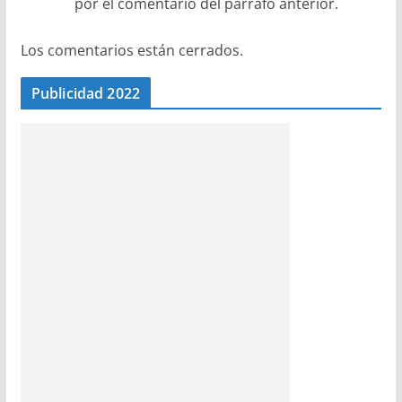
por el comentario del párrafo anterior.
Los comentarios están cerrados.
Publicidad 2022