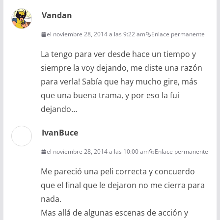
Vandan
el noviembre 28, 2014 a las 9:22 am
Enlace permanente
La tengo para ver desde hace un tiempo y
siempre la voy dejando, me diste una razón
para verla! Sabía que hay mucho gire, más
que una buena trama, y por eso la fui
dejando…
IvanBuce
el noviembre 28, 2014 a las 10:00 am
Enlace permanente
Me pareció una peli correcta y concuerdo
que el final que le dejaron no me cierra para
nada.
Mas allá de algunas escenas de acción y