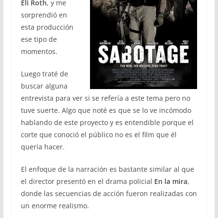
Eli Roth
, y me
sorprendió en
esta producción
ese tipo de
momentos.
Luego traté de
buscar alguna
entrevista para ver si se refería a este tema pero no
tuve suerte. Algo que noté es que se lo ve incómodo
hablando de este proyecto y es entendible porque el
corte que conoció el público no es el film que él
quería hacer.
El enfoque de la narración es bastante similar al que
el director presentó en el drama policial
En la mira
,
donde las secuencias de acción fueron realizadas con
un enorme realismo.