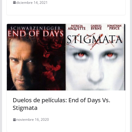
diciembre 14, 2021
Duelos de películas: End of Days Vs.
Stigmata
noviembre 16, 2020