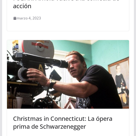
acción
marzo 4, 2023
Christmas in Connecticut: La ópera
prima de Schwarzenegger