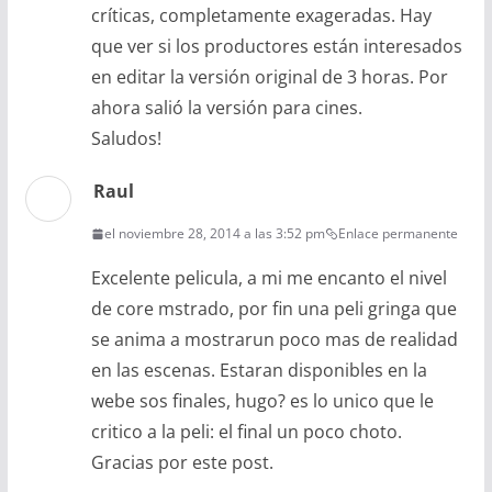
críticas, completamente exageradas. Hay
que ver si los productores están interesados
en editar la versión original de 3 horas. Por
ahora salió la versión para cines.
Saludos!
Raul
el noviembre 28, 2014 a las 3:52 pm
Enlace permanente
Excelente pelicula, a mi me encanto el nivel
de core mstrado, por fin una peli gringa que
se anima a mostrarun poco mas de realidad
en las escenas. Estaran disponibles en la
webe sos finales, hugo? es lo unico que le
critico a la peli: el final un poco choto.
Gracias por este post.