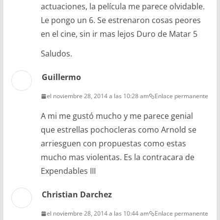
actuaciones, la película me parece olvidable.
Le pongo un 6. Se estrenaron cosas peores
en el cine, sin ir mas lejos Duro de Matar 5
Saludos.
Guillermo
el noviembre 28, 2014 a las 10:28 am
Enlace permanente
A mi me gustó mucho y me parece genial
que estrellas pochocleras como Arnold se
arriesguen con propuestas como estas
mucho mas violentas. Es la contracara de
Expendables III
Christian Darchez
el noviembre 28, 2014 a las 10:44 am
Enlace permanente