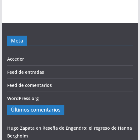
Meta
Acceder
Feed de entradas
Feed de comentarios
WordPress.org
Últimos comentarios
Hugo Zapata
en
Reseña de Engendro: el regreso de Hanna
Bergholm