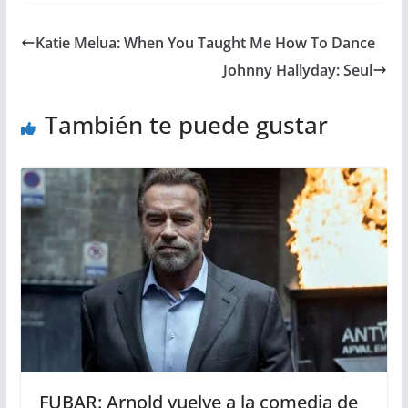
Katie Melua: When You Taught Me How To Dance
Johnny Hallyday: Seul
También te puede gustar
FUBAR: Arnold vuelve a la comedia de