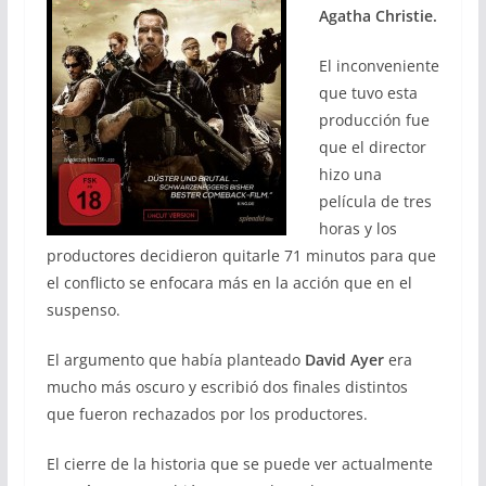
Agatha Christie.
El inconveniente
que tuvo esta
producción fue
que el director
hizo una
película de tres
horas y los
productores decidieron quitarle 71 minutos para que
el conflicto se enfocara más en la acción que en el
suspenso.
El argumento que había planteado
David Ayer
era
mucho más oscuro y escribió dos finales distintos
que fueron rechazados por los productores.
El cierre de la historia que se puede ver actualmente