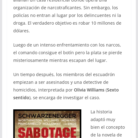
organización de narcotraficantes. Sin embargo, los
policías no entran al lugar por los delincuentes ni la
droga. El verdadero objetivo es robar 10 millones de
dólares.
Luego de un intenso enfrentamiento con los narcos,
el comando consigue el botín pero la plata se pierde
misteriosamente mientras escapan del lugar.
Un tiempo después, los miembros del escuadrón
empiezan a ser asesinados y una detective de
homicidios, interpretada por
Olivia Williams
(
Sexto
sentido
), se encarga de investigar el caso.
La historia
adaptó muy
bien el concepto
de la novela de