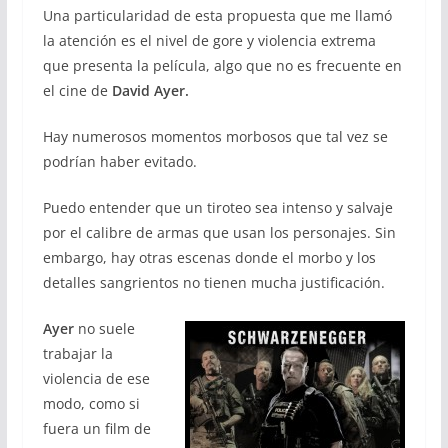
Una particularidad de esta propuesta que me llamó
la atención es el nivel de gore y violencia extrema
que presenta la película, algo que no es frecuente en
el cine de
David Ayer.
Hay numerosos momentos morbosos que tal vez se
podrían haber evitado.
Puedo entender que un tiroteo sea intenso y salvaje
por el calibre de armas que usan los personajes. Sin
embargo, hay otras escenas donde el morbo y los
detalles sangrientos no tienen mucha justificación.
Ayer
no suele
trabajar la
violencia de ese
modo, como si
fuera un film de