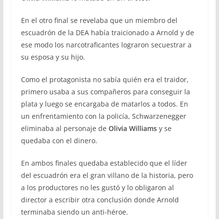
En el otro final se revelaba que un miembro del
escuadrón de la DEA había traicionado a Arnold y de
ese modo los narcotraficantes lograron secuestrar a
su esposa y su hijo.
Como el protagonista no sabía quién era el traidor,
primero usaba a sus compañeros para conseguir la
plata y luego se encargaba de matarlos a todos. En
un enfrentamiento con la policía, Schwarzenegger
eliminaba al personaje de
Olivia Williams
y se
quedaba con el dinero.
En ambos finales quedaba establecido que el líder
del escuadrón era el gran villano de la historia, pero
a los productores no les gustó y lo obligaron al
director a escribir otra conclusión donde Arnold
terminaba siendo un anti-héroe.