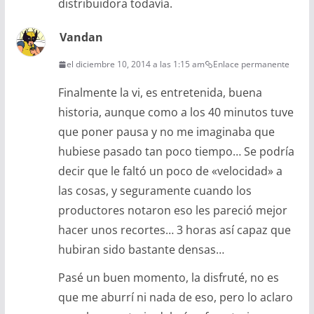
distribuidora todavía.
Vandan
el diciembre 10, 2014 a las 1:15 am
Enlace permanente
Finalmente la vi, es entretenida, buena
historia, aunque como a los 40 minutos tuve
que poner pausa y no me imaginaba que
hubiese pasado tan poco tiempo… Se podría
decir que le faltó un poco de «velocidad» a
las cosas, y seguramente cuando los
productores notaron eso les pareció mejor
hacer unos recortes… 3 horas así capaz que
hubiran sido bastante densas…
Pasé un buen momento, la disfruté, no es
que me aburrí ni nada de eso, pero lo aclaro