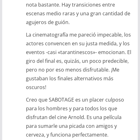
nota bastante. Hay transiciones entre
escenas medio raras y una gran cantidad de
agujeros de guión.
La cinematografía me pareció impecable, los
actores convencen en su justa medida, y los
eventos -casi «tarantinescos»- emocionan. El
giro del final es, quizás, un poco predecible,
pero no por eso menos disfrutable. ¡Me
gustaban los finales alternativos más
oscuros!
Creo que SABOTAGE es un placer culposo
para los hombres y para todos los que
disfrutan del cine Arnold. Es una película
para sumarle una picada con amigos y
cerveza, y funciona perfectamente.