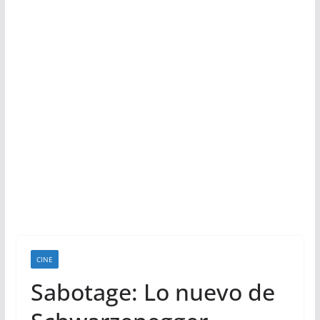
CINE
Sabotage: Lo nuevo de