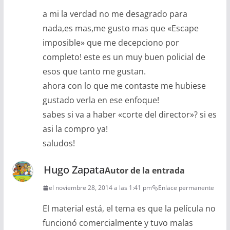
a mi la verdad no me desagrado para
nada,es mas,me gusto mas que «Escape
imposible» que me decepciono por
completo! este es un muy buen policial de
esos que tanto me gustan.
ahora con lo que me contaste me hubiese
gustado verla en ese enfoque!
sabes si va a haber «corte del director»? si es
asi la compro ya!
saludos!
Hugo Zapata
Autor de la entrada
el noviembre 28, 2014 a las 1:41 pm
Enlace permanente
El material está, el tema es que la película no
funcionó comercialmente y tuvo malas