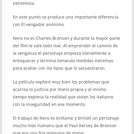
extremista.
En este punto se produce una importante diferencia
con El vengador anónimo.
Nero no es Charles Bronson y durante la mayor parte
del film le sale todo mal. Al emprender el camino de
la venganza el personaje empieza literalmente a
enloquecer y termina tomando medidas extremas
para acabar con los tipos que lo secuestraron.
La película exploró muy bien los problemas que
acarrea la justicia por mano propia y al mismo
tiempo exponía la realidad que vivían los italianos
con la inseguridad en ese momento.
El trabajo de Nero es brillante y brindó un personaje
mucho más humano que el Paul Kersey de Bronson
que era una fría máquina de matar.