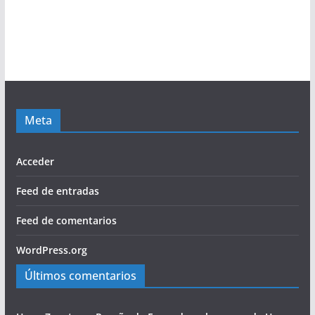
Meta
Acceder
Feed de entradas
Feed de comentarios
WordPress.org
Últimos comentarios