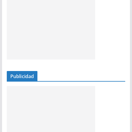
Publicidad