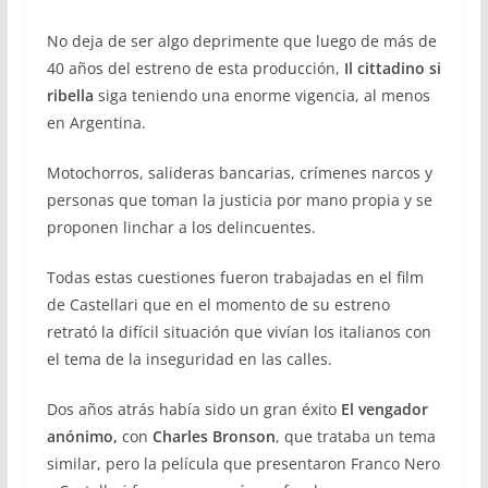
No deja de ser algo deprimente que luego de más de
40 años del estreno de esta producción,
Il cittadino si
ribella
siga teniendo una enorme vigencia, al menos
en Argentina.
Motochorros, salideras bancarias, crímenes narcos y
personas que toman la justicia por mano propia y se
proponen linchar a los delincuentes.
Todas estas cuestiones fueron trabajadas en el film
de Castellari que en el momento de su estreno
retrató la difícil situación que vivían los italianos con
el tema de la inseguridad en las calles.
Dos años atrás había sido un gran éxito
El vengador
anónimo,
con
Charles Bronson
, que trataba un tema
similar, pero la película que presentaron Franco Nero