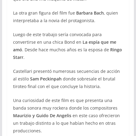
La otra gran figura del film fue
Barbara Bach
, quien
interpretaba a la novia del protagonista.
Luego de este trabajo sería convocada para
convertirse en una chica Bond en
La espía que me
amó
. Desde hace muchos años es la esposa de
Ringo
Starr
.
Castellari presentó numerosas secuencias de acción
al estilo
Sam Peckinpah
donde sobresale el brutal
tiroteo final con el que concluye la historia.
Una curiosidad de este film es que presenta una
banda sonora muy rockera donde los compositores
Maurizio y Guido De Angelis
en este caso ofrecieron
un trabajo distinto a lo que habían hecho en otras
producciones.