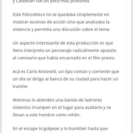
y Castellari fue un poco más profunda.
Este Poliziotteco no se quedaba simplemente en
mostrar escenas de acción sino que analizaba la
violencia y permitía una discusión sobre el tema.
Un aspecto interesante de esta producción es que
Nero interpreta un personaje radicalmente opuesto
al comisario que había encarnado en el film previo.
Acá es Carlo Antonelli, un tipo común y corriente que
un día se dirige al banco de su ciudad para hacer un
tramite.
Mientras lo atienden una banda de ladrones
violentos irrumpen en el lugar para asaltarlo y se
llevan a este hombre como rehén.
En el escape lo golpean y lo humillan hasta que