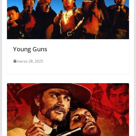
Young Guns
marzo 28, 2025