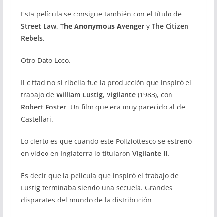
Esta película se consigue también con el título de
Street Law,
The Anonymous Avenger
y
The Citizen
Rebels.
Otro Dato Loco.
Il cittadino si ribella fue la producción que inspiró el
trabajo de
William Lustig
,
Vigilante
(1983), con
Robert Foster
. Un film que era muy parecido al de
Castellari.
Lo cierto es que cuando este Poliziottesco se estrenó
en video en Inglaterra lo titularon
Vigilante II.
Es decir que la película que inspiró el trabajo de
Lustig terminaba siendo una secuela. Grandes
disparates del mundo de la distribución.