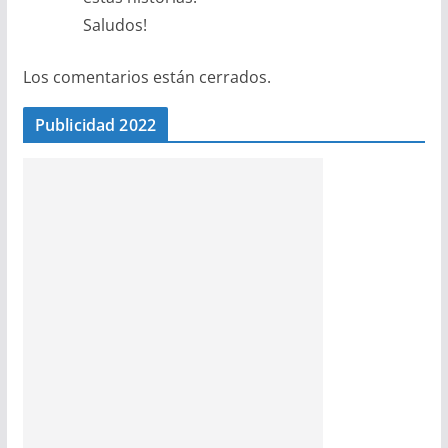
Saludos!
Los comentarios están cerrados.
Publicidad 2022