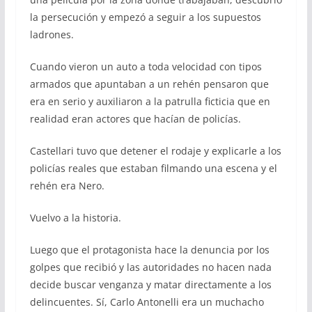
la persecución y empezó a seguir a los supuestos
ladrones.
Cuando vieron un auto a toda velocidad con tipos
armados que apuntaban a un rehén pensaron que
era en serio y auxiliaron a la patrulla ficticia que en
realidad eran actores que hacían de policías.
Castellari tuvo que detener el rodaje y explicarle a los
policías reales que estaban filmando una escena y el
rehén era Nero.
Vuelvo a la historia.
Luego que el protagonista hace la denuncia por los
golpes que recibió y las autoridades no hacen nada
decide buscar venganza y matar directamente a los
delincuentes. Sí, Carlo Antonelli era un muchacho