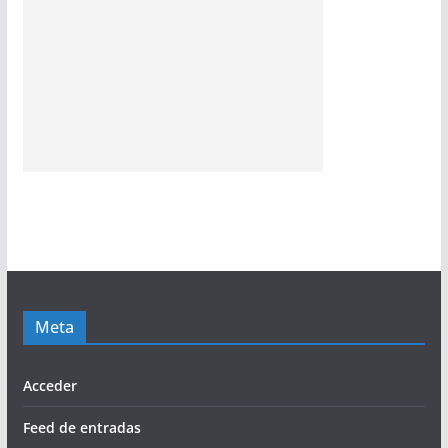
Meta
Acceder
Feed de entradas