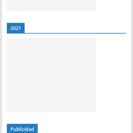
2021
Publicidad