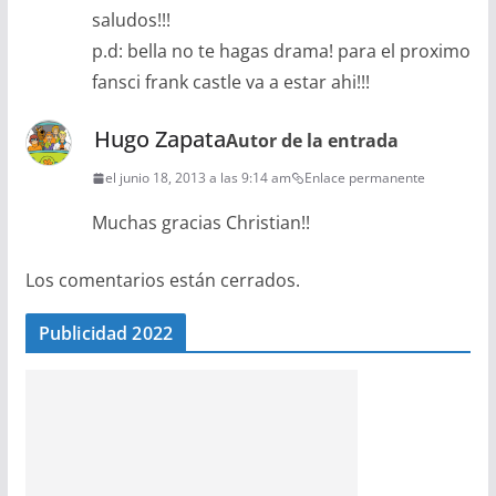
saludos!!!
p.d: bella no te hagas drama! para el proximo
fansci frank castle va a estar ahi!!!
Hugo Zapata
Autor de la entrada
el junio 18, 2013 a las 9:14 am
Enlace permanente
Muchas gracias Christian!!
Los comentarios están cerrados.
Publicidad 2022