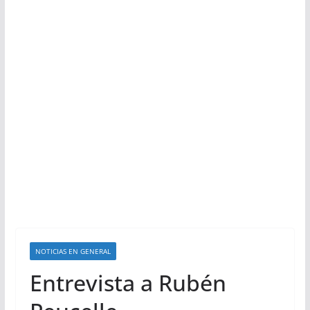
NOTICIAS EN GENERAL
Entrevista a Rubén