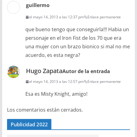
guillermo
el mayo 14, 2013 a las 12:37 pm
Enlace permanente
que bueno tengo que conseguirla!!! Habia un
personaje en el Iron Fist de los 70 que era
una mujer con un brazo bionico si mal no me
acuerdo, es esta negra?
Hugo Zapata
Autor de la entrada
el mayo 14, 2013 a las 12:57 pm
Enlace permanente
Esa es Misty Knight, amigo!
Los comentarios están cerrados.
Publicidad 2022