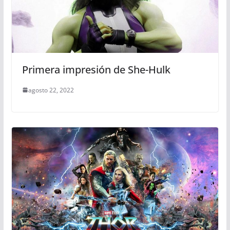
Primera impresión de She-Hulk
agosto 22, 2022