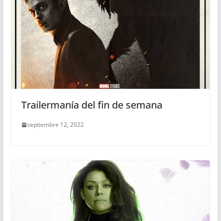
Trailermanía del fin de semana
septiembre 12, 2022