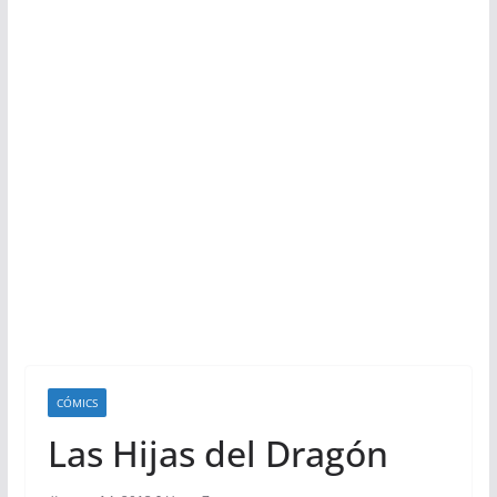
CÓMICS
Las Hijas del Dragón