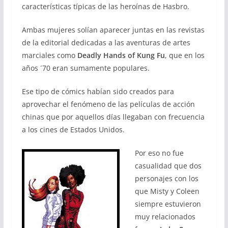
características típicas de las heroínas de Hasbro.
Ambas mujeres solían aparecer juntas en las revistas
de la editorial dedicadas a las aventuras de artes
marciales como
Deadly Hands of Kung Fu
, que en los
años ´70 eran sumamente populares.
Ese tipo de cómics habían sido creados para
aprovechar el fenómeno de las películas de acción
chinas que por aquellos días llegaban con frecuencia
a los cines de Estados Unidos.
Por eso no fue
casualidad que dos
personajes con los
que Misty y Coleen
siempre estuvieron
muy relacionados