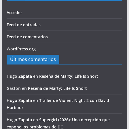
Acceder
Feed de entradas
Feed de comentarios
WordPress.org
Últimos comentarios
Hugo Zapata
en
Reseña de Marty: Life Is Short
Gaston
en
Reseña de Marty: Life Is Short
Hugo Zapata
en
Tráiler de Violent Night 2 con David
Harbour
Hugo Zapata
en
Supergirl (2026): Una decepción que
expone los problemas de DC