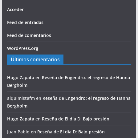
Acceder
Feed de entradas
Feed de comentarios
WordPress.org
Últimos comentarios
Hugo Zapata
en
Reseña de Engendro: el regreso de Hanna
Bergholm
alquimistafm
en
Reseña de Engendro: el regreso de Hanna
Bergholm
Hugo Zapata
en
Reseña de El día D: Bajo presión
Juan Pablo
en
Reseña de El día D: Bajo presión