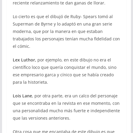
reciente relanzamiento te dan ganas de llorar.
Lo cierto es que el dibujó de Ruby- Spears tomó al
Superman de Byrne y lo adaptó en una gran serie
moderna, que por la manera en que estaban
trabajados los personajes tenían mucha fidelidad con
el cómic.
Lex Luthor,
por ejemplo, en este dibujo no era el
científico loco que quería conquistar el mundo, sino
ese empresario garca y cínico que se había creado
para la historieta.
Lois Lane
, por otra parte, era un calco del personaje
que se encontraba en la revista en ese momento, con
una personalidad mucho más fuerte e independiente
que las versiones anteriores.
Otra cosa que me encantaba de este dibujo es que