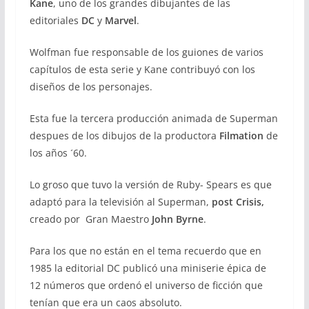
Kane
, uno de los grandes dibujantes de las
editoriales
DC
y
Marvel
.
Wolfman fue responsable de los guiones de varios
capítulos de esta serie y Kane contribuyó con los
diseños de los personajes.
Esta fue la tercera producción animada de Superman
despues de los dibujos de la productora
Filmation
de
los años ´60.
Lo groso que tuvo la versión de Ruby- Spears es que
adaptó para la televisión al Superman,
post Crisis,
creado por Gran Maestro
John Byrne
.
Para los que no están en el tema recuerdo que en
1985 la editorial DC publicó una miniserie épica de
12 números que ordenó el universo de ficción que
tenían que era un caos absoluto.