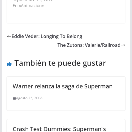
En «Animación»
Eddie Veder: Longing To Belong
The Zutons: Valerie/Railroad
También te puede gustar
Warner relanza la saga de Superman
agosto 25, 2008
Crash Test Dummies: Superman´s