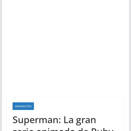
ANIMACIÓN
Superman: La gran