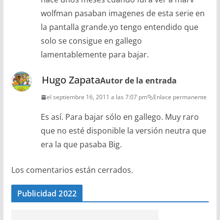
wolfman pasaban imagenes de esta serie en
la pantalla grande.yo tengo entendido que
solo se consigue en gallego
lamentablemente para bajar.
Hugo Zapata
Autor de la entrada
el septiembre 16, 2011 a las 7:07 pm
Enlace permanente
Es así. Para bajar sólo en gallego. Muy raro
que no esté disponible la versión neutra que
era la que pasaba Big.
Los comentarios están cerrados.
Publicidad 2022