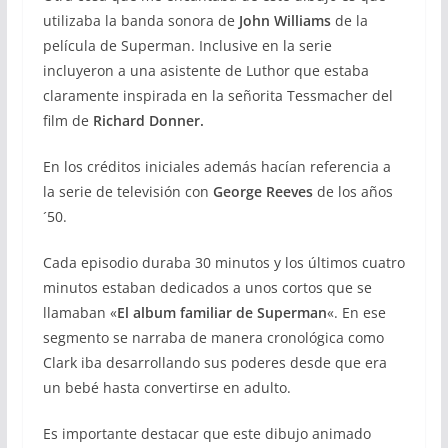
utilizaba la banda sonora de
John Williams
de la
película de Superman. Inclusive en la serie
incluyeron a una asistente de Luthor que estaba
claramente inspirada en la señorita Tessmacher del
film de
Richard Donner.
En los créditos iniciales además hacían referencia a
la serie de televisión con
George Reeves
de los años
´50.
Cada episodio duraba 30 minutos y los últimos cuatro
minutos estaban dedicados a unos cortos que se
llamaban «
El album familiar de Superman
«. En ese
segmento se narraba de manera cronológica como
Clark iba desarrollando sus poderes desde que era
un bebé hasta convertirse en adulto.
Es importante destacar que este dibujo animado