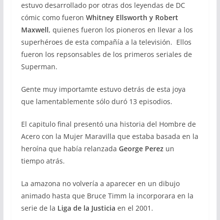
estuvo desarrollado por otras dos leyendas de DC
cómic como fueron
Whitney Ellsworth
y Robert
Maxwell
, quienes fueron los pioneros en llevar a los
superhéroes de esta compañía a la televisión. Ellos
fueron los repsonsables de los primeros seriales de
Superman.
Gente muy importamte estuvo detrás de esta joya
que lamentablemente sólo duró 13 episodios.
El capitulo final presentó una historia del Hombre de
Acero con la Mujer Maravilla que estaba basada en la
heroína que había relanzada
George Perez
un
tiempo atrás.
La amazona no volvería a aparecer en un dibujo
animado hasta que Bruce Timm la incorporara en la
serie de la
Liga de la Justicia
en el 2001.