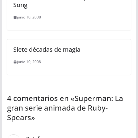
Song
junio 10, 2008
Siete décadas de magia
junio 10, 2008
4 comentarios en «
Superman: La
gran serie animada de Ruby-
Spears
»