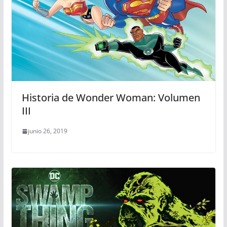
Historia de Wonder Woman: Volumen
III
junio 26, 2019