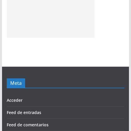
Meta
Acceder
Feed de entradas
Feed de comentarios