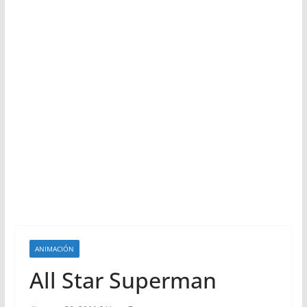
ANIMACIÓN
All Star Superman