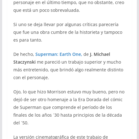
personaje en el último tiempo, que no obstante, creo
que está un poco sobrevaluada.
Si uno se deja llevar por algunas críticas parecería
que fue una obra cumbre de la historieta y tampoco
es para tanto.
De hecho,
Superman: Earth One,
de
J. Michael
Staczynski
me pareció un trabajo superior y mucho
más entretenido, que brindó algo realmente distinto
con el personaje.
Ojo, lo que hizo Morrison estuvo muy bueno, pero no
dejó de ser otro homenaje a la Era Dorada del cómic
de Superman que comprende el período de los
finales de los años ´30 hasta principios de la década
del ´50.
La versión cinematográfica de este trabajo de