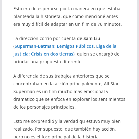
Esto era de esperarse por la manera en que estaba
planteada la historieta, que como mencioné antes
era muy difícil de adaptar en un film de 76 minutos.
La dirección corrió por cuenta de
Sam Liu
(
Superman-Batman: Eemigos Públicos
,
Liga de la
Justicia: Crisis en dos tierras
)
, quien se encargó de
brindar una propuesta diferente.
A diferencia de sus trabajos anteriores que se
concentraban en la acción principalmente, All Star
Superman es un film mucho más emocional y
dramático que se enfoca en explorar los sentimientos
de los personajes principales.
Esto me sorprendió y la verdad qu estuvo muy bien
realizado. Por supuesto, que también hay acción,
pero no es el foco principal de la historia.