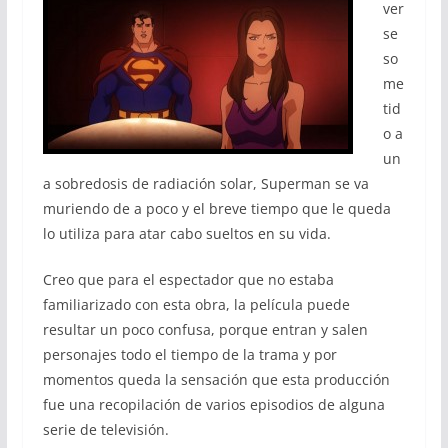
ver
se
so
me
tid
o a
un
a sobredosis de radiación solar, Superman se va
muriendo de a poco y el breve tiempo que le queda
lo utiliza para atar cabo sueltos en su vida.
Creo que para el espectador que no estaba
familiarizado con esta obra, la película puede
resultar un poco confusa, porque entran y salen
personajes todo el tiempo de la trama y por
momentos queda la sensación que esta producción
fue una recopilación de varios episodios de alguna
serie de televisión.