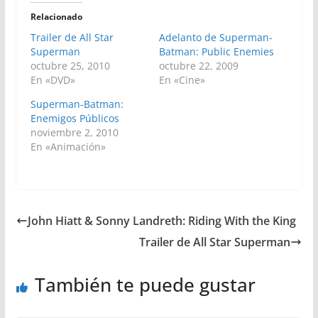
Relacionado
Trailer de All Star
Adelanto de Superman-
Superman
Batman: Public Enemies
octubre 25, 2010
octubre 22, 2009
En «DVD»
En «Cine»
Superman-Batman:
Enemigos Públicos
noviembre 2, 2010
En «Animación»
John Hiatt & Sonny Landreth: Riding With the King
Trailer de All Star Superman
También te puede gustar