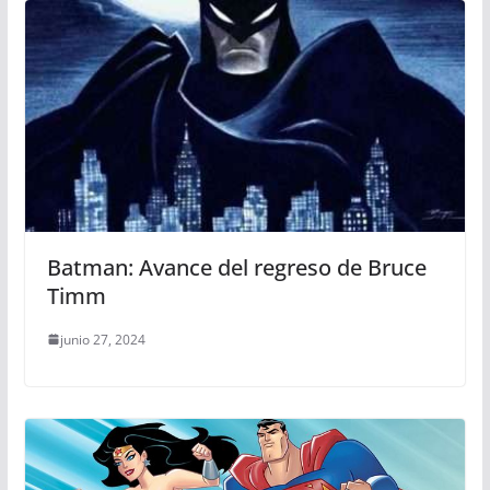
Batman: Avance del regreso de Bruce
Timm
junio 27, 2024