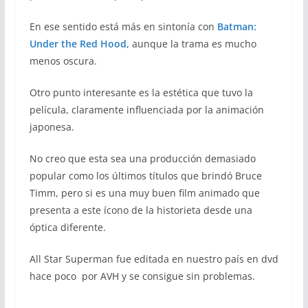
En ese sentido está más en sintonía con
Batman:
Under the Red Hood,
aunque la trama es mucho
menos oscura.
Otro punto interesante es la estética que tuvo la
película, claramente influenciada por la animación
japonesa.
No creo que esta sea una producción demasiado
popular como los últimos títulos que brindó Bruce
Timm, pero si es una muy buen film animado que
presenta a este ícono de la historieta desde una
óptica diferente.
All Star Superman fue editada en nuestro país en dvd
hace poco por AVH y se consigue sin problemas.