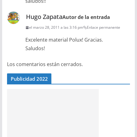
saludos!!
Hugo Zapata
Autor de la entrada
el marzo 28, 2011 a las 3:16 pm
Enlace permanente
Excelente material Polux! Gracias.
Saludos!
Los comentarios están cerrados.
Publicidad 2022