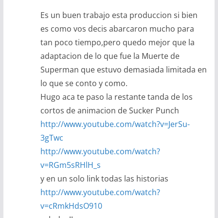
Es un buen trabajo esta produccion si bien
es como vos decis abarcaron mucho para
tan poco tiempo,pero quedo mejor que la
adaptacion de lo que fue la Muerte de
Superman que estuvo demasiada limitada en
lo que se conto y como.
Hugo aca te paso la restante tanda de los
cortos de animacion de Sucker Punch
http://www.youtube.com/watch?v=JerSu-
3gTwc
http://www.youtube.com/watch?
v=RGm5sRHlH_s
y en un solo link todas las historias
http://www.youtube.com/watch?
v=cRmkHdsO910