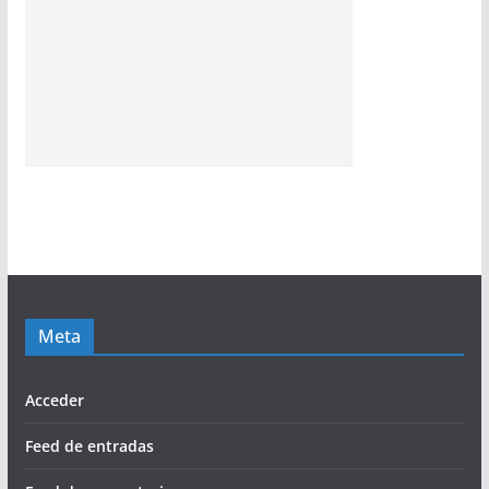
Meta
Acceder
Feed de entradas