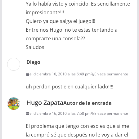
Ya lo había visto y coincido. Es sencillamente
impresionante!!!
Quiero ya que salga el juego!!!
Entre nos Hugo, no te estas tentando a
comprarte una consola??
Saludos
Diego
el diciembre 16, 2010 a las 6:49 pm
Enlace permanente
uh perdon postie en cualquier lado!!!!
Hugo Zapata
Autor de la entrada
el diciembre 16, 2010 a las 7:58 pm
Enlace permanente
El problema que tengo con eso es que si me
la compró sé que después no le voy a dar el