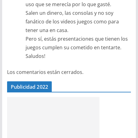
uso que se merecía por lo que gasté.
Salen un dinero, las consolas y no soy
fanático de los videos juegos como para
tener una en casa.
Pero sí, estás presentaciones que tienen los
juegos cumplen su cometido en tentarte.
Saludos!
Los comentarios están cerrados.
Publicidad 2022