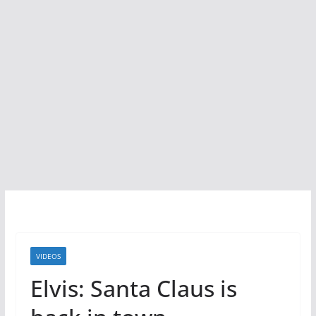
VIDEOS
Elvis: Santa Claus is