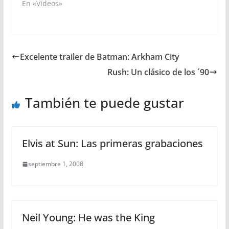
En «Videos»
Excelente trailer de Batman: Arkham City
Rush: Un clásico de los ´90
También te puede gustar
Elvis at Sun: Las primeras grabaciones
septiembre 1, 2008
Neil Young: He was the King