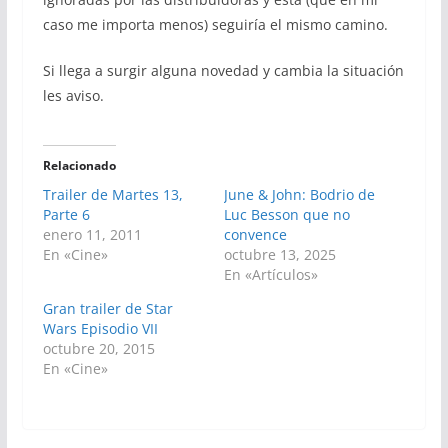
caso me importa menos) seguiría el mismo camino.
Si llega a surgir alguna novedad y cambia la situación
les aviso.
Relacionado
Trailer de Martes 13,
June & John: Bodrio de
Parte 6
Luc Besson que no
enero 11, 2011
convence
En «Cine»
octubre 13, 2025
En «Artículos»
Gran trailer de Star
Wars Episodio VII
octubre 20, 2015
En «Cine»