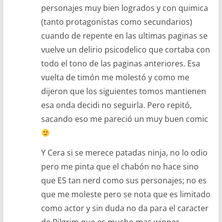
personajes muy bien logrados y con quimica
(tanto protagonistas como secundarios)
cuando de repente en las ultimas paginas se
vuelve un delirio psicodelico que cortaba con
todo el tono de las paginas anteriores. Esa
vuelta de timón me molestó y como me
dijeron que los siguientes tomos mantienen
esa onda decidi no seguirla. Pero repitó,
sacando eso me pareció un muy buen comic
Y Cera si se merece patadas ninja, no lo odio
pero me pinta que el chabón no hace sino
que ES tan nerd como sus personajes; no es
que me moleste pero se nota que es limitado
como actor y sin duda no da para el caracter