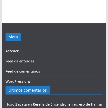
Meta
Acceder
Feed de entradas
Feed de comentarios
WordPress.org
Últimos comentarios
Hugo Zapata
en
Reseña de Engendro: el regreso de Hanna