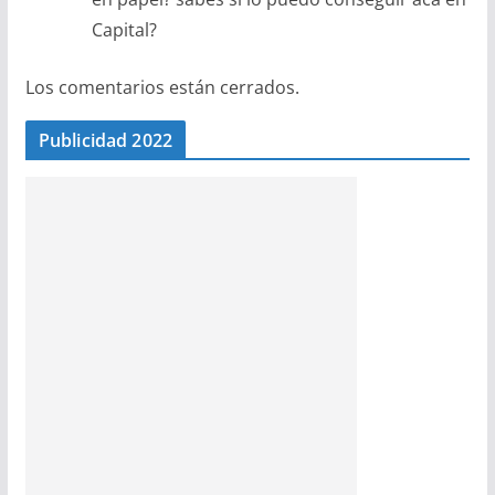
Capital?
Los comentarios están cerrados.
Publicidad 2022