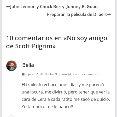
John Lennon y Chuck Berry: Johnny B. Good
Preparan la película de Dilbert
10 comentarios en «
No soy amigo
de Scott Pilgrim
»
Bella
el junio 2, 2010 a las 9:06 am
Enlace permanente
El trailer lo vi hace unos días y me pareció
una locura, me divirtió, pero tener que ver la
cara de Cera a cada ratito me sacó de quicio.
Yo tampoco me lo banco!!