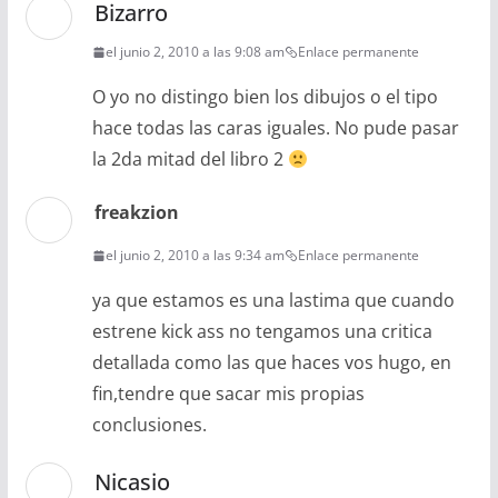
Bizarro
el junio 2, 2010 a las 9:08 am
Enlace permanente
O yo no distingo bien los dibujos o el tipo
hace todas las caras iguales. No pude pasar
la 2da mitad del libro 2
freakzion
el junio 2, 2010 a las 9:34 am
Enlace permanente
ya que estamos es una lastima que cuando
estrene kick ass no tengamos una critica
detallada como las que haces vos hugo, en
fin,tendre que sacar mis propias
conclusiones.
Nicasio