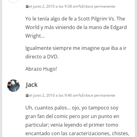
el junio 2, 2010 a las 9:38 am
Enlace permanente
Yo le tenía algo de fe a Scott Pilgrim Vs. The
World y más viniendo de la mano de Edgard
Wright…
Igualmente siempre me imagine que iba a ir
directo a DVD.
Abrazo Hugo!
Jack
el junio 2, 2010 a las 9:46 am
Enlace permanente
Uh, cuantos palos… ojo, yo tampoco soy
gran fan del comic pero por un punto en
particular; venia leyendo el primer tomo
encantado con las caracterizaciones, chistes,