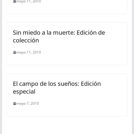
mayo 11, 2010
Sin miedo a la muerte: Edición de
colección
mayo 11, 2010
El campo de los sueños: Edición
especial
mayo 7, 2010