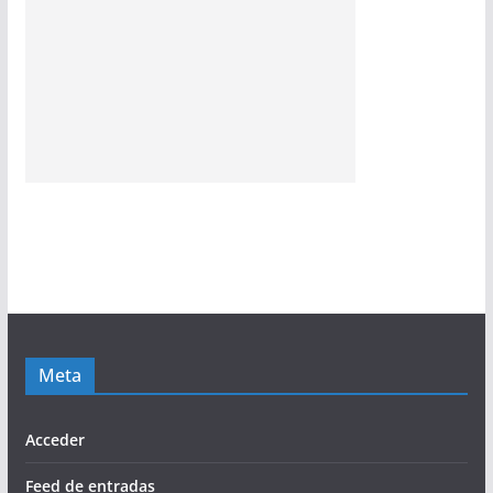
Meta
Acceder
Feed de entradas