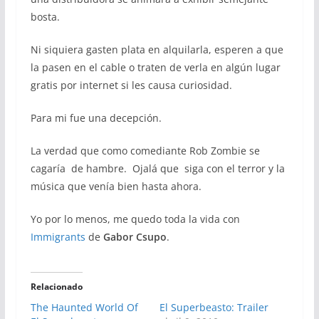
bosta.
Ni siquiera gasten plata en alquilarla, esperen a que
la pasen en el cable o traten de verla en algún lugar
gratis por internet si les causa curiosidad.
Para mi fue una decepción.
La verdad que como comediante Rob Zombie se
cagaría de hambre. Ojalá que siga con el terror y la
música que venía bien hasta ahora.
Yo por lo menos, me quedo toda la vida con
Immigrants
de
Gabor Csupo
.
Relacionado
The Haunted World Of
El Superbeasto: Trailer