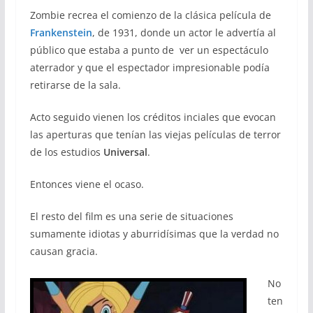
Zombie recrea el comienzo de la clásica película de
Frankenstein
, de 1931, donde un actor le advertía al
público que estaba a punto de ver un espectáculo
aterrador y que el espectador impresionable podía
retirarse de la sala.
Acto seguido vienen los créditos inciales que evocan
las aperturas que tenían las viejas películas de terror
de los estudios
Universal
.
Entonces viene el ocaso.
El resto del film es una serie de situaciones
sumamente idiotas y aburridísimas que la verdad no
causan gracia.
No
ten