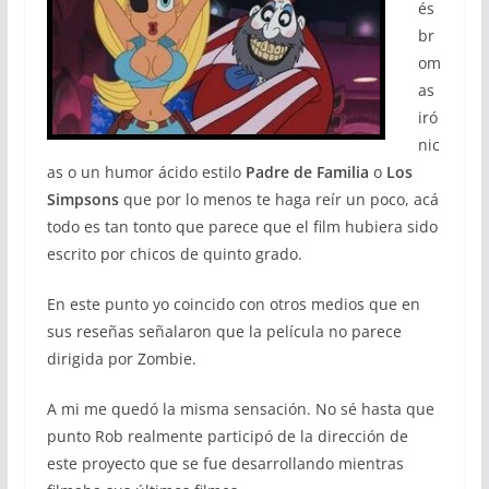
és
br
om
as
iró
nic
as o un humor ácido estilo
Padre de Familia
o
Los
Simpsons
que por lo menos te haga reír un poco, acá
todo es tan tonto que parece que el film hubiera sido
escrito por chicos de quinto grado.
En este punto yo coincido con otros medios que en
sus reseñas señalaron que la película no parece
dirigida por Zombie.
A mi me quedó la misma sensación. No sé hasta que
punto Rob realmente participó de la dirección de
este proyecto que se fue desarrollando mientras