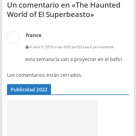
Un comentario en «
The Haunted
World of El Superbeasto
»
franco
el abril 9, 2010 a las 8:00 pm
Enlace permanente
esta semana la van a proyectar en el bafici
Los comentarios están cerrados.
Publicidad 2022