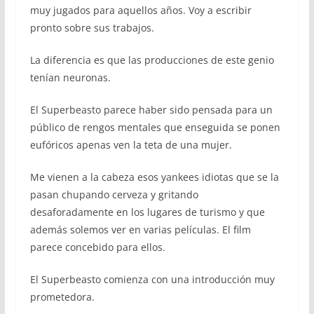
muy jugados para aquellos años. Voy a escribir
pronto sobre sus trabajos.
La diferencia es que las producciones de este genio
tenían neuronas.
El Superbeasto parece haber sido pensada para un
público de rengos mentales que enseguida se ponen
eufóricos apenas ven la teta de una mujer.
Me vienen a la cabeza esos yankees idiotas que se la
pasan chupando cerveza y gritando
desaforadamente en los lugares de turismo y que
además solemos ver en varias películas. El film
parece concebido para ellos.
El Superbeasto comienza con una introducción muy
prometedora.