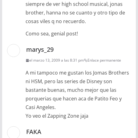
siempre de ver high school musical, jonas
brother, hanna no se cuanto y otro tipo de
cosas viles q no recuerdo.
Como sea, genial post!
marys_29
el marzo 13, 2009 a las 8:31 pm
Enlace permanente
A mi tampoco me gustan los Jomas Brothers
ni HSM, pero las series de Disney son
bastante buenas, mucho mejor que las
porquerias que hacen aca de Patito Feo y
Casi Angeles.
Yo veo el Zapping Zone jaja
FAKA