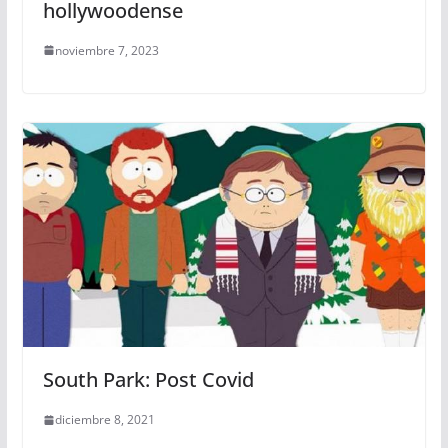
hollywoodense
noviembre 7, 2023
South Park: Post Covid
diciembre 8, 2021