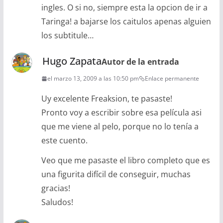
ingles. O si no, siempre esta la opcion de ir a
Taringa! a bajarse los caitulos apenas alguien
los subtitule…
Hugo Zapata
Autor de la entrada
el marzo 13, 2009 a las 10:50 pm
Enlace permanente
Uy excelente Freaksion, te pasaste!
Pronto voy a escribir sobre esa película asi
que me viene al pelo, porque no lo tenía a
este cuento.
Veo que me pasaste el libro completo que es
una figurita difícil de conseguir, muchas
gracias!
Saludos!