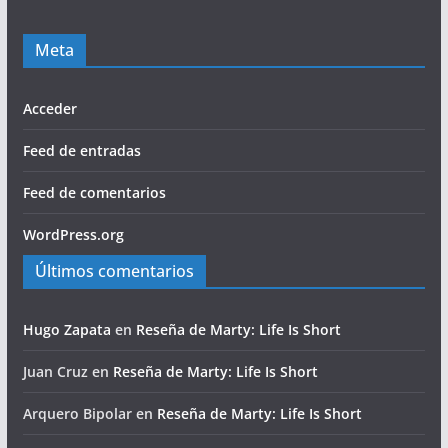
Meta
Acceder
Feed de entradas
Feed de comentarios
WordPress.org
Últimos comentarios
Hugo Zapata
en
Reseña de Marty: Life Is Short
Juan Cruz
en
Reseña de Marty: Life Is Short
Arquero Bipolar
en
Reseña de Marty: Life Is Short