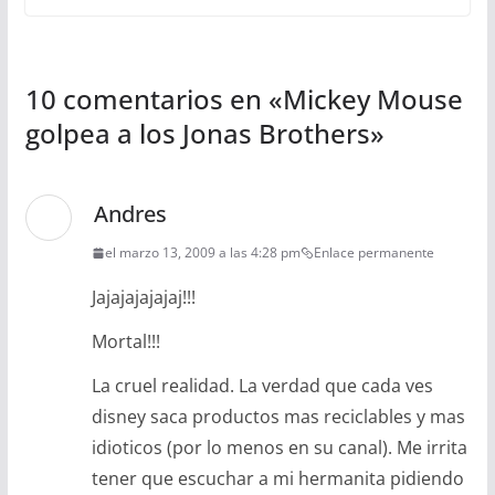
10 comentarios en «
Mickey Mouse
golpea a los Jonas Brothers
»
Andres
el marzo 13, 2009 a las 4:28 pm
Enlace permanente
Jajajajajajaj!!!
Mortal!!!
La cruel realidad. La verdad que cada ves
disney saca productos mas reciclables y mas
idioticos (por lo menos en su canal). Me irrita
tener que escuchar a mi hermanita pidiendo