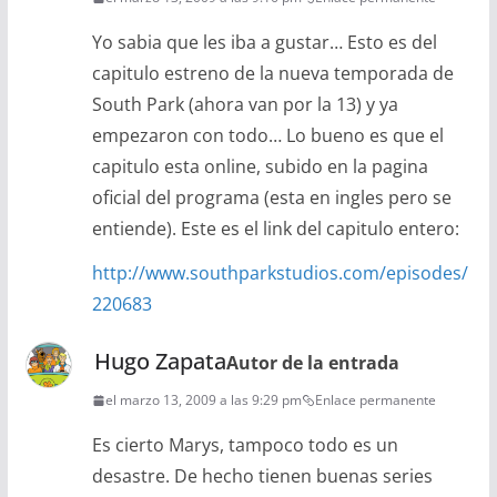
Yo sabia que les iba a gustar… Esto es del
capitulo estreno de la nueva temporada de
South Park (ahora van por la 13) y ya
empezaron con todo… Lo bueno es que el
capitulo esta online, subido en la pagina
oficial del programa (esta en ingles pero se
entiende). Este es el link del capitulo entero:
http://www.southparkstudios.com/episodes/
220683
Hugo Zapata
Autor de la entrada
el marzo 13, 2009 a las 9:29 pm
Enlace permanente
Es cierto Marys, tampoco todo es un
desastre. De hecho tienen buenas series