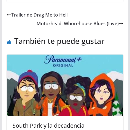
Trailer de Drag Me to Hell
Motorhead: Whorehouse Blues (Live)
También te puede gustar
South Park y la decadencia