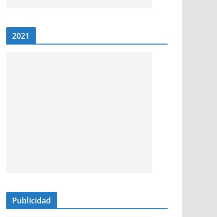
2021
Publicidad