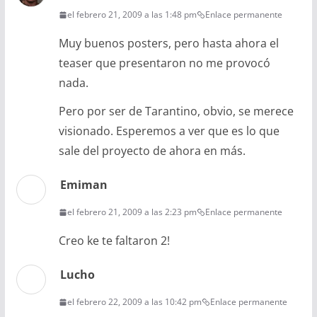
el febrero 21, 2009 a las 1:48 pm
Enlace permanente
Muy buenos posters, pero hasta ahora el
teaser que presentaron no me provocó
nada.
Pero por ser de Tarantino, obvio, se merece
visionado. Esperemos a ver que es lo que
sale del proyecto de ahora en más.
Emiman
el febrero 21, 2009 a las 2:23 pm
Enlace permanente
Creo ke te faltaron 2!
Lucho
el febrero 22, 2009 a las 10:42 pm
Enlace permanente