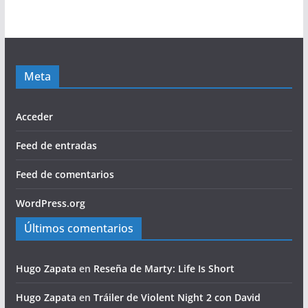
Meta
Acceder
Feed de entradas
Feed de comentarios
WordPress.org
Últimos comentarios
Hugo Zapata
en
Reseña de Marty: Life Is Short
Hugo Zapata
en
Tráiler de Violent Night 2 con David