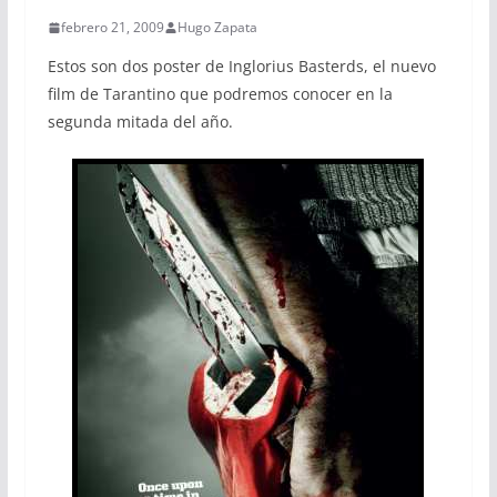
febrero 21, 2009
Hugo Zapata
Estos son dos poster de Inglorius Basterds, el nuevo
film de Tarantino que podremos conocer en la
segunda mitada del año.