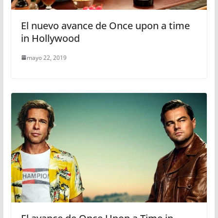
El nuevo avance de Once upon a time
in Hollywood
mayo 22, 2019