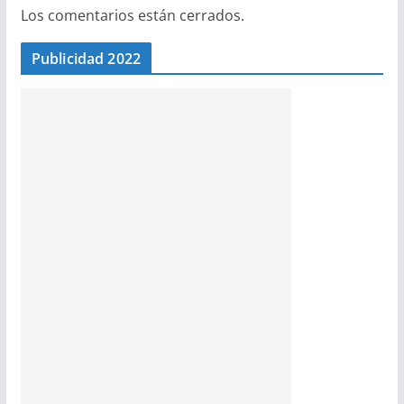
Los comentarios están cerrados.
Publicidad 2022