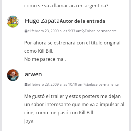
como se va a llamar aca en argentina?
Hugo Zapata
Autor de la entrada
el febrero 23, 2009 a las 9:33 am
Enlace permanente
Por ahora se estrenará con el título original
como Kill Bill.
No me parece mal.
arwen
el febrero 23, 2009 a las 10:19 am
Enlace permanente
Me gustó el trailer y estos posters me dejan
un sabor interesante que me va a impulsar al
cine, como me pasó con Kill Bill.
Joya.