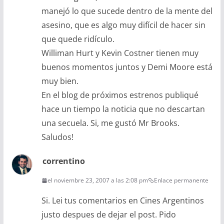
manejó lo que sucede dentro de la mente del
asesino, que es algo muy difícil de hacer sin
que quede ridículo.
Williman Hurt y Kevin Costner tienen muy
buenos momentos juntos y Demi Moore está
muy bien.
En el blog de próximos estrenos publiqué
hace un tiempo la noticia que no descartan
una secuela. Si, me gustó Mr Brooks.
Saludos!
correntino
el noviembre 23, 2007 a las 2:08 pm
Enlace permanente
Si. Lei tus comentarios en Cines Argentinos
justo despues de dejar el post. Pido