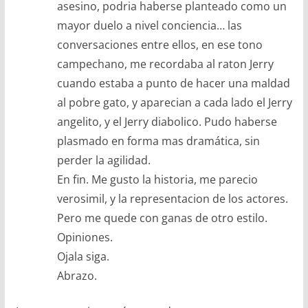
asesino, podria haberse planteado como un
mayor duelo a nivel conciencia… las
conversaciones entre ellos, en ese tono
campechano, me recordaba al raton Jerry
cuando estaba a punto de hacer una maldad
al pobre gato, y aparecian a cada lado el Jerry
angelito, y el Jerry diabolico. Pudo haberse
plasmado en forma mas dramática, sin
perder la agilidad.
En fin. Me gusto la historia, me parecio
verosimil, y la representacion de los actores.
Pero me quede con ganas de otro estilo.
Opiniones.
Ojala siga.
Abrazo.