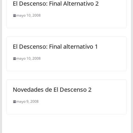
El Descenso: Final Alternativo 2
mayo 10, 2008
El Descenso: Final alternativo 1
mayo 10, 2008
Novedades de El Descenso 2
mayo 9, 2008