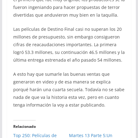
fueron ingeniando para hacer propuestas de terror
divertidas que anduvieron muy bien en la taquilla.
Las películas de Destino Final casi no superan los 20
millones de presupuesto, sin embargo consigueron
cifras de reacaudaciones importantes. La primera
logró 53.3 millones, su continuación 46.5 millones y la
última entrega estrenada el año pasado 54 millones.
A esto hay que sumarle las buenas ventas que
generaron en video y de esa manera se explica
porqué harán una cuarta secuela. Todavía no se sabe
nada de que va la historia esta vez, pero en cuanto
tenga información la voy a estar publicando.
Relacionado
Top 250: Películas de
Martes 13 Parte 5:Un