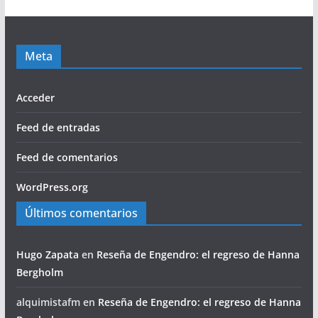
Meta
Acceder
Feed de entradas
Feed de comentarios
WordPress.org
Últimos comentarios
Hugo Zapata
en
Reseña de Engendro: el regreso de Hanna
Bergholm
alquimistafm
en
Reseña de Engendro: el regreso de Hanna