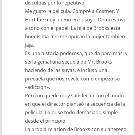
disculpas por lo repetitivo.
Me gusto la pelicula. Compré a Costner. Y
Hurt fue muy bueno en lo suyo. Demi estuvo
a tono con el papel. La hija de Brooks esta
buenisima. Y si me apuran la mujer tambien.
Jaja.
Es una historia poderosa, que da para más, y
sería genial una secuela de Mr. Brooks
haciendo de las suyas, e incluso una
precuela que nos revele como empezó su
«adicción».
Pero no quedé muy satisfecho con el modo
en que el director planteó la secuencia de la
pelicula. Lo puso todo demasiado simple
desde el principio.
La propia relacion de Brooks con su alterego