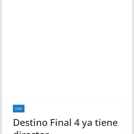
CINE
Destino Final 4 ya tiene