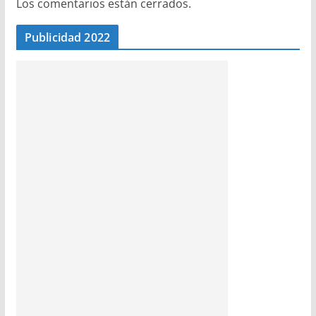
Los comentarios están cerrados.
Publicidad 2022