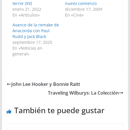
terror (XV)
nuevo comienzo
enero 21, 2022
diciembre 17, 2009
En «Artículos»
En «Cine»
Avance de la remake de
Anaconda con Paul
Rudd y Jack Black
septiembre 17, 2025
En «Noticias en
general»
John Lee Hooker y Bonnie Raitt
Traveling Wilburys: La Colección
También te puede gustar