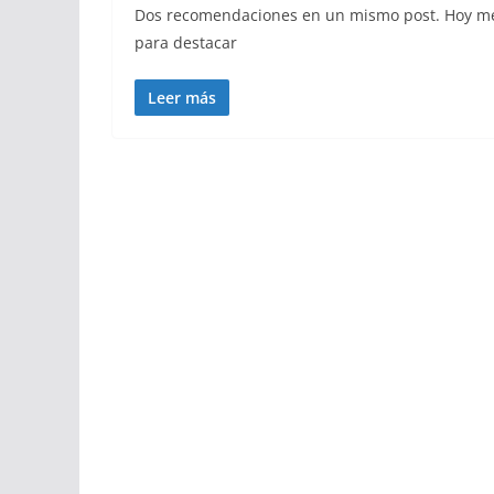
Dos recomendaciones en un mismo post. Hoy me 
para destacar
Leer más