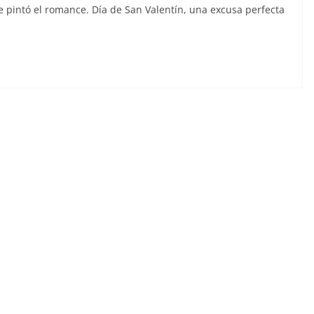
pintó el romance. Día de San Valentín, una excusa perfecta