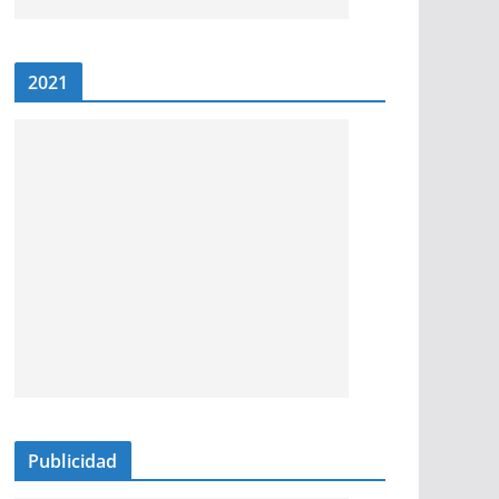
2021
Publicidad