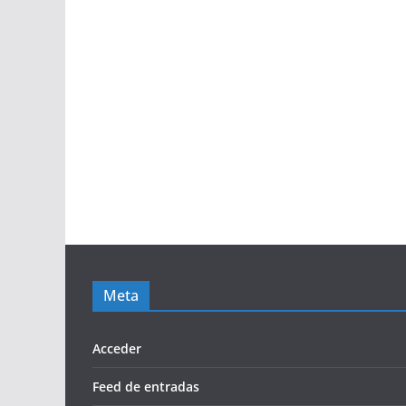
Meta
Acceder
Feed de entradas