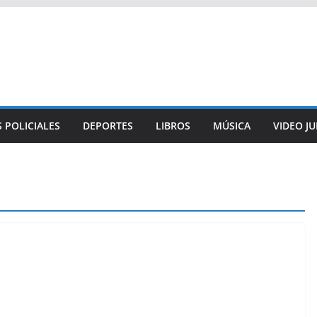
 POLICIALES
DEPORTES
LIBROS
MÚSICA
VIDEO J