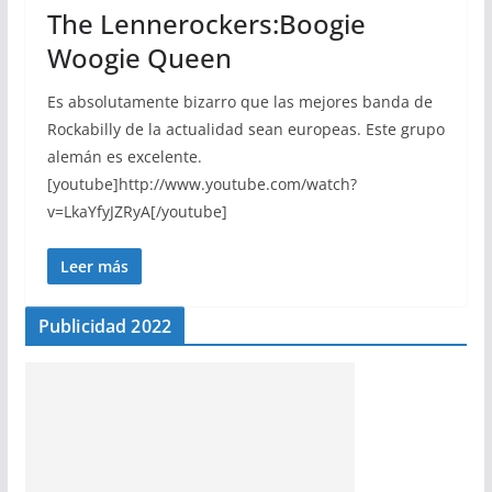
The Lennerockers:Boogie
Woogie Queen
Es absolutamente bizarro que las mejores banda de
Rockabilly de la actualidad sean europeas. Este grupo
alemán es excelente.
[youtube]http://www.youtube.com/watch?
v=LkaYfyJZRyA[/youtube]
Leer más
Publicidad 2022