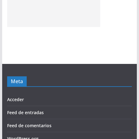
Meta
Acceder
Feed de entradas
Feed de comentarios
WordPress.org