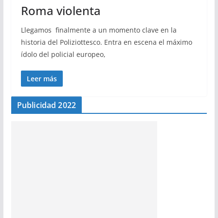
Roma violenta
Llegamos finalmente a un momento clave en la
historia del Poliziottesco. Entra en escena el máximo
ídolo del policial europeo,
Leer más
Publicidad 2022