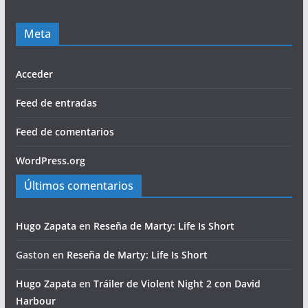
Meta
Acceder
Feed de entradas
Feed de comentarios
WordPress.org
Últimos comentarios
Hugo Zapata
en
Reseña de Marty: Life Is Short
Gaston
en
Reseña de Marty: Life Is Short
Hugo Zapata
en
Tráiler de Violent Night 2 con David
Harbour