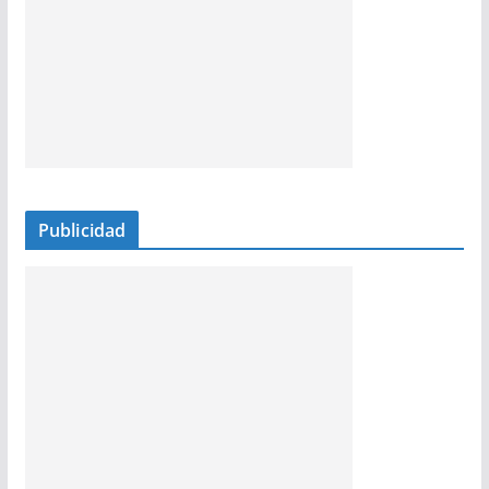
Publicidad