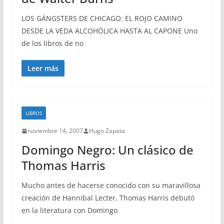
LOS GÁNGSTERS DE CHICAGO: EL ROJO CAMINO
DESDE LA VEDA ALCOHÓLICA HASTA AL CAPONE Uno
de los libros de no
Leer más
LIBROS
noviembre 14, 2007
Hugo Zapata
Domingo Negro: Un clásico de
Thomas Harris
Mucho antes de hacerse conocido con su maravillosa
creación de Hannibal Lecter, Thomas Harris debutó
en la literatura con Domingo