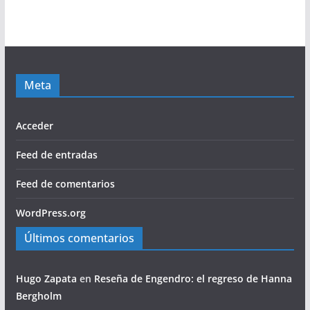
Meta
Acceder
Feed de entradas
Feed de comentarios
WordPress.org
Últimos comentarios
Hugo Zapata
en
Reseña de Engendro: el regreso de Hanna
Bergholm