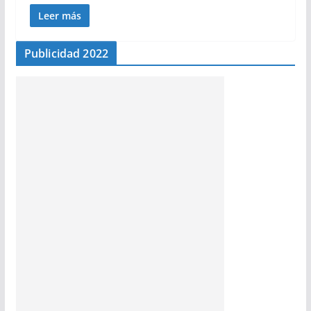
Leer más
Publicidad 2022