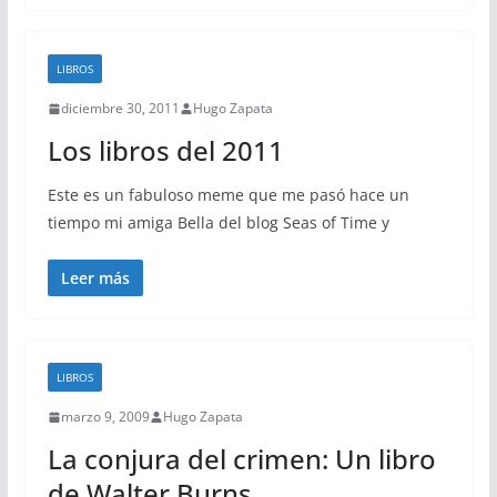
LIBROS
diciembre 30, 2011
Hugo Zapata
Los libros del 2011
Este es un fabuloso meme que me pasó hace un
tiempo mi amiga Bella del blog Seas of Time y
Leer más
LIBROS
marzo 9, 2009
Hugo Zapata
La conjura del crimen: Un libro
de Walter Burns