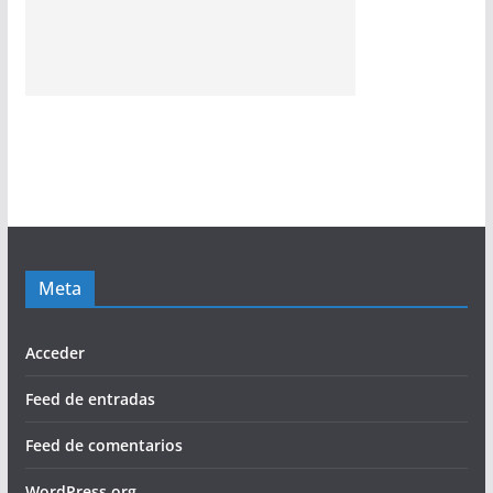
Meta
Acceder
Feed de entradas
Feed de comentarios
WordPress.org