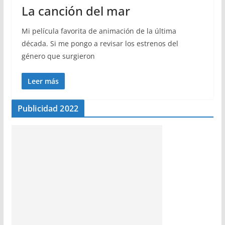
La canción del mar
Mi película favorita de animación de la última
década. Si me pongo a revisar los estrenos del
género que surgieron
Leer más
Publicidad 2022