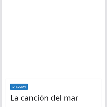
ANIMACIÓN
La canción del mar