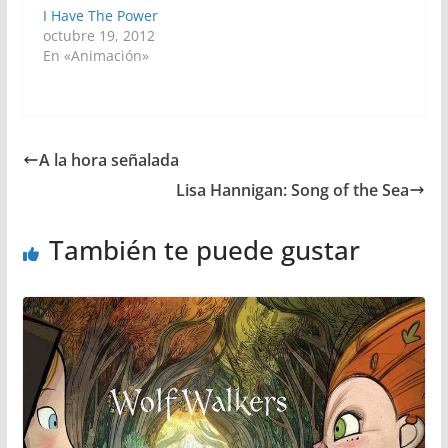
I Have The Power
octubre 19, 2012
En «Animación»
A la hora señalada
Lisa Hannigan: Song of the Sea
También te puede gustar