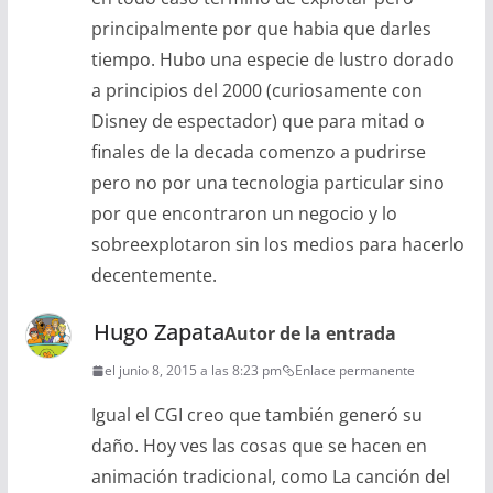
principalmente por que habia que darles
tiempo. Hubo una especie de lustro dorado
a principios del 2000 (curiosamente con
Disney de espectador) que para mitad o
finales de la decada comenzo a pudrirse
pero no por una tecnologia particular sino
por que encontraron un negocio y lo
sobreexplotaron sin los medios para hacerlo
decentemente.
Hugo Zapata
Autor de la entrada
el junio 8, 2015 a las 8:23 pm
Enlace permanente
Igual el CGI creo que también generó su
daño. Hoy ves las cosas que se hacen en
animación tradicional, como La canción del