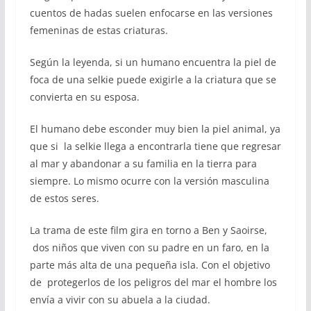
cuentos de hadas suelen enfocarse en las versiones
femeninas de estas criaturas.
Según la leyenda, si un humano encuentra la piel de
foca de una selkie puede exigirle a la criatura que se
convierta en su esposa.
El humano debe esconder muy bien la piel animal, ya
que si la selkie llega a encontrarla tiene que regresar
al mar y abandonar a su familia en la tierra para
siempre. Lo mismo ocurre con la versión masculina
de estos seres.
La trama de este film gira en torno a Ben y Saoirse,
dos niños que viven con su padre en un faro, en la
parte más alta de una pequeña isla. Con el objetivo
de protegerlos de los peligros del mar el hombre los
envía a vivir con su abuela a la ciudad.