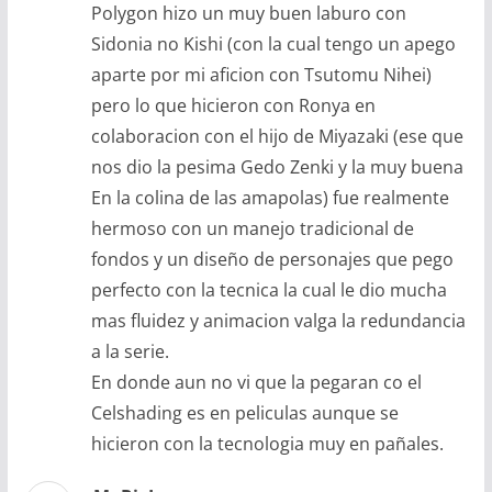
Polygon hizo un muy buen laburo con
Sidonia no Kishi (con la cual tengo un apego
aparte por mi aficion con Tsutomu Nihei)
pero lo que hicieron con Ronya en
colaboracion con el hijo de Miyazaki (ese que
nos dio la pesima Gedo Zenki y la muy buena
En la colina de las amapolas) fue realmente
hermoso con un manejo tradicional de
fondos y un diseño de personajes que pego
perfecto con la tecnica la cual le dio mucha
mas fluidez y animacion valga la redundancia
a la serie.
En donde aun no vi que la pegaran co el
Celshading es en peliculas aunque se
hicieron con la tecnologia muy en pañales.