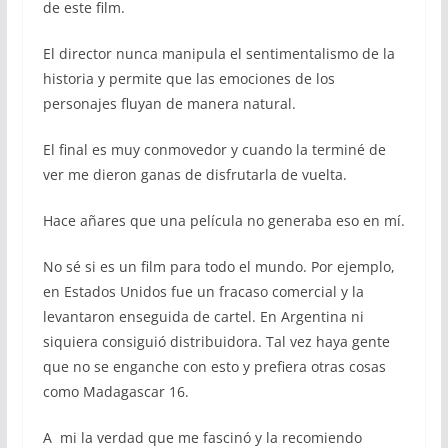
de este film.
El director nunca manipula el sentimentalismo de la
historia y permite que las emociones de los
personajes fluyan de manera natural.
El final es muy conmovedor y cuando la terminé de
ver me dieron ganas de disfrutarla de vuelta.
Hace añares que una película no generaba eso en mí.
No sé si es un film para todo el mundo. Por ejemplo,
en Estados Unidos fue un fracaso comercial y la
levantaron enseguida de cartel. En Argentina ni
siquiera consiguió distribuidora. Tal vez haya gente
que no se enganche con esto y prefiera otras cosas
como Madagascar 16.
A mi la verdad que me fascinó y la recomiendo