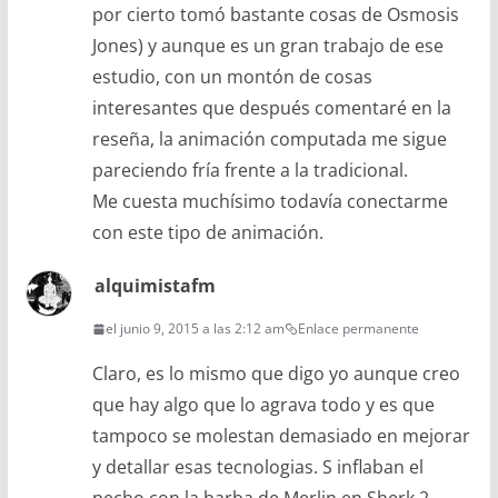
por cierto tomó bastante cosas de Osmosis
Jones) y aunque es un gran trabajo de ese
estudio, con un montón de cosas
interesantes que después comentaré en la
reseña, la animación computada me sigue
pareciendo fría frente a la tradicional.
Me cuesta muchísimo todavía conectarme
con este tipo de animación.
alquimistafm
el junio 9, 2015 a las 2:12 am
Enlace permanente
Claro, es lo mismo que digo yo aunque creo
que hay algo que lo agrava todo y es que
tampoco se molestan demasiado en mejorar
y detallar esas tecnologias. S inflaban el