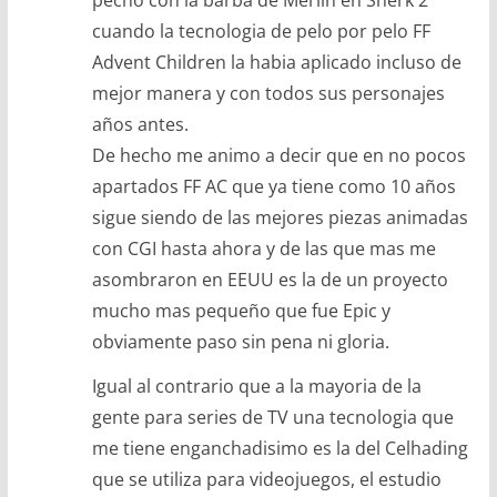
pecho con la barba de Merlin en Sherk 2
cuando la tecnologia de pelo por pelo FF
Advent Children la habia aplicado incluso de
mejor manera y con todos sus personajes
años antes.
De hecho me animo a decir que en no pocos
apartados FF AC que ya tiene como 10 años
sigue siendo de las mejores piezas animadas
con CGI hasta ahora y de las que mas me
asombraron en EEUU es la de un proyecto
mucho mas pequeño que fue Epic y
obviamente paso sin pena ni gloria.
Igual al contrario que a la mayoria de la
gente para series de TV una tecnologia que
me tiene enganchadisimo es la del Celhading
que se utiliza para videojuegos, el estudio