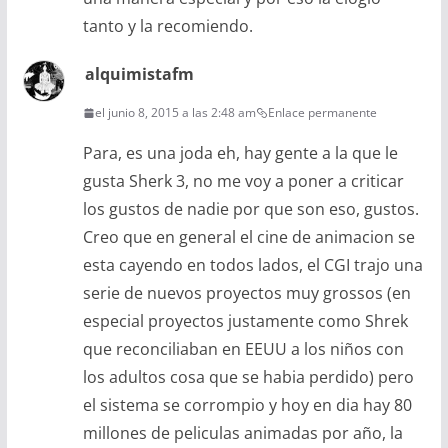
tanto y la recomiendo.
alquimistafm
el junio 8, 2015 a las 2:48 am
Enlace permanente
Para, es una joda eh, hay gente a la que le
gusta Sherk 3, no me voy a poner a criticar
los gustos de nadie por que son eso, gustos.
Creo que en general el cine de animacion se
esta cayendo en todos lados, el CGI trajo una
serie de nuevos proyectos muy grossos (en
especial proyectos justamente como Shrek
que reconciliaban en EEUU a los niños con
los adultos cosa que se habia perdido) pero
el sistema se corrompio y hoy en dia hay 80
millones de peliculas animadas por año, la