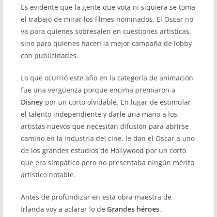
Es evidente que la gente que vota ni siquiera se toma
el trabajo de mirar los filmes nominados. El Oscar no
va para quienes sobresalen en cuestiones artísticas,
sino para quienes hacen la mejor campaña de lobby
con publicidades.
Lo que ocurrió este año en la categoría de animación
fue una vergüenza porque encima premiaron a
Disney
por un corto olvidable. En lugar de estimular
el talento independiente y darle una mano a los
artistas nuevos que necesitan difusión para abrirse
camino en la industria del cine, le dan el Oscar a uno
de los grandes estudios de Hollywood por un corto
que era simpático pero no presentaba ningún mérito
artístico notable.
Antes de profundizar en esta obra maestra de
Irlanda voy a aclarar lo de
Grandes héroes
.