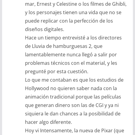
mar, Ernest y Celestine o los filmes de Ghibli,
y los personajes tienen una vida que no se
puede replicar con la perfección de los
diseños digitales.
Hace un tiempo entrevisté a los directores
de Lluvia de hamburguesas 2, que
lamentablemente nunca llegó a salir por
problemas técnicos con el material, y les
pregunté por esta cuestión.
Lo que me contaban es que los estudios de
Hollywood no quieren saber nada con la
animación tradicional porque las películas
que generan dinero son las de CGI y ya ni
siquiera le dan chances a la posibilidad de
hacer algo diferente.
Hoy vi Intensamente, la nueva de Pixar (que