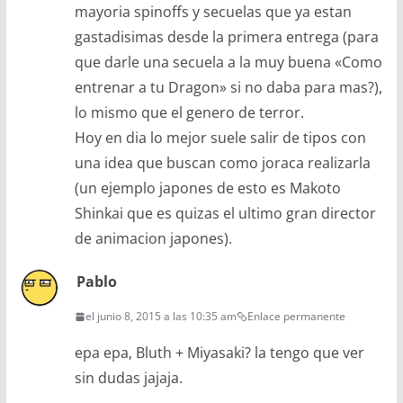
mayoria spinoffs y secuelas que ya estan
gastadisimas desde la primera entrega (para
que darle una secuela a la muy buena «Como
entrenar a tu Dragon» si no daba para mas?),
lo mismo que el genero de terror.
Hoy en dia lo mejor suele salir de tipos con
una idea que buscan como joraca realizarla
(un ejemplo japones de esto es Makoto
Shinkai que es quizas el ultimo gran director
de animacion japones).
Pablo
el junio 8, 2015 a las 10:35 am
Enlace permanente
epa epa, Bluth + Miyasaki? la tengo que ver
sin dudas jajaja.