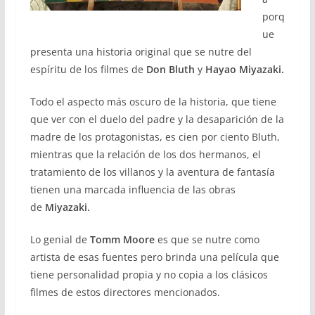
porq
ue
presenta una historia original que se nutre del
espíritu de los filmes de
Don Bluth
y
Hayao Miyazaki.
Todo el aspecto más oscuro de la historia, que tiene
que ver con el duelo del padre y la desaparición de la
madre de los protagonistas, es cien por ciento Bluth,
mientras que la relación de los dos hermanos, el
tratamiento de los villanos y la aventura de fantasía
tienen una marcada influencia de las obras
de
Miyazaki.
Lo genial de
Tomm Moore
es que se nutre como
artista de esas fuentes pero brinda una película que
tiene personalidad propia y no copia a los clásicos
filmes de estos directores mencionados.