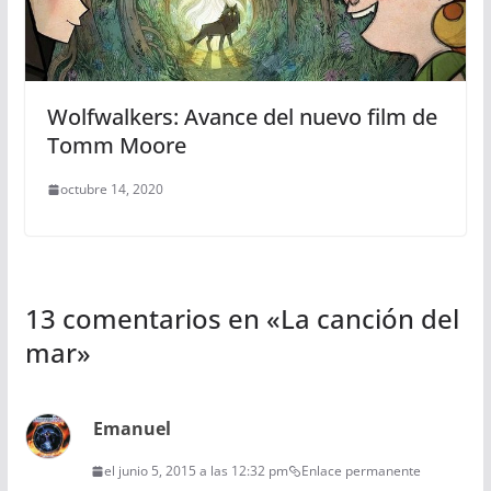
Wolfwalkers: Avance del nuevo film de
Tomm Moore
octubre 14, 2020
13 comentarios en «
La canción del
mar
»
Emanuel
el junio 5, 2015 a las 12:32 pm
Enlace permanente