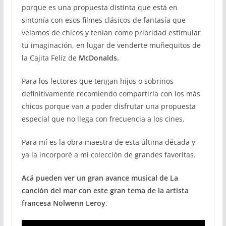
porque es una propuesta distinta que está en
sintonía con esos filmes clásicos de fantasía que
veíamos de chicos y tenían como prioridad estimular
tu imaginación, en lugar de venderte muñequitos de
la Cajita Feliz de
McDonalds.
Para los lectores que tengan hijos o sobrinos
definitivamente recomiendo compartirla con los más
chicos porque van a poder disfrutar una propuesta
especial que no llega con frecuencia a los cines.
Para mí es la obra maestra de esta última década y
ya la incorporé a mi colección de grandes favoritas.
Acá pueden ver un gran avance musical de La
canción del mar con este gran tema de la artista
francesa Nolwenn Leroy
.