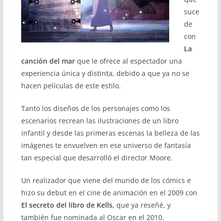
suce
de
con
La
canción del mar
que le ofrece al espectador una
experiencia única y distinta, debido a que ya no se
hacen películas de este estilo.
Tanto los diseños de los personajes como los
escenarios recrean las ilustraciones de un libro
infantil y desde las primeras escenas la belleza de las
imágenes te envuelven en ese universo de fantasía
tan especial que desarrolló el director Moore.
Un realizador que viene del mundo de los cómics e
hizo su debut en el cine de animación en el 2009 con
El secreto del libro de Kells,
que ya reseñé, y
también fue nominada al Oscar en el 2010.