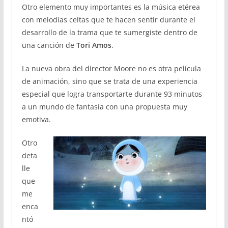
Otro elemento muy importantes es la música etérea
con melodías celtas que te hacen sentir durante el
desarrollo de la trama que te sumergiste dentro de
una canción de
Tori Amos
.
La nueva obra del director Moore no es otra película
de animación, sino que se trata de una experiencia
especial que logra transportarte durante 93 minutos
a un mundo de fantasía con una propuesta muy
emotiva.
Otro
deta
lle
que
me
enca
ntó