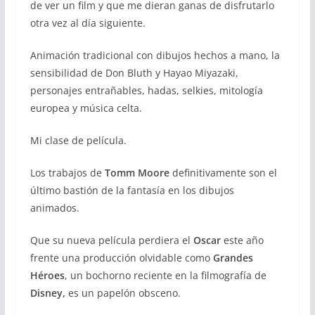
de ver un film y que me dieran ganas de disfrutarlo
otra vez al día siguiente.
Animación tradicional con dibujos hechos a mano, la
sensibilidad de
Don Bluth y Hayao Miyazaki,
personajes entrañables, hadas, selkies, mitología
europea y música celta.
Mi clase de película.
Los trabajos de
Tomm Moore
definitivamente son el
último bastión de la fantasía en los dibujos
animados.
Que su nueva película perdiera el
Oscar
este año
frente una producción olvidable como
Grandes
Héroes
, un bochorno reciente en la filmografía de
Disney,
es un papelón obsceno.