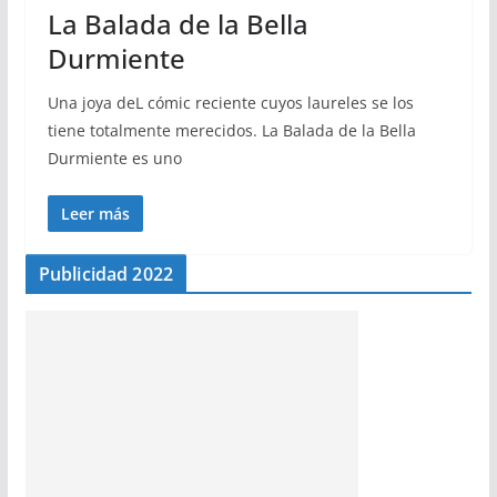
La Balada de la Bella
Durmiente
Una joya deL cómic reciente cuyos laureles se los
tiene totalmente merecidos. La Balada de la Bella
Durmiente es uno
Leer más
Publicidad 2022