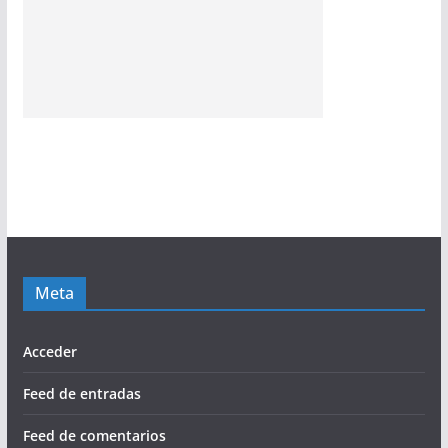
Meta
Acceder
Feed de entradas
Feed de comentarios