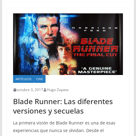
ARTÍCULOS
CINE
octubre 3, 2017
Hugo Zapata
Blade Runner: Las diferentes
versiones y secuelas
La primera visión de Blade Runner es una de esas
experiencias que nunca se olvidan. Desde el