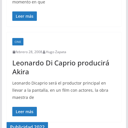
momento en que
Leer más
CINE
febrero 28, 2008
Hugo Zapata
Leonardo Di Caprio producirá
Akira
Leonardo Dicaprio será el productor principal en
llevar a la pantalla, en un film con actores, la obra
maestra de
Leer más
Publicidad 2022