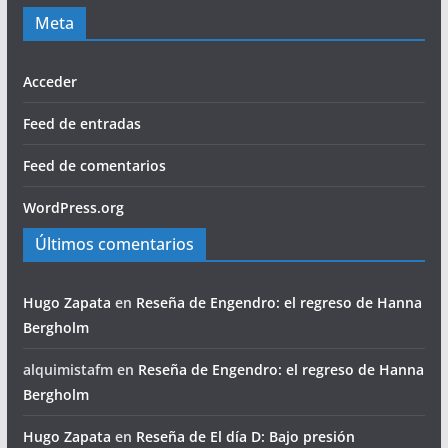
Meta
Acceder
Feed de entradas
Feed de comentarios
WordPress.org
Últimos comentarios
Hugo Zapata
en
Reseña de Engendro: el regreso de Hanna
Bergholm
alquimistafm
en
Reseña de Engendro: el regreso de Hanna
Bergholm
Hugo Zapata
en
Reseña de El día D: Bajo presión