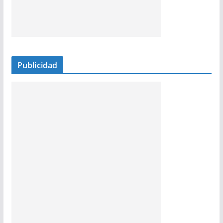
Publicidad