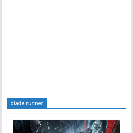
blade runner