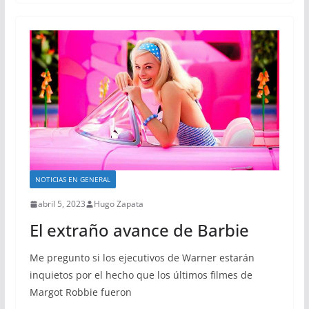
NOTICIAS EN GENERAL
abril 5, 2023
Hugo Zapata
El extraño avance de Barbie
Me pregunto si los ejecutivos de Warner estarán
inquietos por el hecho que los últimos filmes de
Margot Robbie fueron