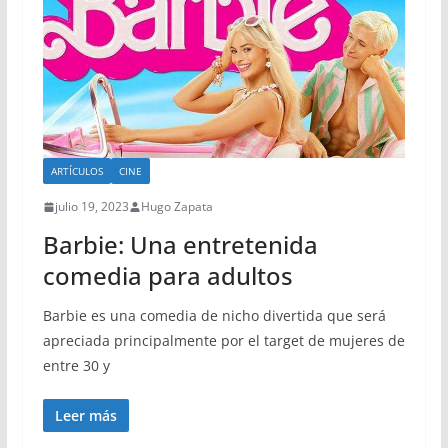
ARTÍCULOS
CINE
julio 19, 2023
Hugo Zapata
Barbie: Una entretenida
comedia para adultos
Barbie es una comedia de nicho divertida que será
apreciada principalmente por el target de mujeres de
entre 30 y
Leer más