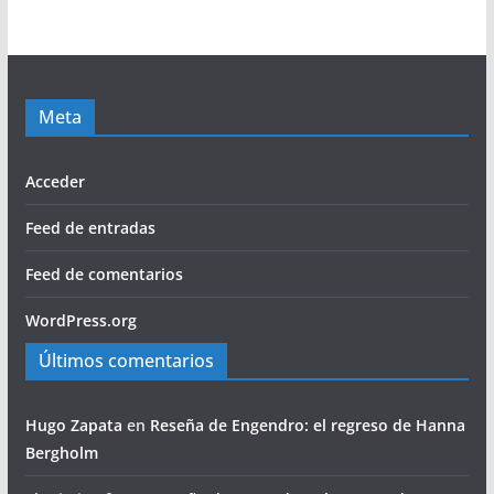
Meta
Acceder
Feed de entradas
Feed de comentarios
WordPress.org
Últimos comentarios
Hugo Zapata
en
Reseña de Engendro: el regreso de Hanna
Bergholm