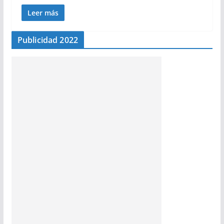
Leer más
Publicidad 2022