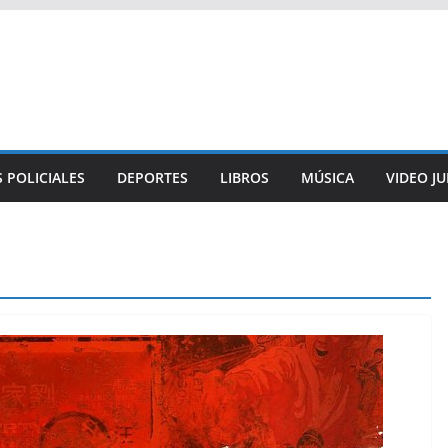
 POLICIALES
DEPORTES
LIBROS
MÚSICA
VIDEO J