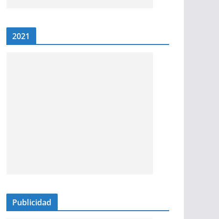
2021
Publicidad