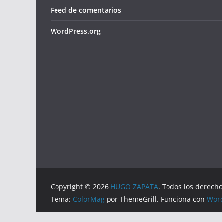
Feed de comentarios
WordPress.org
Copyright © 2026
HUGO ZAPATA
. Todos los derech
Tema:
ColorMag
por ThemeGrill. Funciona con
Wor