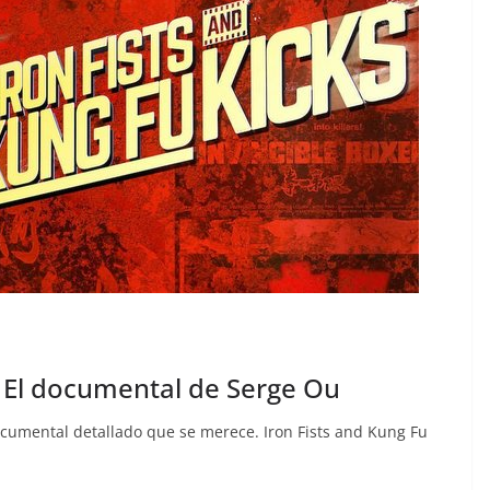
: El documental de Serge Ou
documental detallado que se merece. Iron Fists and Kung Fu