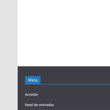
Meta
Acceder
Feed de entradas