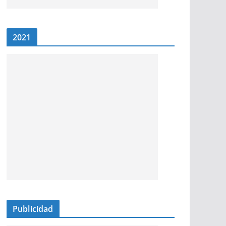
2021
Publicidad