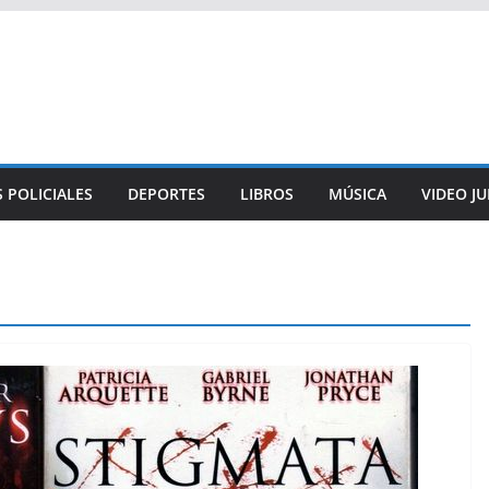
 POLICIALES
DEPORTES
LIBROS
MÚSICA
VIDEO J