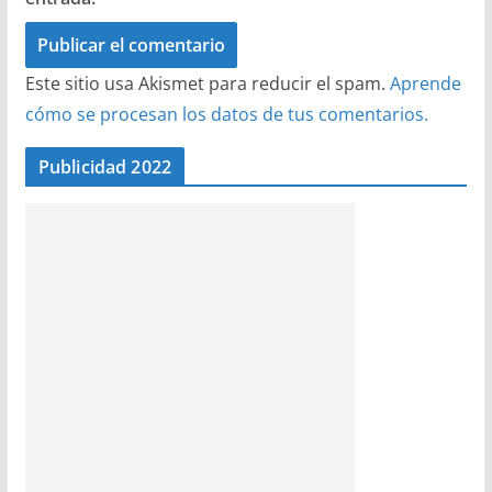
Este sitio usa Akismet para reducir el spam.
Aprende
cómo se procesan los datos de tus comentarios.
Publicidad 2022