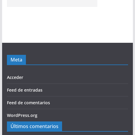
Meta
Acceder
Feed de entradas
Feed de comentarios
WordPress.org
Últimos comentarios