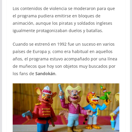
Los contenidos de violencia se moderaron para que
el programa pudiera emitirse en bloques de
animación, aunque los piratas y soldados ingleses
igualmente protagonizaban duelos y batallas.
Cuando se estrenó en 1992 fue un suceso en varios
países de Europa y, como era habitual en aquellos
años, el programa estuvo acompañado por una línea
de muñecos que hoy son objetos muy buscados por
los fans de
Sandokán
.