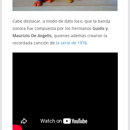
Cabe destacar, a modo de dato loco, que la banda
sonora fue compuesta por los hermanos
Guido y
Maurizio De Angelis
, quienes además crearon la
recordada canción de
la serie de 1976.