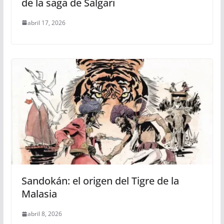
de la saga de Salgari
abril 17, 2026
Sandokán: el origen del Tigre de la
Malasia
abril 8, 2026