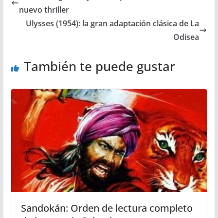
nuevo thriller
Ulysses (1954): la gran adaptación clásica de La
Odisea
También te puede gustar
Sandokán: Orden de lectura completo