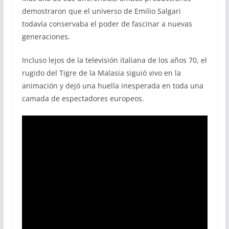
demostraron que el universo de Emilio Salgari
todavía conservaba el poder de fascinar a nuevas
generaciones.
Incluso lejos de la televisión italiana de los años 70, el
rugido del Tigre de la Malasia siguió vivo en la
animación y dejó una huella inesperada en toda una
camada de espectadores europeos.