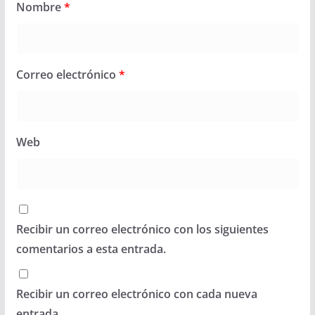
Nombre
*
Correo electrónico
*
Web
Recibir un correo electrónico con los siguientes
comentarios a esta entrada.
Recibir un correo electrónico con cada nueva
entrada.