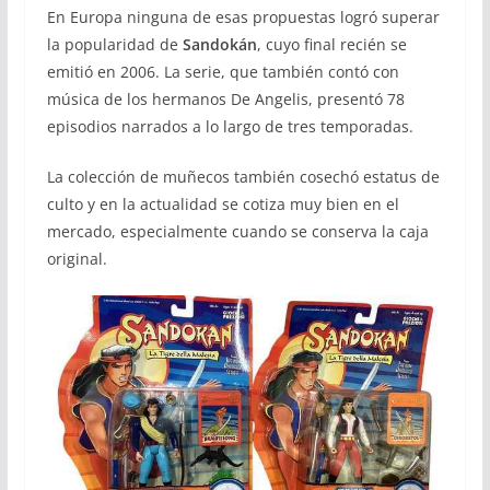
En Europa ninguna de esas propuestas logró superar
la popularidad de
Sandokán
, cuyo final recién se
emitió en 2006. La serie, que también contó con
música de los hermanos De Angelis, presentó 78
episodios narrados a lo largo de tres temporadas.
La colección de muñecos también cosechó estatus de
culto y en la actualidad se cotiza muy bien en el
mercado, especialmente cuando se conserva la caja
original.