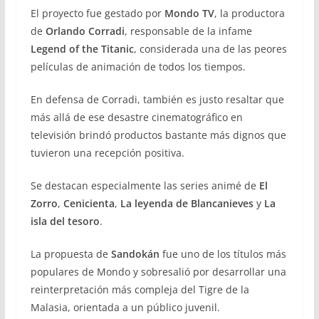
El proyecto fue gestado por
Mondo TV
, la productora
de
Orlando Corradi
, responsable de la infame
Legend of the Titanic
, considerada una de las peores
películas de animación de todos los tiempos.
En defensa de Corradi, también es justo resaltar que
más allá de ese desastre cinematográfico en
televisión brindó productos bastante más dignos que
tuvieron una recepción positiva.
Se destacan especialmente las series animé de
El
Zorro
,
Cenicienta
,
La leyenda de Blancanieves
y
La
isla del tesoro
.
La propuesta de
Sandokán
fue uno de los títulos más
populares de Mondo y sobresalió por desarrollar una
reinterpretación más compleja del Tigre de la
Malasia, orientada a un público juvenil.