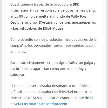
Boyd
, quien a través de la productora
BRB
Internacional
fue responsable de otras gemas de los
años 80 como
La vuelta al mundo de Willy Fog
,
David, el gnomo
,
D’Artacán y los tres mosqueperros
y
Los intocables de Elliot Mouse
.
Como sucedió con los productos más populares de la
compañía, los personajes fueron representados con
animales.
Sandokán obviamente era un tigre, Yáñez un galgo y
los británicos aparecían como perros bulldog y
sabuesos.
El tono de la serie estaba destinado a un público
infantil, si bien adaptaba con fidelidad numerosos
elementos de la saga literaria, especialmente de
la
novela
Los piratas de Mompracem
.