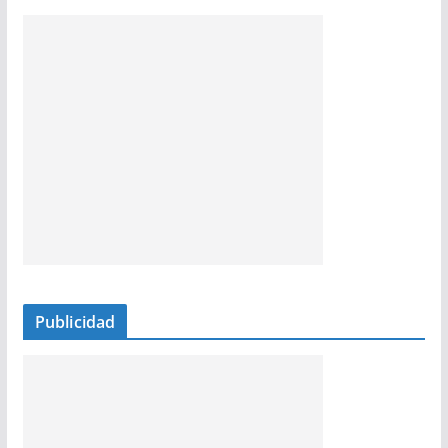
Publicidad