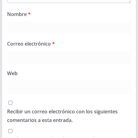
Nombre
*
Correo electrónico
*
Web
Recibir un correo electrónico con los siguientes
comentarios a esta entrada.