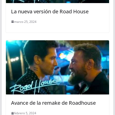
La nueva versión de Road House
marzo 25, 2024
Avance de la remake de Roadhouse
febrero 5, 2024