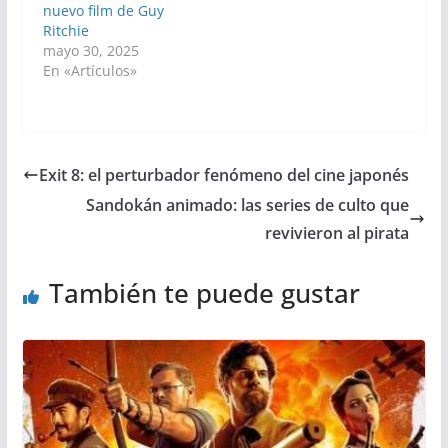
nuevo film de Guy
Ritchie
mayo 30, 2025
En «Artículos»
Exit 8: el perturbador fenómeno del cine japonés
Sandokán animado: las series de culto que
revivieron al pirata
También te puede gustar