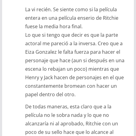
La vi recién. Se siente como si la película
entera en una película enserio de Ritchie
fuese la media hora final.
Lo que si tengo que decir es que la parte
actoral me pareció a la inversa. Creo que a
Eiza Gonzalez le falta fuerza para hacer el
personaje que hace (aun si después en una
escena lo rebajan un poco) mientras que
Henry y Jack hacen de personajes en el que
constantemente bromean con hacer un
papel dentro del otro.
De todas maneras, esta claro que a la
película no le sobra nada y lo que no
alcanzaría ni al aprobado, Ritchie con un
poco de su sello hace que lo alcance al