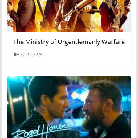
The Ministry of Urgentlemanly Warfare
mayo 13, 2024