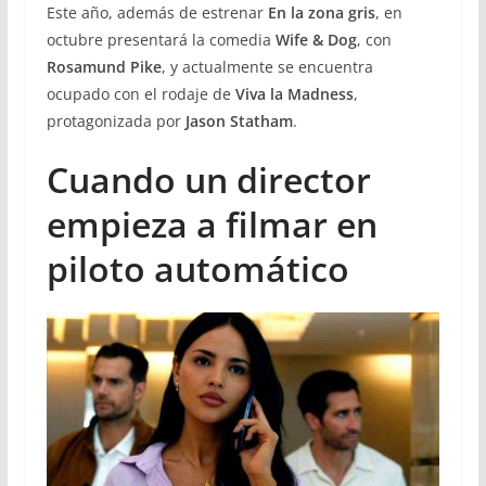
Este año, además de estrenar
En la zona gris
, en
octubre presentará la comedia
Wife & Dog
, con
Rosamund Pike
, y actualmente se encuentra
ocupado con el rodaje de
Viva la Madness
,
protagonizada por
Jason Statham
.
Cuando un director
empieza a filmar en
piloto automático