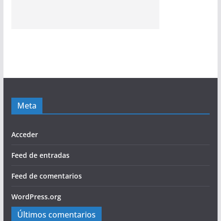
Meta
Acceder
Feed de entradas
Feed de comentarios
WordPress.org
Últimos comentarios