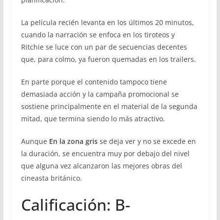
La película recién levanta en los últimos 20 minutos,
cuando la narración se enfoca en los tiroteos y
Ritchie se luce con un par de secuencias decentes
que, para colmo, ya fueron quemadas en los trailers.
En parte porque el contenido tampoco tiene
demasiada acción y la campaña promocional se
sostiene principalmente en el material de la segunda
mitad, que termina siendo lo más atractivo.
Aunque
En la zona gris
se deja ver y no se excede en
la duración, se encuentra muy por debajo del nivel
que alguna vez alcanzaron las mejores obras del
cineasta británico.
Calificación: B-