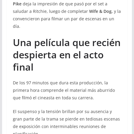
Pike
deja la impresión de que pasó por el set a
saludar a Ritchie, luego de completar
Wife & Dog,
y la
convencieron para filmar un par de escenas en un
día.
Una película que recién
despierta en el acto
final
De los 97 minutos que dura esta producción, la
primera hora comprende el material más aburrido
que filmó el cineasta en toda su carrera.
El suspenso y la tensión brillan por su ausencia y
gran parte de la trama se pierde en tediosas escenas
de exposición con interminables reuniones de
planificación.