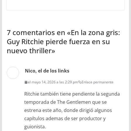
7 comentarios en «
En la zona gris:
Guy Ritchie pierde fuerza en su
nuevo thriller
»
Nico, el de los links
el mayo 14, 2026 a las 2:29 pm
Enlace permanente
Ritchie también tiene pendiente la segunda
temporada de The Gentlemen que se
estrena este año, donde dirigió algunos
capítulos ademas de ser productor y
guionista.