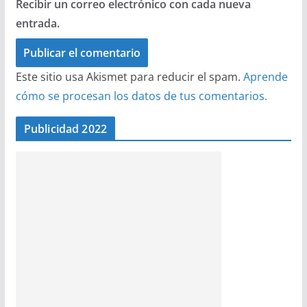
Recibir un correo electrónico con cada nueva
entrada.
Este sitio usa Akismet para reducir el spam.
Aprende
cómo se procesan los datos de tus comentarios.
Publicidad 2022