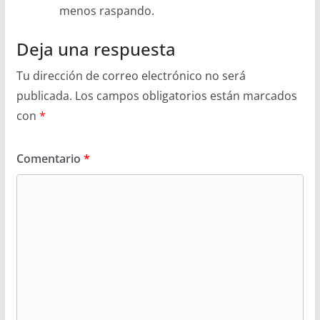
menos raspando.
Deja una respuesta
Tu dirección de correo electrónico no será
publicada.
Los campos obligatorios están marcados
con
*
Comentario
*