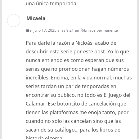
una única temporada.
Micaela
el julio 17, 2025 a las 9:21 am
Enlace permanente
Para darle la razón a Nicloás, acabo de
descubrir esta serie por este post. Yo lo que
nunca entiendo es como esperan que sus
series que no promocionan hagan números
increíbles. Encima, en la vida normal, muchas
series tardan un par de tenporadas en
encontrar su público, no todo es El Juego del
Calamar. Ese botoncito de cancelación que
tienen las plataformas me enoja tanto, peor
cuando no solo las cancelan sino que las
sacan de su catálogo… para los libros de
historia el tema.