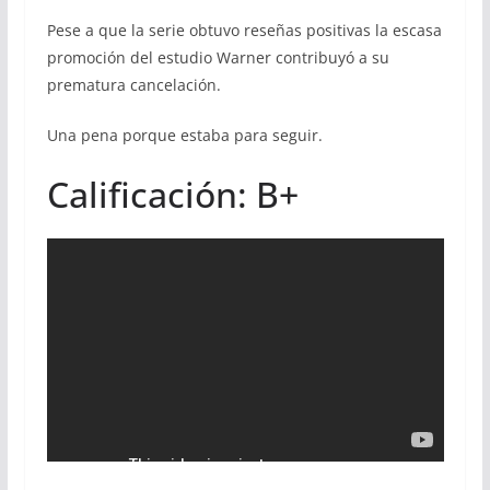
Pese a que la serie obtuvo reseñas positivas la escasa
promoción del estudio Warner contribuyó a su
prematura cancelación.
Una pena porque estaba para seguir.
Calificación: B+