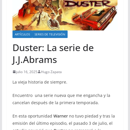
ARTÍCULOS
SERIES DE TELEVISIÓN
Duster: La serie de
J.J.Abrams
julio 16, 2025
Hugo Zapata
La vieja historia de siempre.
Encuentro una serie nueva que me engancha y la
cancelan después de la primera temporada.
En esta oportunidad
Warner
no tuvo piedad y tras la
emisión del último episodio, el pasado 3 de julio, el