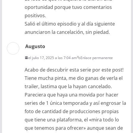
oportunidad porque tuvo comentarios
positivos.
Salió el último episodio y al día siguiente
anunciaron la cancelación, sin piedad.
Augusto
el julio 17, 2025 a las 7:04 am
Enlace permanente
Acabo de descubrir esta serie por este post!
Tiene mucha pinta, me dio ganas de verla el
trailer, lastima que la hayan cancelado.
Pareciera que haya una movida por hacer
series de 1 única temporada y así engrosar la
foto de cantidad de producciones propias
que tiene una plataforma, el «mira todo lo
que tenemos para ofrecer» aunque sean de