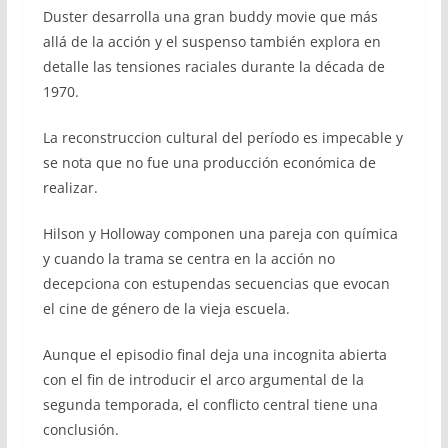
Duster desarrolla una gran buddy movie que más
allá de la acción y el suspenso también explora en
detalle las tensiones raciales durante la década de
1970.
La reconstruccion cultural del período es impecable y
se nota que no fue una producción económica de
realizar.
Hilson y Holloway componen una pareja con química
y cuando la trama se centra en la acción no
decepciona con estupendas secuencias que evocan
el cine de género de la vieja escuela.
Aunque el episodio final deja una incognita abierta
con el fin de introducir el arco argumental de la
segunda temporada, el conflicto central tiene una
conclusión.