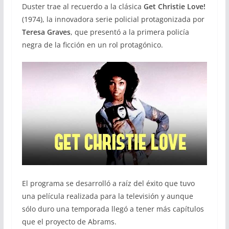
Duster trae al recuerdo a la clásica
Get Christie Love!
(1974), la innovadora serie policial protagonizada por
Teresa Graves
, que presentó a la primera policía
negra de la ficción en un rol protagónico.
El programa se desarrolló a raíz del éxito que tuvo
una película realizada para la televisión y aunque
sólo duro una temporada llegó a tener más capítulos
que el proyecto de Abrams.