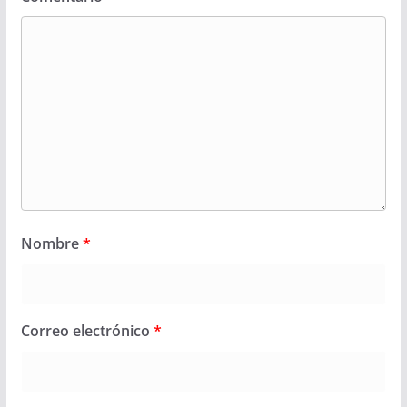
Nombre
*
Correo electrónico
*