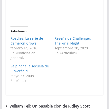
Relacionado
Roadies: La serie de
Reseña de Challenger:
Cameron Crowe
The Final Flight
febrero 14, 2016
septiembre 30, 2020
En «Noticias en
En «Artículos»
general»
Se pincha la secuela de
Cloverfield
mayo 23, 2008
En «Cine»
William Tell: Un pasable clon de Ridley Scott