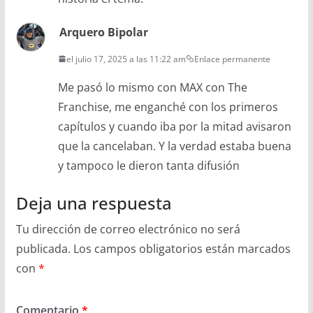
Arquero Bipolar
el julio 17, 2025 a las 11:22 am
Enlace permanente
Me pasó lo mismo con MAX con The
Franchise, me enganché con los primeros
capítulos y cuando iba por la mitad avisaron
que la cancelaban. Y la verdad estaba buena
y tampoco le dieron tanta difusión
Deja una respuesta
Tu dirección de correo electrónico no será
publicada.
Los campos obligatorios están marcados
con
*
Comentario
*