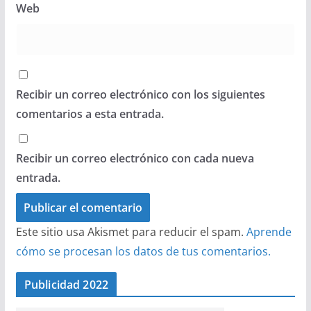
Web
Recibir un correo electrónico con los siguientes
comentarios a esta entrada.
Recibir un correo electrónico con cada nueva
entrada.
Este sitio usa Akismet para reducir el spam.
Aprende
cómo se procesan los datos de tus comentarios.
Publicidad 2022