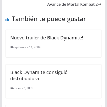
Avance de Mortal Kombat 2
También te puede gustar
Nuevo trailer de Black Dynamite!
septiembre 11, 2009
Black Dynamite consiguió
distribuidora
enero 22, 2009