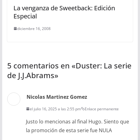
La venganza de Sweetback: Edición
Especial
diciembre 16, 2008
5 comentarios en «
Duster: La serie
de J.J.Abrams
»
Nicolas Martinez Gomez
el julio 16, 2025 a las 2:55 pm
Enlace permanente
Justo lo mencionas al final Hugo. Siento que
la promoción de esta serie fue NULA