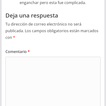
enganchar pero esta fue complicada.
Deja una respuesta
Tu dirección de correo electrónico no será
publicada.
Los campos obligatorios están marcados
con
*
Comentario
*