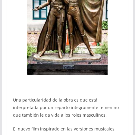
Una particularidad de la obra es que está
interpretada por un reparto íntegramente femenino
que también le da vida a los roles masculinos.
El nuevo film inspirado en las versiones musicales