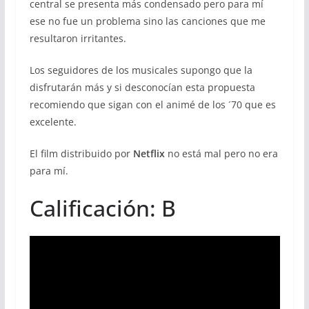
central se presenta más condensado pero para mí
ese no fue un problema sino las canciones que me
resultaron irritantes.
Los seguidores de los musicales supongo que la
disfrutarán más y si desconocían esta propuesta
recomiendo que sigan con el animé de los ´70 que es
excelente.
El film distribuido por
Netflix
no está mal pero no era
para mí.
Calificación: B