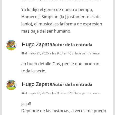
Ya lo dijo el genio de nuestro tiempo,
Homero J. Simpson (la J justamente es de
Jenio), el musical es la forma de expresion
mas baja del ser humano.
Hugo Zapata
Autor de la entrada
el mayo 21, 2025 a las 9:57 am
Enlace permanente
ah buen detalle Gus, pensé que hicieron
toda la serie.
Hugo Zapata
Autor de la entrada
el mayo 21, 2025 a las 9:58 am
Enlace permanente
ja ja!!
Depende de las historias, a veces me puedo