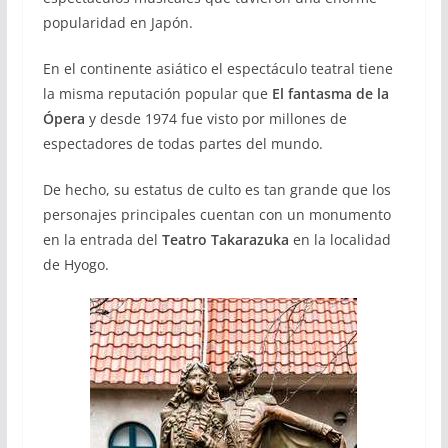
popularidad en Japón.
En el continente asiático el espectáculo teatral tiene
la misma reputación popular que
El fantasma de la
Ópera
y desde 1974 fue visto por millones de
espectadores de todas partes del mundo.
De hecho, su estatus de culto es tan grande que los
personajes principales cuentan con un monumento
en la entrada del
Teatro Takarazuka
en la localidad
de Hyogo.