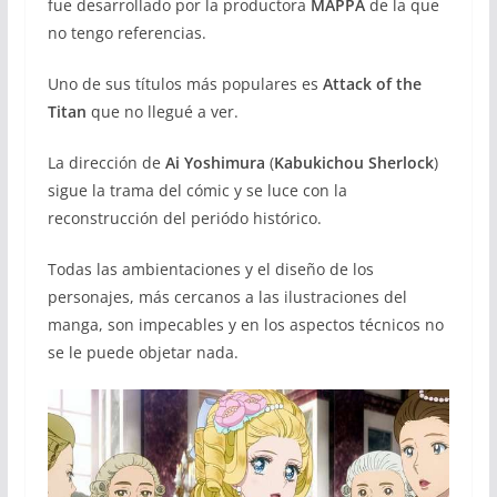
fue desarrollado por la productora
MAPPA
de la que
no tengo referencias.
Uno de sus títulos más populares es
Attack of the
Titan
que no llegué a ver.
La dirección de
Ai Yoshimura
(
Kabukichou Sherlock
)
sigue la trama del cómic y se luce con la
reconstrucción del periódo histórico.
Todas las ambientaciones y el diseño de los
personajes, más cercanos a las ilustraciones del
manga, son impecables y en los aspectos técnicos no
se le puede objetar nada.