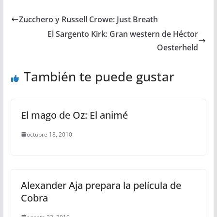
Zucchero y Russell Crowe: Just Breath
El Sargento Kirk: Gran western de Héctor
Oesterheld
También te puede gustar
El mago de Oz: El animé
octubre 18, 2010
Alexander Aja prepara la película de
Cobra