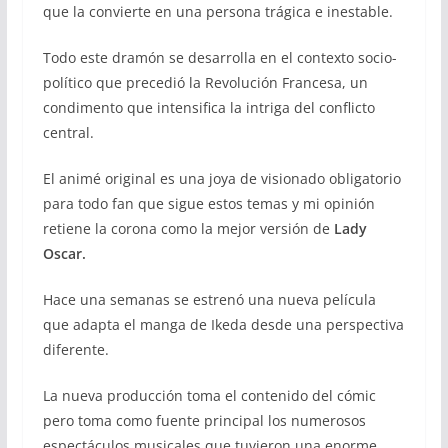
que la convierte en una persona trágica e inestable.
Todo este dramón se desarrolla en el contexto socio-
político que precedió la Revolución Francesa, un
condimento que intensifica la intriga del conflicto
central.
El animé original es una joya de visionado obligatorio
para todo fan que sigue estos temas y mi opinión
retiene la corona como la mejor versión de
Lady
Oscar.
Hace una semanas se estrenó una nueva película
que adapta el manga de Ikeda desde una perspectiva
diferente.
La nueva producción toma el contenido del cómic
pero toma como fuente principal los numerosos
espectáculos musicales que tuvieron una enorme