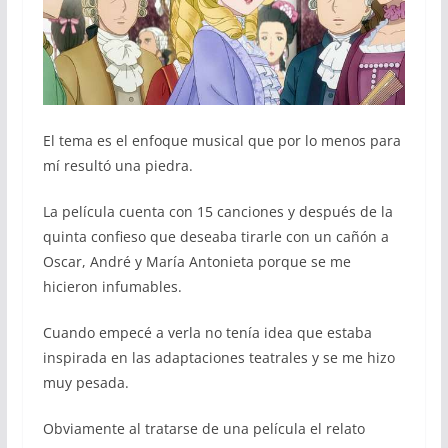
El tema es el enfoque musical que por lo menos para
mí resultó una piedra.
La película cuenta con 15 canciones y después de la
quinta confieso que deseaba tirarle con un cañón a
Oscar, André y María Antonieta porque se me
hicieron infumables.
Cuando empecé a verla no tenía idea que estaba
inspirada en las adaptaciones teatrales y se me hizo
muy pesada.
Obviamente al tratarse de una película el relato