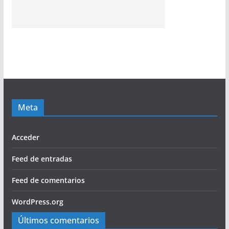
Meta
Acceder
Feed de entradas
Feed de comentarios
WordPress.org
Últimos comentarios