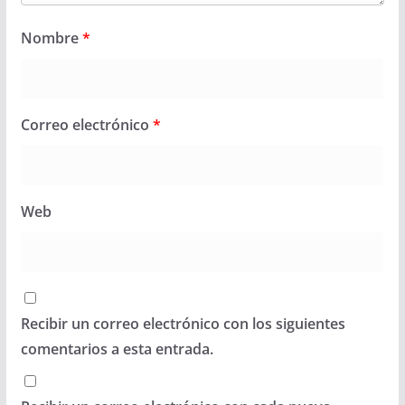
Nombre
*
Correo electrónico
*
Web
Recibir un correo electrónico con los siguientes
comentarios a esta entrada.