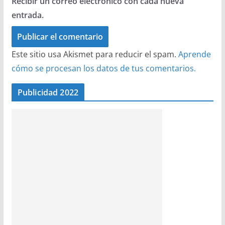
Recibir un correo electrónico con cada nueva
entrada.
Este sitio usa Akismet para reducir el spam.
Aprende
cómo se procesan los datos de tus comentarios.
Publicidad 2022