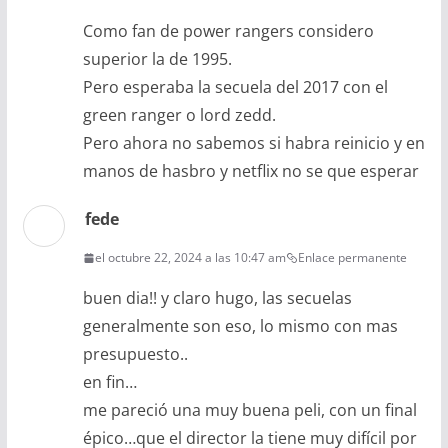
Como fan de power rangers considero
superior la de 1995.
Pero esperaba la secuela del 2017 con el
green ranger o lord zedd.
Pero ahora no sabemos si habra reinicio y en
manos de hasbro y netflix no se que esperar
fede
el octubre 22, 2024 a las 10:47 am
Enlace permanente
buen dia!! y claro hugo, las secuelas
generalmente son eso, lo mismo con mas
presupuesto..
en fin…
me pareció una muy buena peli, con un final
épico…que el director la tiene muy difícil por