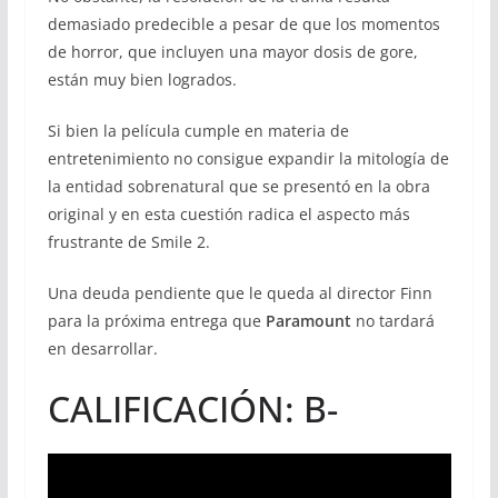
demasiado predecible a pesar de que los momentos
de horror, que incluyen una mayor dosis de gore,
están muy bien logrados.
Si bien la película cumple en materia de
entretenimiento no consigue expandir la mitología de
la entidad sobrenatural que se presentó en la obra
original y en esta cuestión radica el aspecto más
frustrante de Smile 2.
Una deuda pendiente que le queda al director Finn
para la próxima entrega que
Paramount
no tardará
en desarrollar.
CALIFICACIÓN: B-