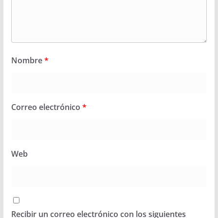
Nombre
*
Correo electrónico
*
Web
Recibir un correo electrónico con los siguientes