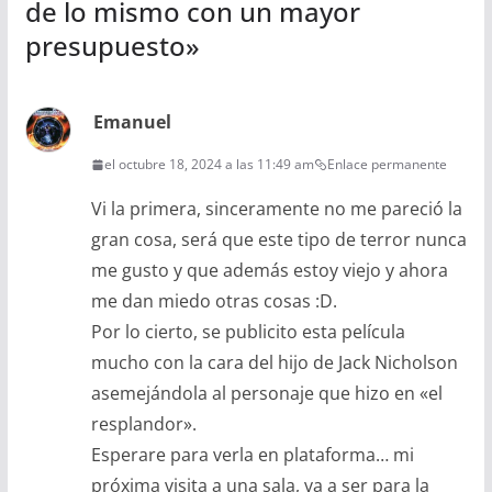
de lo mismo con un mayor
presupuesto
»
Emanuel
el octubre 18, 2024 a las 11:49 am
Enlace permanente
Vi la primera, sinceramente no me pareció la
gran cosa, será que este tipo de terror nunca
me gusto y que además estoy viejo y ahora
me dan miedo otras cosas :D.
Por lo cierto, se publicito esta película
mucho con la cara del hijo de Jack Nicholson
asemejándola al personaje que hizo en «el
resplandor».
Esperare para verla en plataforma… mi
próxima visita a una sala, va a ser para la