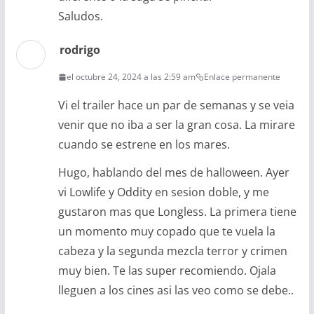
Saludos.
rodrigo
el octubre 24, 2024 a las 2:59 am
Enlace permanente
Vi el trailer hace un par de semanas y se veia
venir que no iba a ser la gran cosa. La mirare
cuando se estrene en los mares.
Hugo, hablando del mes de halloween. Ayer
vi Lowlife y Oddity en sesion doble, y me
gustaron mas que Longless. La primera tiene
un momento muy copado que te vuela la
cabeza y la segunda mezcla terror y crimen
muy bien. Te las super recomiendo. Ojala
lleguen a los cines asi las veo como se debe..