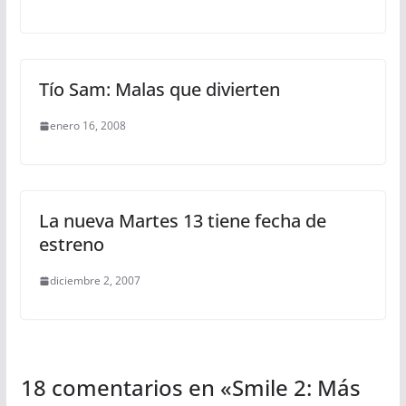
Tío Sam: Malas que divierten
enero 16, 2008
La nueva Martes 13 tiene fecha de
estreno
diciembre 2, 2007
18 comentarios en «
Smile 2: Más