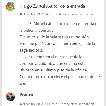
Hugo Zapata
Autor de la entrada
el octubre 19, 2024 a las 10:42 am
Enlace permanente
ja ja!! Si Micaela ahí cobra fuerza mi teoría de
la película apurada.
El contexto de la sala suma un montón.
A mi me pasó con la primera entrega de la
saga Indious.
La vi sin gente en el microcine de la
compañía Columbia que encima está
ubicado en el último piso de la oficina.
Cuando terminó aceleré el paso para salir de
ahí.
Franco
el octubre 20, 2024 a las 7:02 am
Enlace permanente