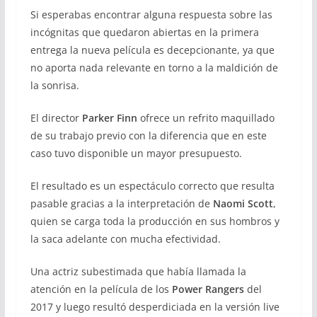
Si esperabas encontrar alguna respuesta sobre las
incógnitas que quedaron abiertas en la primera
entrega la nueva película es decepcionante, ya que
no aporta nada relevante en torno a la maldición de
la sonrisa.
El director
Parker Finn
ofrece un refrito maquillado
de su trabajo previo con la diferencia que en este
caso tuvo disponible un mayor presupuesto.
El resultado es un espectáculo correcto que resulta
pasable gracias a la interpretación de
Naomi Scott
,
quien se carga toda la producción en sus hombros y
la saca adelante con mucha efectividad.
Una actriz subestimada que había llamada la
atención en la película de los
Power Rangers
del
2017 y luego resultó desperdiciada en la versión live