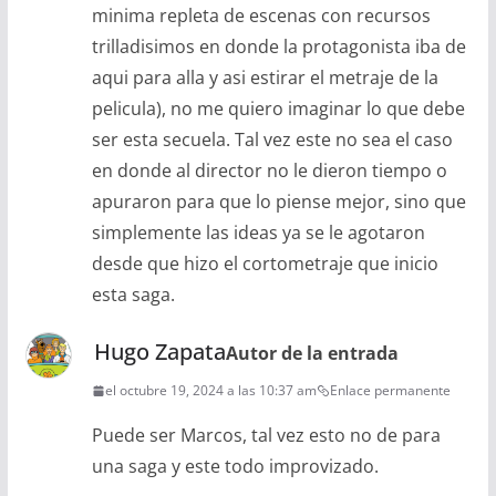
minima repleta de escenas con recursos
trilladisimos en donde la protagonista iba de
aqui para alla y asi estirar el metraje de la
pelicula), no me quiero imaginar lo que debe
ser esta secuela. Tal vez este no sea el caso
en donde al director no le dieron tiempo o
apuraron para que lo piense mejor, sino que
simplemente las ideas ya se le agotaron
desde que hizo el cortometraje que inicio
esta saga.
Hugo Zapata
Autor de la entrada
el octubre 19, 2024 a las 10:37 am
Enlace permanente
Puede ser Marcos, tal vez esto no de para
una saga y este todo improvizado.