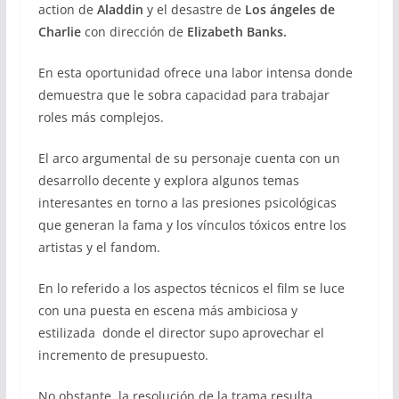
action de
Aladdin
y el desastre de
Los ángeles de
Charlie
con dirección de
Elizabeth Banks.
En esta oportunidad ofrece una labor intensa donde
demuestra que le sobra capacidad para trabajar
roles más complejos.
El arco argumental de su personaje cuenta con un
desarrollo decente y explora algunos temas
interesantes en torno a las presiones psicológicas
que generan la fama y los vínculos tóxicos entre los
artistas y el fandom.
En lo referido a los aspectos técnicos el film se luce
con una puesta en escena más ambiciosa y
estilizada donde el director supo aprovechar el
incremento de presupuesto.
No obstante, la resolución de la trama resulta