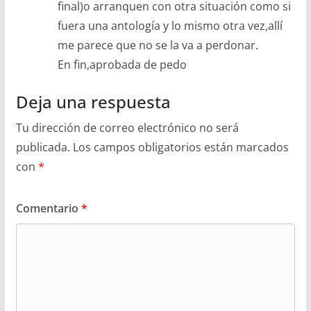
final)o arranquen con otra situación como si
fuera una antología y lo mismo otra vez,allí
me parece que no se la va a perdonar.
En fin,aprobada de pedo
Deja una respuesta
Tu dirección de correo electrónico no será
publicada.
Los campos obligatorios están marcados
con
*
Comentario
*