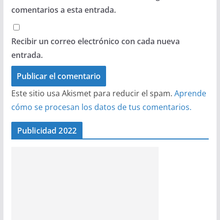
comentarios a esta entrada.
Recibir un correo electrónico con cada nueva
entrada.
Este sitio usa Akismet para reducir el spam.
Aprende
cómo se procesan los datos de tus comentarios.
Publicidad 2022