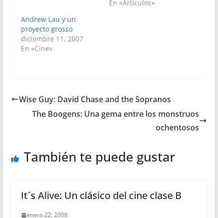
En «Artículos»
Andrew Lau y un
proyecto grosso
diciembre 11, 2007
En «Cine»
Wise Guy: David Chase and the Sopranos
The Boogens: Una gema entre los monstruos
ochentosos
También te puede gustar
It´s Alive: Un clásico del cine clase B
enero 22, 2008