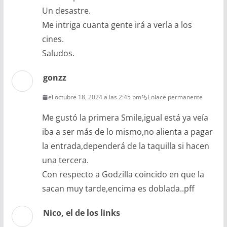
Un desastre.
Me intriga cuanta gente irá a verla a los
cines.
Saludos.
gonzz
el octubre 18, 2024 a las 2:45 pm
Enlace permanente
Me gustó la primera Smile,igual está ya veía
iba a ser más de lo mismo,no alienta a pagar
la entrada,dependerá de la taquilla si hacen
una tercera.
Con respecto a Godzilla coincido en que la
sacan muy tarde,encima es doblada..pff
Nico, el de los links