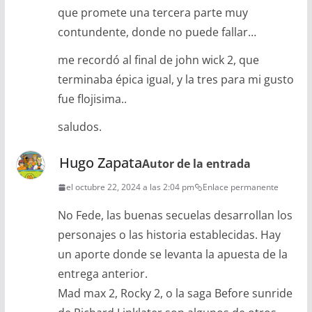
que promete una tercera parte muy
contundente, donde no puede fallar…
me recordó al final de john wick 2, que
terminaba épica igual, y la tres para mi gusto
fue flojisima..
saludos.
Hugo Zapata
Autor de la entrada
el octubre 22, 2024 a las 2:04 pm
Enlace permanente
No Fede, las buenas secuelas desarrollan los
personajes o las historia establecidas. Hay
un aporte donde se levanta la apuesta de la
entrega anterior.
Mad max 2, Rocky 2, o la saga Before sunride