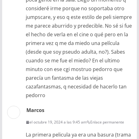
consideré irme porque no soportaba otro
jumpscare, y eso q este estilo de peli siempre
me parece aburrido y predecible. No sé si fue
el hecho de verla en el cine o qué pero en la
primera vez q me da miedo una película
(desde que soy pseudo adulta, no?). Sabes
cuando se me fue el miedo? En el ultimo
minuto con ese cgi mostruo pedorro que
parecía un fantasma de las viejas
cazafantasmas, q necesidad de hacerlo tan
pedorro
Marcos
el octubre 19, 2024 a las 9:45 am
Enlace permanente
La primera pelicula ya era una basura (trama