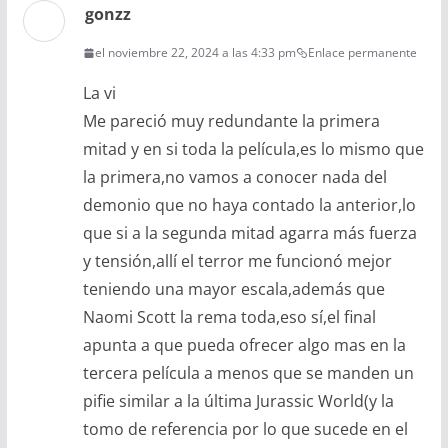
gonzz
el noviembre 22, 2024 a las 4:33 pm
Enlace permanente
La vi
Me pareció muy redundante la primera
mitad y en si toda la película,es lo mismo que
la primera,no vamos a conocer nada del
demonio que no haya contado la anterior,lo
que si a la segunda mitad agarra más fuerza
y tensión,allí el terror me funcionó mejor
teniendo una mayor escala,además que
Naomi Scott la rema toda,eso sí,el final
apunta a que pueda ofrecer algo mas en la
tercera película a menos que se manden un
pifie similar a la última Jurassic World(y la
tomo de referencia por lo que sucede en el