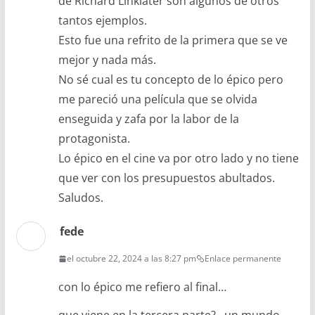
de Richard Linklater son algunos de otros
tantos ejemplos.
Esto fue una refrito de la primera que se ve
mejor y nada más.
No sé cual es tu concepto de lo épico pero
me pareció una película que se olvida
enseguida y zafa por la labor de la
protagonista.
Lo épico en el cine va por otro lado y no tiene
que ver con los presupuestos abultados.
Saludos.
fede
el octubre 22, 2024 a las 8:27 pm
Enlace permanente
con lo épico me refiero al final…