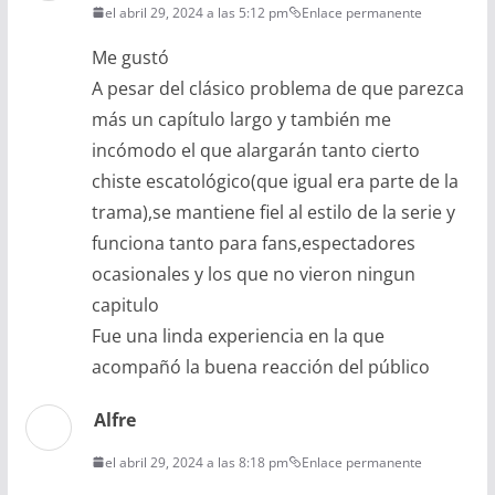
el abril 29, 2024 a las 5:12 pm
Enlace permanente
Me gustó
A pesar del clásico problema de que parezca
más un capítulo largo y también me
incómodo el que alargarán tanto cierto
chiste escatológico(que igual era parte de la
trama),se mantiene fiel al estilo de la serie y
funciona tanto para fans,espectadores
ocasionales y los que no vieron ningun
capitulo
Fue una linda experiencia en la que
acompañó la buena reacción del público
Alfre
el abril 29, 2024 a las 8:18 pm
Enlace permanente