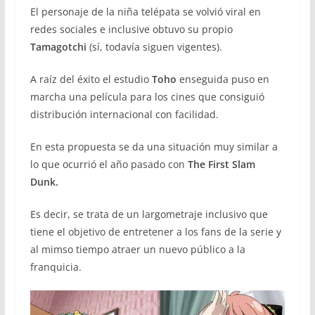
El personaje de la niña telépata se volvió viral en
redes sociales e inclusive obtuvo su propio
Tamagotchi
(sí, todavía siguen vigentes).
A raíz del éxito el estudio
Toho
enseguida puso en
marcha una película para los cines que consiguió
distribución internacional con facilidad.
En esta propuesta se da una situación muy similar a
lo que ocurrió el año pasado con
The First Slam
Dunk.
Es decir, se trata de un largometraje inclusivo que
tiene el objetivo de entretener a los fans de la serie y
al mimso tiempo atraer un nuevo público a la
franquicia.