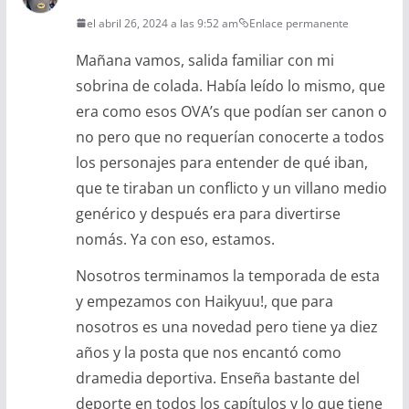
el abril 26, 2024 a las 9:52 am
Enlace permanente
Mañana vamos, salida familiar con mi
sobrina de colada. Había leído lo mismo, que
era como esos OVA’s que podían ser canon o
no pero que no requerían conocerte a todos
los personajes para entender de qué iban,
que te tiraban un conflicto y un villano medio
genérico y después era para divertirse
nomás. Ya con eso, estamos.
Nosotros terminamos la temporada de esta
y empezamos con Haikyuu!, que para
nosotros es una novedad pero tiene ya diez
años y la posta que nos encantó como
dramedia deportiva. Enseña bastante del
deporte en todos los capítulos y lo que tiene