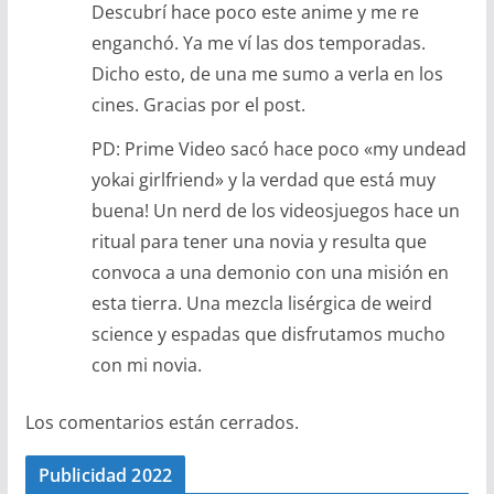
Descubrí hace poco este anime y me re
enganchó. Ya me ví las dos temporadas.
Dicho esto, de una me sumo a verla en los
cines. Gracias por el post.
PD: Prime Video sacó hace poco «my undead
yokai girlfriend» y la verdad que está muy
buena! Un nerd de los videosjuegos hace un
ritual para tener una novia y resulta que
convoca a una demonio con una misión en
esta tierra. Una mezcla lisérgica de weird
science y espadas que disfrutamos mucho
con mi novia.
Los comentarios están cerrados.
Publicidad 2022