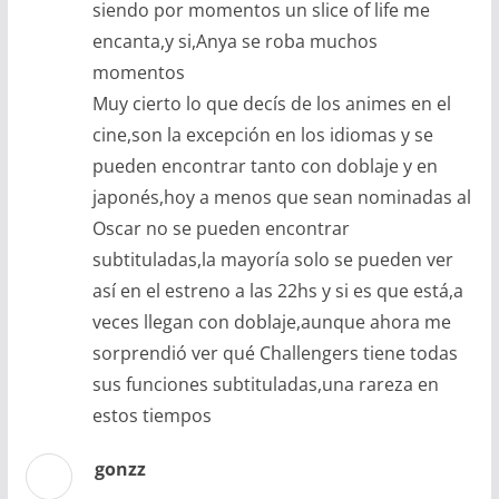
siendo por momentos un slice of life me
encanta,y si,Anya se roba muchos
momentos
Muy cierto lo que decís de los animes en el
cine,son la excepción en los idiomas y se
pueden encontrar tanto con doblaje y en
japonés,hoy a menos que sean nominadas al
Oscar no se pueden encontrar
subtituladas,la mayoría solo se pueden ver
así en el estreno a las 22hs y si es que está,a
veces llegan con doblaje,aunque ahora me
sorprendió ver qué Challengers tiene todas
sus funciones subtituladas,una rareza en
estos tiempos
gonzz