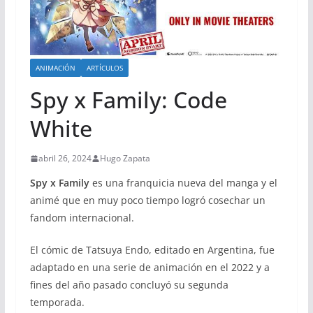
ANIMACIÓN
ARTÍCULOS
Spy x Family: Code
White
abril 26, 2024
Hugo Zapata
Spy x Family
es una franquicia nueva del manga y el
animé que en muy poco tiempo logró cosechar un
fandom internacional.
El cómic de Tatsuya Endo, editado en Argentina, fue
adaptado en una serie de animación en el 2022 y a
fines del año pasado concluyó su segunda
temporada.