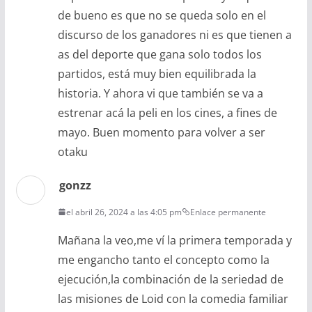
de bueno es que no se queda solo en el
discurso de los ganadores ni es que tienen a
as del deporte que gana solo todos los
partidos, está muy bien equilibrada la
historia. Y ahora vi que también se va a
estrenar acá la peli en los cines, a fines de
mayo. Buen momento para volver a ser
otaku
gonzz
el abril 26, 2024 a las 4:05 pm
Enlace permanente
Mañana la veo,me ví la primera temporada y
me engancho tanto el concepto como la
ejecución,la combinación de la seriedad de
las misiones de Loid con la comedia familiar