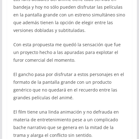
bandeja y hoy no sólo pueden disfrutar las películas
en la pantalla grande con un estreno simultáneo sino
que además tienen la opción de elegir entre las
versiones dobladas y subtituladas.
Con esta propuesta me quedó la sensación que fue
un proyecto hecho a las apuradas para explotar el
furor comercial del momento.
El gancho pasa por disfrutar a estos personajes en el
formato de la pantalla grande con un producto
genérico que no quedará en el recuerdo entre las
grandes películas del animé.
El film tiene una linda animación y no defrauda en
materia de entretenimiento pese a un complicado
bache narrativo que se genera en la mitad de la
trama y alarga el conflicto sin sentido.