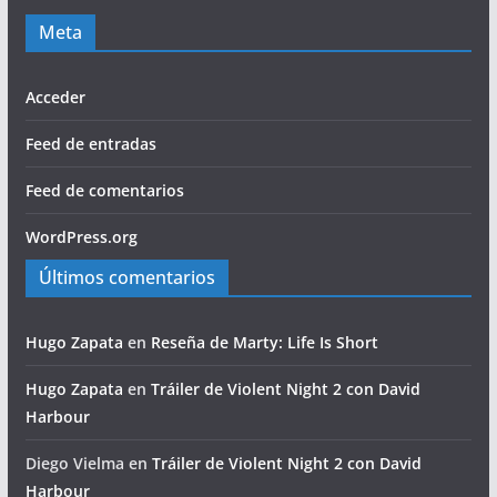
Meta
Acceder
Feed de entradas
Feed de comentarios
WordPress.org
Últimos comentarios
Hugo Zapata
en
Reseña de Marty: Life Is Short
Hugo Zapata
en
Tráiler de Violent Night 2 con David
Harbour
Diego Vielma
en
Tráiler de Violent Night 2 con David
Harbour