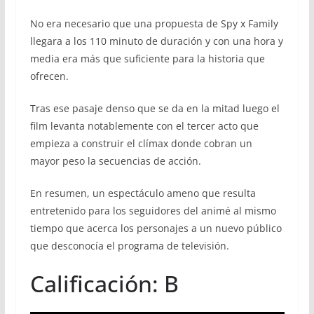
No era necesario que una propuesta de Spy x Family
llegara a los 110 minuto de duración y con una hora y
media era más que suficiente para la historia que
ofrecen.
Tras ese pasaje denso que se da en la mitad luego el
film levanta notablemente con el tercer acto que
empieza a construir el clímax donde cobran un
mayor peso la secuencias de acción.
En resumen, un espectáculo ameno que resulta
entretenido para los seguidores del animé al mismo
tiempo que acerca los personajes a un nuevo público
que desconocía el programa de televisión.
Calificación: B