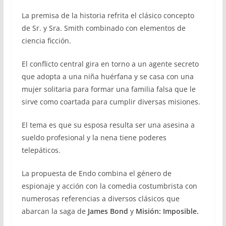
La premisa de la historia refrita el clásico concepto
de Sr. y Sra. Smith combinado con elementos de
ciencia ficción.
El conflicto central gira en torno a un agente secreto
que adopta a una niña huérfana y se casa con una
mujer solitaria para formar una familia falsa que le
sirve como coartada para cumplir diversas misiones.
El tema es que su esposa resulta ser una asesina a
sueldo profesional y la nena tiene poderes
telepáticos.
La propuesta de Endo combina el género de
espionaje y acción con la comedia costumbrista con
numerosas referencias a diversos clásicos que
abarcan la saga de
James Bond
y
Misión: Imposible.