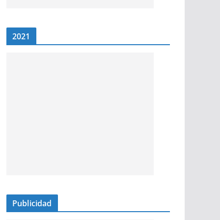
2021
Publicidad