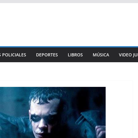
 POLICIALES
DEPORTES
LIBROS
MÚSICA
VIDEO J