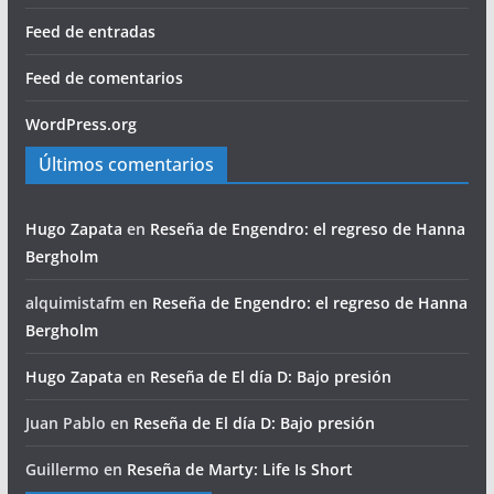
Feed de entradas
Feed de comentarios
WordPress.org
Últimos comentarios
Hugo Zapata
en
Reseña de Engendro: el regreso de Hanna
Bergholm
alquimistafm
en
Reseña de Engendro: el regreso de Hanna
Bergholm
Hugo Zapata
en
Reseña de El día D: Bajo presión
Juan Pablo
en
Reseña de El día D: Bajo presión
Guillermo
en
Reseña de Marty: Life Is Short