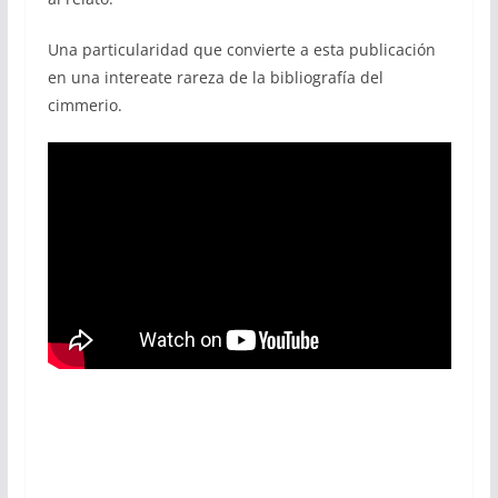
Una particularidad que convierte a esta publicación
en una intereate rareza de la bibliografía del
cimmerio.