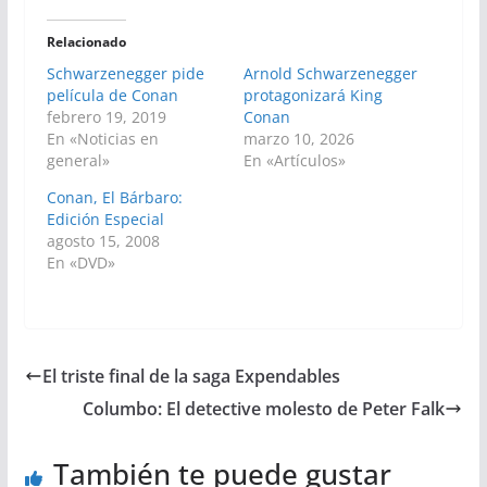
Relacionado
Schwarzenegger pide
Arnold Schwarzenegger
película de Conan
protagonizará King
febrero 19, 2019
Conan
En «Noticias en
marzo 10, 2026
general»
En «Artículos»
Conan, El Bárbaro:
Edición Especial
agosto 15, 2008
En «DVD»
El triste final de la saga Expendables
Columbo: El detective molesto de Peter Falk
También te puede gustar