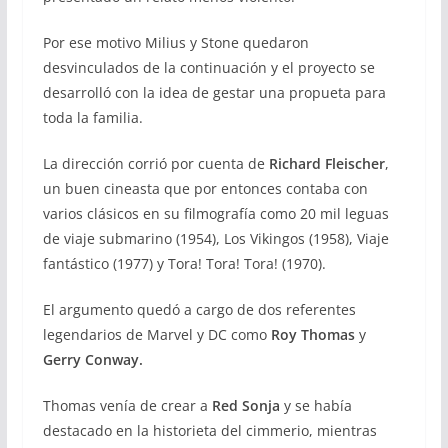
Por ese motivo Milius y Stone quedaron
desvinculados de la continuación y el proyecto se
desarrolló con la idea de gestar una propueta para
toda la familia.
La dirección corrió por cuenta de
Richard Fleischer
,
un buen cineasta que por entonces contaba con
varios clásicos en su filmografía como 20 mil leguas
de viaje submarino (1954), Los Vikingos (1958), Viaje
fantástico (1977) y Tora! Tora! Tora! (1970).
El argumento quedó a cargo de dos referentes
legendarios de Marvel y DC como
Roy Thomas
y
Gerry Conway.
Thomas venía de crear a
Red Sonja
y se había
destacado en la historieta del cimmerio, mientras