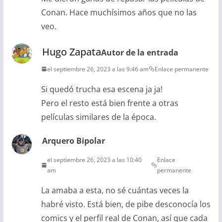
Conan. Hace muchísimos años que no las
veo.
Hugo Zapata
Autor de la entrada
el septiembre 26, 2023 a las 9:46 am
Enlace permanente
Si quedó trucha esa escena ja ja!
Pero el resto está bien frente a otras
películas similares de la época.
Arquero Bipolar
el septiembre 26, 2023 a las 10:40
Enlace
am
permanente
La amaba a esta, no sé cuántas veces la
habré visto. Está bien, de pibe desconocía los
comics y el perfil real de Conan, así que cada