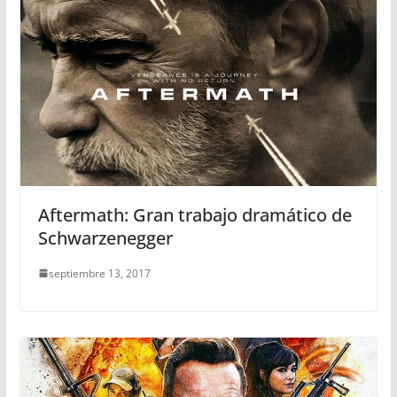
Aftermath: Gran trabajo dramático de
Schwarzenegger
septiembre 13, 2017