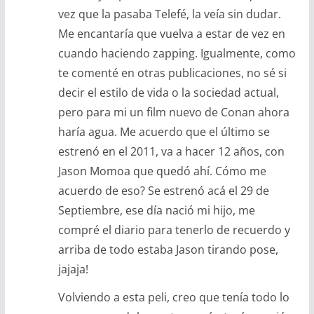
vez que la pasaba Telefé, la veía sin dudar.
Me encantaría que vuelva a estar de vez en
cuando haciendo zapping. Igualmente, como
te comenté en otras publicaciones, no sé si
decir el estilo de vida o la sociedad actual,
pero para mi un film nuevo de Conan ahora
haría agua. Me acuerdo que el último se
estrenó en el 2011, va a hacer 12 años, con
Jason Momoa que quedó ahí. Cómo me
acuerdo de eso? Se estrenó acá el 29 de
Septiembre, ese día nació mi hijo, me
compré el diario para tenerlo de recuerdo y
arriba de todo estaba Jason tirando pose,
jajaja!
Volviendo a esta peli, creo que tenía todo lo