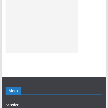
Meta
Acceder