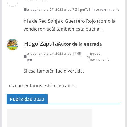
el septiembre 27, 2023 a las 7:51 pm
Enlace permanente
Y la de Red Sonja o Guerrero Rojo (como la
vendieron acá) también esta buena!!!
Hugo Zapata
Autor de la entrada
el septiembre 27, 2023 a las 11:49
Enlace
pm
permanente
Sí esa también fue divertida.
Los comentarios están cerrados.
Publicidad 2022