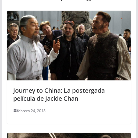
Journey to China: La postergada
película de Jackie Chan
febrero 24, 2018