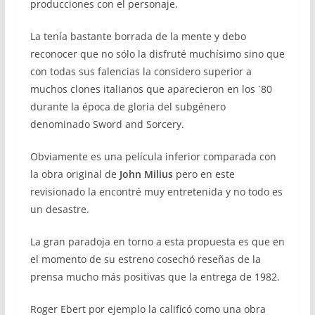
producciones con el personaje.
La tenía bastante borrada de la mente y debo
reconocer que no sólo la disfruté muchísimo sino que
con todas sus falencias la considero superior a
muchos clones italianos que aparecieron en los ´80
durante la época de gloria del subgénero
denominado Sword and Sorcery.
Obviamente es una película inferior comparada con
la obra original de
John Milius
pero en este
revisionado la encontré muy entretenida y no todo es
un desastre.
La gran paradoja en torno a esta propuesta es que en
el momento de su estreno cosechó reseñas de la
prensa mucho más positivas que la entrega de 1982.
Roger Ebert por ejemplo la calificó como una obra