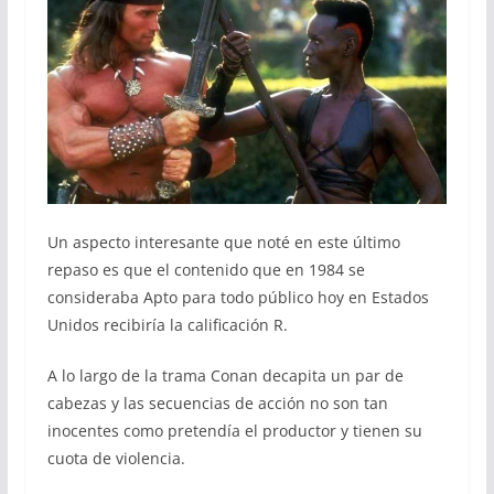
Un aspecto interesante que noté en este último
repaso es que el contenido que en 1984 se
consideraba Apto para todo público hoy en Estados
Unidos recibiría la calificación R.
A lo largo de la trama Conan decapita un par de
cabezas y las secuencias de acción no son tan
inocentes como pretendía el productor y tienen su
cuota de violencia.