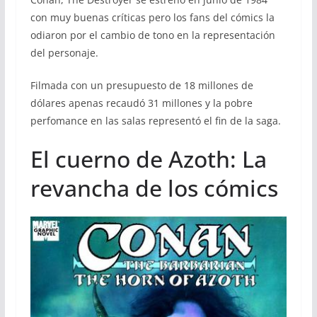
con muy buenas críticas pero los fans del cómics la
odiaron por el cambio de tono en la representación
del personaje.
Filmada con un presupuesto de 18 millones de
dólares apenas recaudó 31 millones y la pobre
perfomance en las salas representó el fin de la saga.
El cuerno de Azoth: La
revancha de los cómics