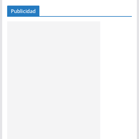
Publicidad