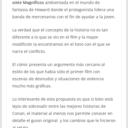
siete Magníficos
ambientada en el mundo de
fantasía de Howard donde el protagonista lidera una
banda de mercenarios con el fin de ayudar a la joven.
La verdad que el concepto de la historia no es tan
diferente a lo que se vio en el film y la mayor
modifición la encontramos en el tono con el que se
narra el conflicto.
El cómic presenta un argumento más cercano al
estilo de los que había sido el primer film con
escenas de desnudos y situaciones de violencia
mucho más gráficas.
Lo interesante de esta propuesta es que si bien está
lejos de sobresalir entre las mejores historias de
Conan, el material al menos nos permite conocer en
detalle el guion original y los cambios que le hicieron
al relato.