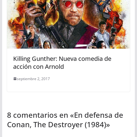
Killing Gunther: Nueva comedia de
acción con Arnold
septiembre 2, 2017
8 comentarios en «
En defensa de
Conan, The Destroyer (1984)
»