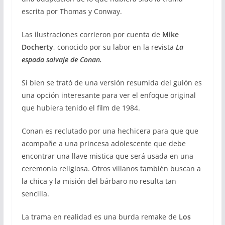
escrita por Thomas y Conway.
Las ilustraciones corrieron por cuenta de
Mike
Docherty
, conocido por su labor en la revista
La
espada salvaje de Conan.
Si bien se trató de una versión resumida del guión es
una opción interesante para ver el enfoque original
que hubiera tenido el film de 1984.
Conan es reclutado por una hechicera para que que
acompañe a una princesa adolescente que debe
encontrar una llave mistica que será usada en una
ceremonia religiosa. Otros villanos también buscan a
la chica y la misión del bárbaro no resulta tan
sencilla.
La trama en realidad es una burda remake de
Los