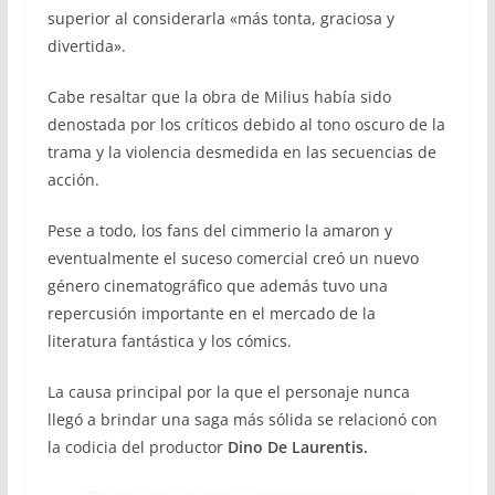
superior al considerarla «más tonta, graciosa y
divertida».
Cabe resaltar que la obra de Milius había sido
denostada por los críticos debido al tono oscuro de la
trama y la violencia desmedida en las secuencias de
acción.
Pese a todo, los fans del cimmerio la amaron y
eventualmente el suceso comercial creó un nuevo
género cinematográfico que además tuvo una
repercusión importante en el mercado de la
literatura fantástica y los cómics.
La causa principal por la que el personaje nunca
llegó a brindar una saga más sólida se relacionó con
la codicia del productor
Dino De Laurentis.