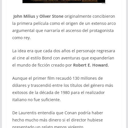
John Milius
y
Oliver Stone
originalmente concibieron
la primera película como el origen de un extenso arco
argumental que narraría el ascenso del protagonista
como rey.
La idea era que cada dos años el personaje regresara
al cine al estilo Bond con aventuras que expanderían
el mundo de ficción creado por
Robert E. Howard.
Aunque el primer film recaudó 130 millones de
dólares y trascendió entre los títulos del género más
exitosos de la década de 1980 para el realizador
italiano no fue suficiente.
De Laurentis entendía que Conan podría haber
hecho mucho más dinero si el director hubiese
presentado un relato menos violento.