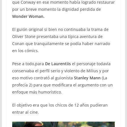
que Conway en ese momento había logrado restaurar
por un breve momento la dignidad perdida de
Wonder Woman.
El guión original si bien no continuaba la trama de
Oliver Stone presentaba una típica aventura de
Conan que tranquilamente se podía haber narrado
en los cómics.
Pese a todo,para
De Laurentiis
el personaje todavía
conservaba el perfil serio y violento de Milius y por
eso motivo contrató al guionista
Stanley Mann
(La
profecía 2) para que modificara el argumento con un
enfoque más humorístico.
El objetivo era que los chicos de 12 años pudieran
entrar al cine.