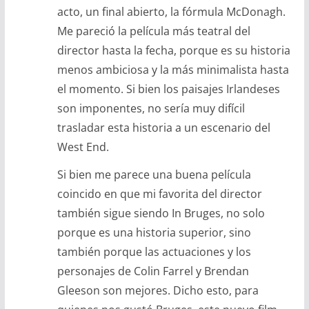
acto, un final abierto, la fórmula McDonagh.
Me pareció la película más teatral del
director hasta la fecha, porque es su historia
menos ambiciosa y la más minimalista hasta
el momento. Si bien los paisajes Irlandeses
son imponentes, no sería muy difícil
trasladar esta historia a un escenario del
West End.
Si bien me parece una buena película
coincido en que mi favorita del director
también sigue siendo In Bruges, no solo
porque es una historia superior, sino
también porque las actuaciones y los
personajes de Colin Farrel y Brendan
Gleeson son mejores. Dicho esto, para