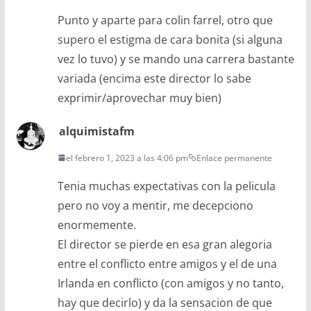
Punto y aparte para colin farrel, otro que
supero el estigma de cara bonita (si alguna
vez lo tuvo) y se mando una carrera bastante
variada (encima este director lo sabe
exprimir/aprovechar muy bien)
alquimistafm
el febrero 1, 2023 a las 4:06 pm
Enlace permanente
Tenia muchas expectativas con la pelicula
pero no voy a mentir, me decepciono
enormemente.
El director se pierde en esa gran alegoria
entre el conflicto entre amigos y el de una
Irlanda en conflicto (con amigos y no tanto,
hay que decirlo) y da la sensacion de que