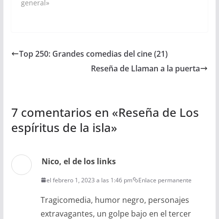
general»
Top 250: Grandes comedias del cine (21)
Reseña de Llaman a la puerta
7 comentarios en «
Reseña de Los
espíritus de la isla
»
Nico, el de los links
el febrero 1, 2023 a las 1:46 pm
Enlace permanente
Tragicomedia, humor negro, personajes
extravagantes, un golpe bajo en el tercer