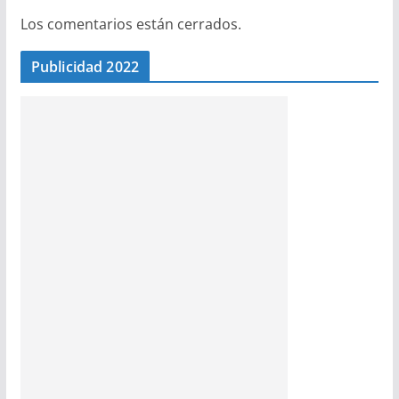
Los comentarios están cerrados.
Publicidad 2022