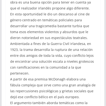
obra es una buena opción para tener en cuenta ya
que el realizador irlandés propone algo diferente.
En esta oportunidad le dio un descanso al cine de
género centrado en temáticas policiales para
desarrollar una tragicomedia bastante turbia que
toma esos elementos violentos y absurdos que le
dieron notoriedad en sus espectáculos teatrales.
Ambientada a fines de la Guerra Civil irlandesa, en
1923, la trama desarrolla la ruptura de una relación
entre dos amigos de toda la vida, cuyo conflicto lejos
de encontrar una solución escala a niveles grotescos
con ramificaciones en la comunidad a la que
pertenecen.
A partir de esa premisa McDonagh elabora una
fábula compleja que sirve como una gran analogía de
las repercusiones psicológicas y grietas sociales que
dejó ese conflicto bélico en el país europeo.
El argumento también aborda temáticas como la