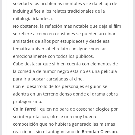
soledad y los problemas mentales y se da el lujo de
incluir guiños a los relatos tradicionales de la
mitología irlandesa.
No obstante, la reflexión más notable que deja el film
se refiere a como en ocasiones se pueden arruinar
amistades de años por estupideces y desde esa
temática universal el relato consigue conectar
emocionalmente con todos los públicos.
Cabe destacar que si bien cuenta con elementos de
la comedia de humor negro esta no es una película
para ir a buscar carcajadas al cine.
Con el desarrollo de los personajes el guión se
adentra en un terreno denso donde el drama cobra
protagonismo.
Colin Farrell
, quien no para de cosechar elogios por
su interpretación, ofrece una muy buena
composición que no hubiera generado las mismas
reacciones sin el antagonismo de
Brendan Gleeson
.