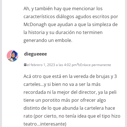
Ah, y también hay que mencionar los
característicos diálogos agudos escritos por
McDonagh que ayudan a que la simpleza de
la historia y su duración no terminen
generando un embole.
diegueeee
el febrero 1, 2023 a las 4:02 pm
Enlace permanente
Acá otro que está en la vereda de brujas y 3
carteles…y si bien no va a ser la más
recordada ni la mejor del director, ya la peli
tiene un porotito más por ofrecer algo
distinto de lo que abunda la cartelera hace
rato (por cierto, no tenía idea que el tipo hizo
teatro…interesante)