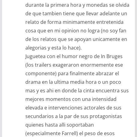
durante la primera hora y monedas se olvida
de que tambien tiene que llevar adelante un
relato de forma minimamente entretenida
cosa que en mi opinion no logra (no soy fan
de los relatos que se apoyan unicamente en
alegorias y esta lo hace).
Juguetea con el humor negro de In Bruges
(los trailers exageraron enormemente ese
componente) para finalmente abrazar el
drama en la ultima media hora o un poco
mas y es ahi en donde la cinta encuentra sus
mejores momentos con una intensidad
elevada e intervenciones actorales de sus
secundarios a la par de sus protagonistas
quienes hasta alli soportaban
(especialmente Farrell) el peso de esos