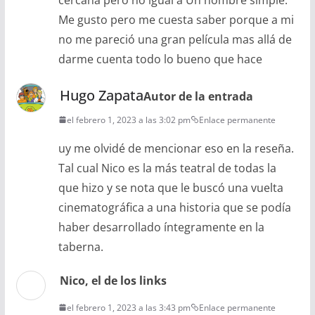
Me gusto pero me cuesta saber porque a mi
no me pareció una gran película mas allá de
darme cuenta todo lo bueno que hace
Hugo Zapata
Autor de la entrada
el febrero 1, 2023 a las 3:02 pm
Enlace permanente
uy me olvidé de mencionar eso en la reseña.
Tal cual Nico es la más teatral de todas la
que hizo y se nota que le buscó una vuelta
cinematográfica a una historia que se podía
haber desarrollado íntegramente en la
taberna.
Nico, el de los links
el febrero 1, 2023 a las 3:43 pm
Enlace permanente