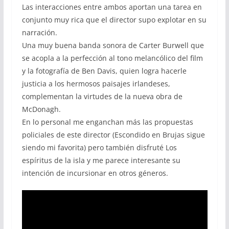
Las interacciones entre ambos aportan una tarea en
conjunto muy rica que el director supo explotar en su
narración.
Una muy buena banda sonora de Carter Burwell que
se acopla a la perfección al tono melancólico del film
y la fotografía de Ben Davis, quien logra hacerle
justicia a los hermosos paisajes irlandeses,
complementan la virtudes de la nueva obra de
McDonagh.
En lo personal me enganchan más las propuestas
policiales de este director (Escondido en Brujas sigue
siendo mi favorita) pero también disfruté Los
espíritus de la isla y me parece interesante su
intención de incursionar en otros géneros.