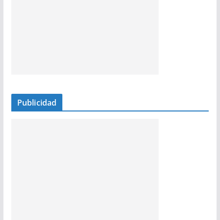
Publicidad