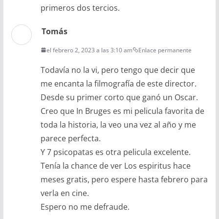
primeros dos tercios.
Tomás
el febrero 2, 2023 a las 3:10 am
Enlace permanente
Todavía no la vi, pero tengo que decir que
me encanta la filmografía de este director.
Desde su primer corto que ganó un Oscar.
Creo que In Bruges es mi pelicula favorita de
toda la historia, la veo una vez al año y me
parece perfecta.
Y 7 psicopatas es otra pelicula excelente.
Tenía la chance de ver Los espiritus hace
meses gratis, pero espere hasta febrero para
verla en cine.
Espero no me defraude.