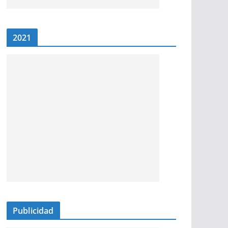
2021
Publicidad