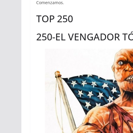
Comenzamos.
TOP 250
250-EL VENGADOR TÓ