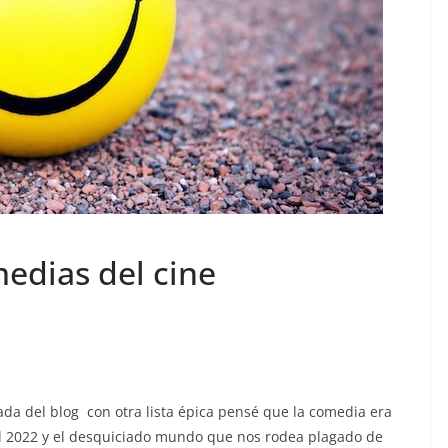
edias del cine
da del blog con otra lista épica pensé que la comedia era
del 2022 y el desquiciado mundo que nos rodea plagado de