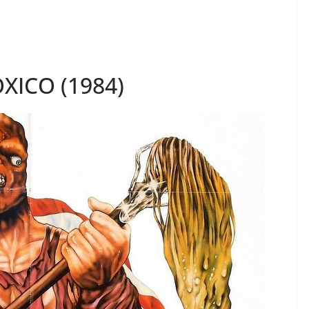
XICO (1984)