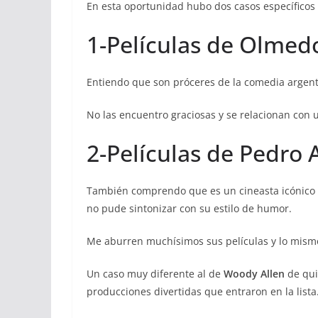
En esta oportunidad hubo dos casos específicos
1-Películas de Olmedo
Entiendo que son próceres de la comedia argent
No las encuentro graciosas y se relacionan con 
2-Películas de Pedro
También comprendo que es un cineasta icónico
no pude sintonizar con su estilo de humor.
Me aburren muchísimos sus películas y lo mism
Un caso muy diferente al de
Woody Allen
de qui
producciones divertidas que entraron en la lista