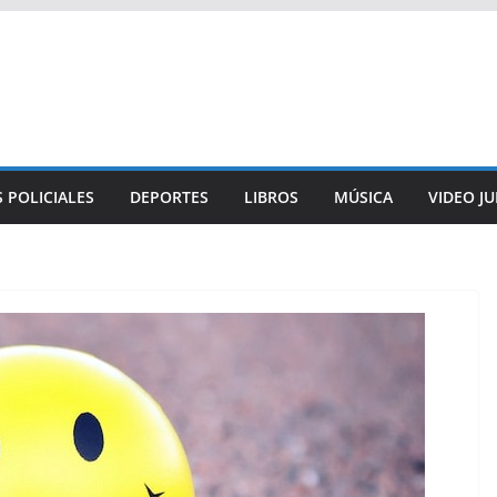
 POLICIALES
DEPORTES
LIBROS
MÚSICA
VIDEO J