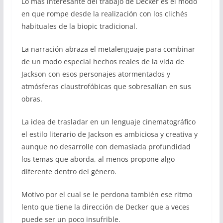
Lo más interesante del trabajo de Decker es el modo
en que rompe desde la realización con los clichés
habituales de la biopic tradicional.
La narración abraza el metalenguaje para combinar
de un modo especial hechos reales de la vida de
Jackson con esos personajes atormentados y
atmósferas claustrofóbicas que sobresalían en sus
obras.
La idea de trasladar en un lenguaje cinematográfico
el estilo literario de Jackson es ambiciosa y creativa y
aunque no desarrolle con demasiada profundidad
los temas que aborda, al menos propone algo
diferente dentro del género.
Motivo por el cual se le perdona también ese ritmo
lento que tiene la dirección de Decker que a veces
puede ser un poco insufrible.