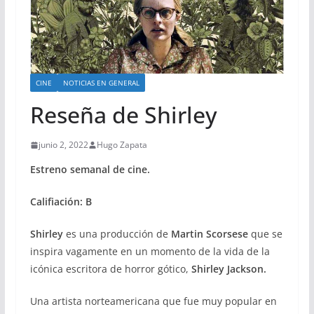
CINE
NOTICIAS EN GENERAL
Reseña de Shirley
junio 2, 2022
Hugo Zapata
Estreno semanal de cine.
Califiación: B
Shirley
es una producción de
Martin Scorsese
que se
inspira vagamente en un momento de la vida de la
icónica escritora de horror gótico,
Shirley Jackson.
Una artista norteamericana que fue muy popular en