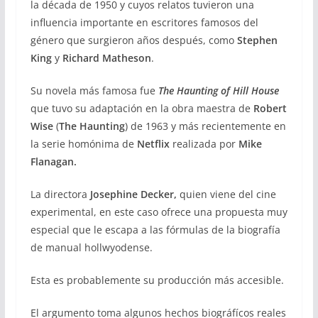
la década de 1950 y cuyos relatos tuvieron una
influencia importante en escritores famosos del
género que surgieron años después, como
Stephen
King
y
Richard Matheson
.
Su novela más famosa fue
The Haunting of Hill House
que tuvo su adaptación en la obra maestra de
Robert
Wise
(
The Haunting
) de 1963 y más recientemente en
la serie homónima de
Netflix
realizada por
Mike
Flanagan.
La directora
Josephine Decker,
quien viene del cine
experimental, en este caso ofrece una propuesta muy
especial que le escapa a las fórmulas de la biografía
de manual hollwyodense.
Esta es probablemente su producción más accesible.
El argumento toma algunos hechos biográfícos reales