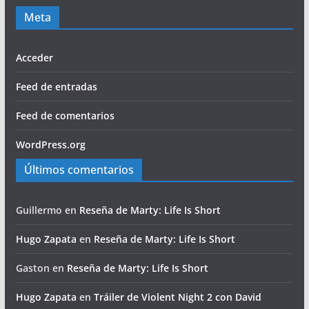
Meta
Acceder
Feed de entradas
Feed de comentarios
WordPress.org
Últimos comentarios
Guillermo
en
Reseña de Marty: Life Is Short
Hugo Zapata
en
Reseña de Marty: Life Is Short
Gaston
en
Reseña de Marty: Life Is Short
Hugo Zapata
en
Tráiler de Violent Night 2 con David