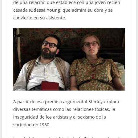
de una relación que establece con una joven recién
casada (
Odessa Young
) que admira su obra y se
convierte en su asistente.
A partir de esa premisa argumental Shirley explora
diversas temáticas como las relaciones tóxicas, la
inseguridad de los artistas y el sexismo de la
sociedad de 1950.