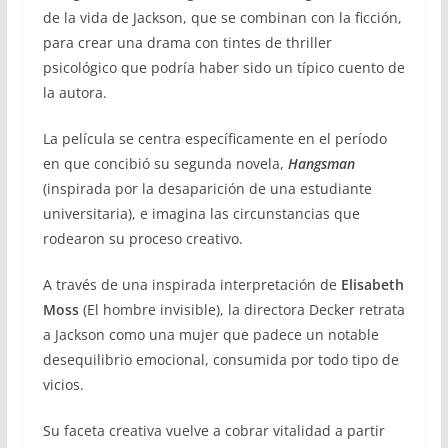
de la vida de Jackson, que se combinan con la ficción,
para crear una drama con tintes de thriller
psicológico que podría haber sido un típico cuento de
la autora.
La película se centra específicamente en el período
en que concibió su segunda novela,
Hangsman
(inspirada por la desaparición de una estudiante
universitaria), e imagina las circunstancias que
rodearon su proceso creativo.
A través de una inspirada interpretación de
Elisabeth
Moss
(El hombre invisible), la directora Decker retrata
a Jackson como una mujer que padece un notable
desequilibrio emocional, consumida por todo tipo de
vicios.
Su faceta creativa vuelve a cobrar vitalidad a partir