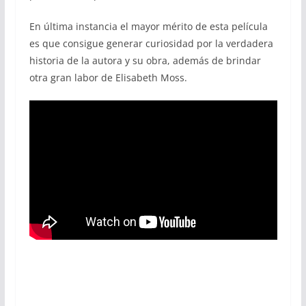
En última instancia el mayor mérito de esta película
es que consigue generar curiosidad por la verdadera
historia de la autora y su obra, además de brindar
otra gran labor de Elisabeth Moss.