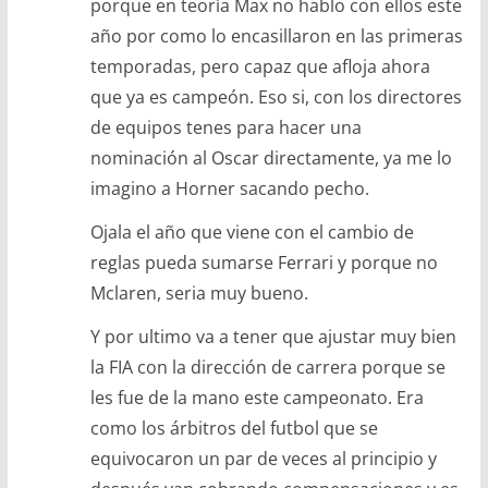
porque en teoría Max no hablo con ellos este
año por como lo encasillaron en las primeras
temporadas, pero capaz que afloja ahora
que ya es campeón. Eso si, con los directores
de equipos tenes para hacer una
nominación al Oscar directamente, ya me lo
imagino a Horner sacando pecho.
Ojala el año que viene con el cambio de
reglas pueda sumarse Ferrari y porque no
Mclaren, seria muy bueno.
Y por ultimo va a tener que ajustar muy bien
la FIA con la dirección de carrera porque se
les fue de la mano este campeonato. Era
como los árbitros del futbol que se
equivocaron un par de veces al principio y