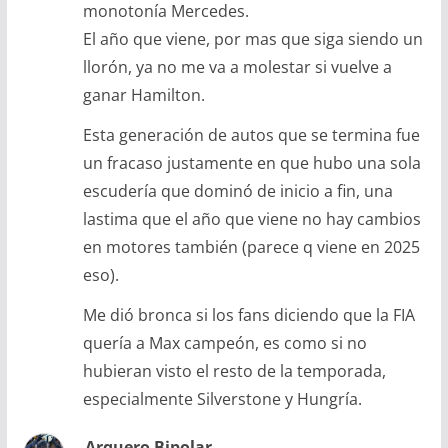
monotonía Mercedes.
El año que viene, por mas que siga siendo un
llorón, ya no me va a molestar si vuelve a
ganar Hamilton.
Esta generación de autos que se termina fue
un fracaso justamente en que hubo una sola
escudería que dominó de inicio a fin, una
lastima que el año que viene no hay cambios
en motores también (parece q viene en 2025
eso).
Me dió bronca si los fans diciendo que la FIA
quería a Max campeón, es como si no
hubieran visto el resto de la temporada,
especialmente Silverstone y Hungría.
Arquero Bipolar