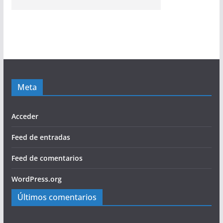
Meta
Acceder
Feed de entradas
Feed de comentarios
WordPress.org
Últimos comentarios