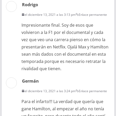
Rodrigo
el diciembre 13, 2021 a las 3:13 pm
Enlace permanente
Impresionante final. Soy de esos que
volvieron a la F1 por el documental y cada
vez que veo una carrera pienso en cómo la
presentarán en Netflix. Ojalá Max y Hamilton
sean más dados con el documental en esta
temporada porque es necesario retratar la
rivalidad que tienen.
Germán
el diciembre 13, 2021 a las 3:24 pm
Enlace permanente
Para el infarto!!! La verdad que quería que
gane Hamilton, al empezar el año no tenía
un favorito, pero durante todo el año sentí