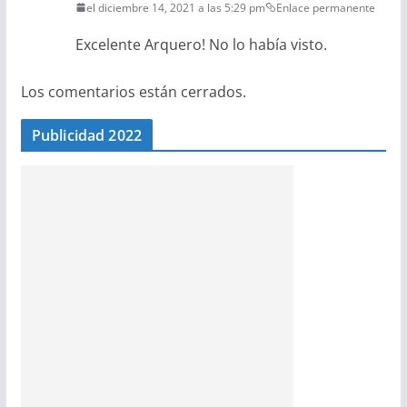
el diciembre 14, 2021 a las 5:29 pm
Enlace permanente
Excelente Arquero! No lo había visto.
Los comentarios están cerrados.
Publicidad 2022