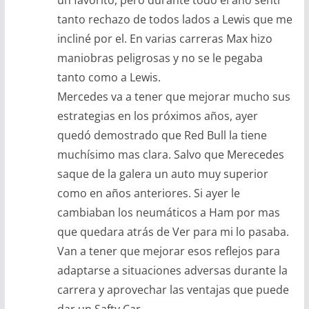
tanto rechazo de todos lados a Lewis que me
incliné por el. En varias carreras Max hizo
maniobras peligrosas y no se le pegaba
tanto como a Lewis.
Mercedes va a tener que mejorar mucho sus
estrategias en los próximos años, ayer
quedó demostrado que Red Bull la tiene
muchísimo mas clara. Salvo que Merecedes
saque de la galera un auto muy superior
como en años anteriores. Si ayer le
cambiaban los neumáticos a Ham por mas
que quedara atrás de Ver para mi lo pasaba.
Van a tener que mejorar esos reflejos para
adaptarse a situaciones adversas durante la
carrera y aprovechar las ventajas que puede
dar un Safty Car