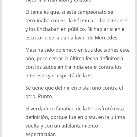
El tema es que, si este campeonato se
terminaba con SC, la Fórmula 1 iba al muere
y los linchaban en público. Ni hablar si en el
escritorio se la dan a favor de Mercedes.
Masi ha sido polémico en sus decisiones este
año, pero cerrar la última fecha definitoria
con los autos en fila india era ir contra los
intereses y el espiritú de la F1.
Se tiene que definir en pista, uno contra el
otro. Punto.
El verdadero fanático de la F1 disfrutó esta
definición, porque fue en pista, en la última
vuelta y con un adelantamiento
espectacuiar.