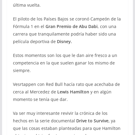
última vuelta.
El piloto de los Países Bajos se coronó Campeón de la
Fórmula 1 en el
Gran Premio de Abu Dabi
, con una
carrera que tranquilamente podría haber sido una
película deportiva de
Disney.
Estos momentos son los que le dan aire fresco a un
competencia en la que suelen ganar los mismo de
siempre.
Vesrtappen con Red Bull hacía rato que acechaba de
cerca al Mercedez de
Lewis Hamilton
y en algún
momento se tenía que dar.
Va ser muy interesante revivir la crónica de los
hechos en la serie documental
Drive to Survive,
ya
que las cosas estaban planteadas para que Hamilton