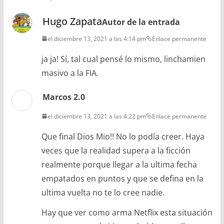
Hugo Zapata
Autor de la entrada
el diciembre 13, 2021 a las 4:14 pm
Enlace permanente
ja ja! Sí, tal cual pensé lo mismo, linchamien
masivo a la FIA.
Marcos 2.0
el diciembre 13, 2021 a las 4:22 pm
Enlace permanente
Que final Dios Mio!! No lo podía creer. Haya
veces que la realidad supera a la ficción
realmente porque llegar a la ultima fecha
empatados en puntos y que se defina en la
ultima vuelta no te lo cree nadie.
Hay que ver como arma Netflix esta situación