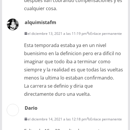
después van cobrando compensaciones y es
cualquier cosa.
alquimistafm
el diciembre 13, 2021 a las 11:19 pm
Enlace permanente
Esta temporada estaba ya en un nivel
buenisimo en la definicion pero era dificil no
imaginar que todo iba a terminar como
siempre y la realidad es que todas las vueltas
menos la ultima lo estaban confirmando.
La carrera se definio y diria que
directamente duro una vuelta.
Dario
el diciembre 14, 2021 a las 12:18 pm
Enlace permanente