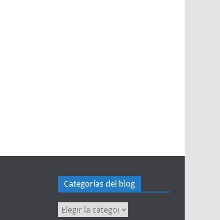
Categorías del blog
Categorías