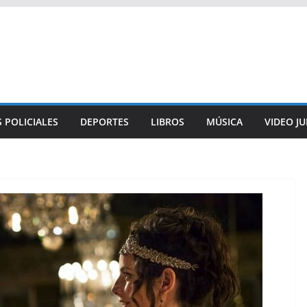
 POLICIALES
DEPORTES
LIBROS
MÚSICA
VIDEO J