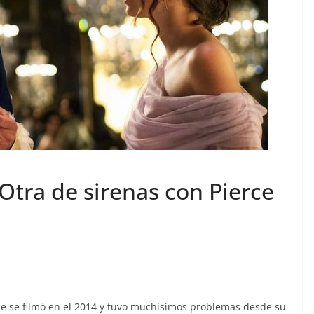
Otra de sirenas con Pierce
e se filmó en el 2014 y tuvo muchísimos problemas desde su