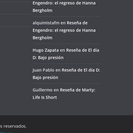
Engendro: el regreso de Hanna
Bergholm
alquimistafm
en
Reseña de
Engendro: el regreso de Hanna
Bergholm
Hugo Zapata
en
Reseña de El día
D: Bajo presión
Juan Pablo
en
Reseña de El día D:
Bajo presión
Guillermo
en
Reseña de Marty:
Life Is Short
os reservados.