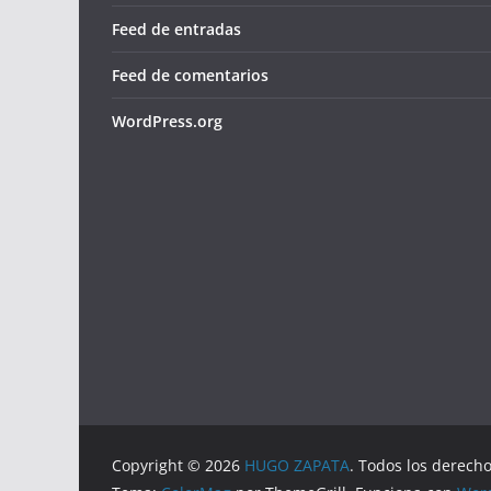
Feed de entradas
Feed de comentarios
WordPress.org
Copyright © 2026
HUGO ZAPATA
. Todos los derech