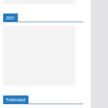
2021
Publicidad