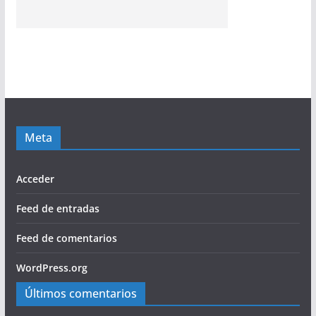
Meta
Acceder
Feed de entradas
Feed de comentarios
WordPress.org
Últimos comentarios