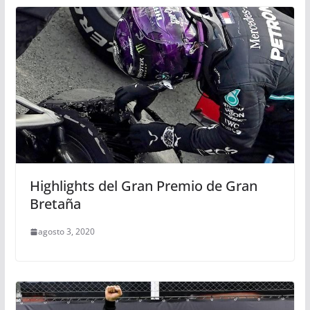
Highlights del Gran Premio de Gran
Bretaña
agosto 3, 2020