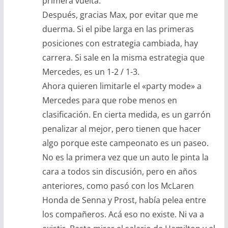
primera vuelta.
Después, gracias Max, por evitar que me
duerma. Si el pibe larga en las primeras
posiciones con estrategia cambiada, hay
carrera. Si sale en la misma estrategia que
Mercedes, es un 1-2 / 1-3.
Ahora quieren limitarle el «party mode» a
Mercedes para que robe menos en
clasificación. En cierta medida, es un garrón
penalizar al mejor, pero tienen que hacer
algo porque este campeonato es un paseo.
No es la primera vez que un auto le pinta la
cara a todos sin discusión, pero en años
anteriores, como pasó con los McLaren
Honda de Senna y Prost, había pelea entre
los compañeros. Acá eso no existe. Ni va a