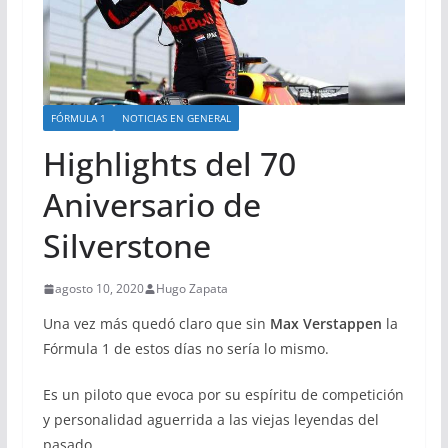
FÓRMULA 1
NOTICIAS EN GENERAL
Highlights del 70
Aniversario de
Silverstone
agosto 10, 2020
Hugo Zapata
Una vez más quedó claro que sin
Max Verstappen
la
Fórmula 1 de estos días no sería lo mismo.
Es un piloto que evoca por su espíritu de competición
y personalidad aguerrida a las viejas leyendas del
pasado.