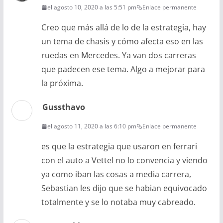
el agosto 10, 2020 a las 5:51 pm
Enlace permanente
Creo que más allá de lo de la estrategia, hay
un tema de chasis y cómo afecta eso en las
ruedas en Mercedes. Ya van dos carreras
que padecen ese tema. Algo a mejorar para
la próxima.
Gussthavo
el agosto 11, 2020 a las 6:10 pm
Enlace permanente
es que la estrategia que usaron en ferrari
con el auto a Vettel no lo convencia y viendo
ya como iban las cosas a media carrera,
Sebastian les dijo que se habian equivocado
totalmente y se lo notaba muy cabreado.