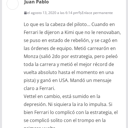
Juan Pablo
el agosto 13, 2020 a las 6:14 pm
Enlace permanente
Lo que es la cabeza del piloto… Cuando en
Ferrari le dijeron a Kimi que no le renovaban,
se puso en estado de rebelión, y se cagó en
las órdenes de equipo. Metió carrearón en
Monza (salió 2do por estrategia, pero peleó
toda la carrera y metió el mejor récord de
vuelta absoluto hasta el momento en una
pista) y ganó en USA. Mandó un mensaje
claro a Ferrari.
Vettel en cambio, está sumido en la
depresión. Ni siquiera la ira lo impulsa. Si
bien Ferrari lo complicó con la estrategia, el
se complicó solito con el trompo en la