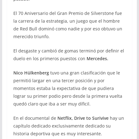
El 70 Aniversario del Gran Premio de Silverstone fue
la carrera de la estrategia, un juego que el hombre
de Red Bull dominó como nadie y por eso obtuvo un
merecido triunfo.
El desgaste y cambió de gomas terminó por definir el
duelo en los primeros puestos con
Mercedes.
Nico Hülkenberg
tuvo una gran clasificación que le
permitió largar en una tercer posición y por
momentos estaba la expectativa de que pudiera
lograr su primer podio pero desde la primera vuelta
quedó claro que iba a ser muy díficil.
En el documental de
Netflix,
Drive to Surivive
hay un
capítulo dedicado exclusivamente dedicado su
historia deportiva que es muy interesante.