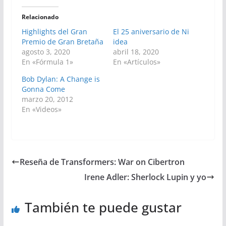
Relacionado
Highlights del Gran
El 25 aniversario de Ni
Premio de Gran Bretaña
idea
agosto 3, 2020
abril 18, 2020
En «Fórmula 1»
En «Artículos»
Bob Dylan: A Change is
Gonna Come
marzo 20, 2012
En «Videos»
Reseña de Transformers: War on Cibertron
Irene Adler: Sherlock Lupin y yo
También te puede gustar