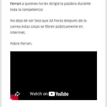
Ferrari
a quienes no les dirigió la palabra durante
toda la competencia
No deja de ser loco que 24 horas después de la
carrea estas cosas se filtren públicamente en
interrnet.
Pobre Ferrari.