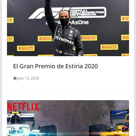
El Gran Premio de Estiria 2020
julio 13, 2020