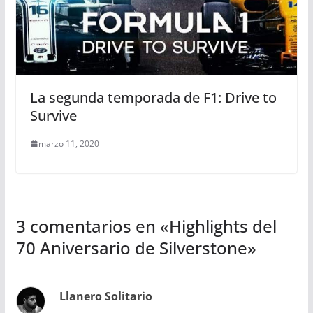
La segunda temporada de F1: Drive to
Survive
marzo 11, 2020
3 comentarios en «
Highlights del
70 Aniversario de Silverstone
»
Llanero Solitario