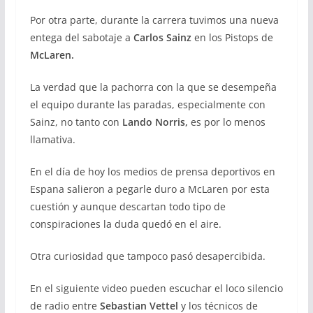
Por otra parte, durante la carrera tuvimos una nueva
entega del sabotaje a
Carlos Sainz
en los Pistops de
McLaren.
La verdad que la pachorra con la que se desempeña
el equipo durante las paradas, especialmente con
Sainz, no tanto con
Lando Norris,
es por lo menos
llamativa.
En el día de hoy los medios de prensa deportivos en
Espana salieron a pegarle duro a McLaren por esta
cuestión y aunque descartan todo tipo de
conspiraciones la duda quedó en el aire.
Otra curiosidad que tampoco pasó desapercibida.
En el siguiente video pueden escuchar el loco silencio
de radio entre
Sebastian Vettel
y los técnicos de