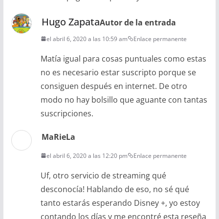
Hugo Zapata
Autor de la entrada
el abril 6, 2020 a las 10:59 am
Enlace permanente
Matía igual para cosas puntuales como estas
no es necesario estar suscripto porque se
consiguen después en internet. De otro
modo no hay bolsillo que aguante con tantas
suscripciones.
MaRieLa
el abril 6, 2020 a las 12:20 pm
Enlace permanente
Uf, otro servicio de streaming qué
desconocía! Hablando de eso, no sé qué
tanto estarás esperando Disney +, yo estoy
contando los días y me encontré esta reseña