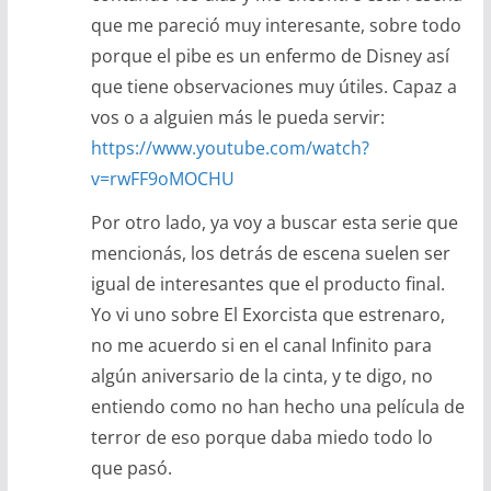
que me pareció muy interesante, sobre todo
porque el pibe es un enfermo de Disney así
que tiene observaciones muy útiles. Capaz a
vos o a alguien más le pueda servir:
https://www.youtube.com/watch?
v=rwFF9oMOCHU
Por otro lado, ya voy a buscar esta serie que
mencionás, los detrás de escena suelen ser
igual de interesantes que el producto final.
Yo vi uno sobre El Exorcista que estrenaro,
no me acuerdo si en el canal Infinito para
algún aniversario de la cinta, y te digo, no
entiendo como no han hecho una película de
terror de eso porque daba miedo todo lo
que pasó.