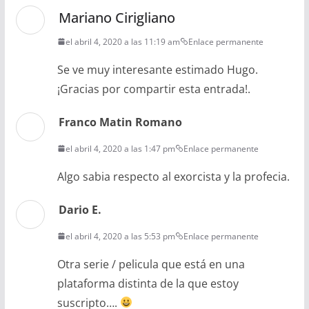
Mariano Cirigliano
el abril 4, 2020 a las 11:19 am
Enlace permanente
Se ve muy interesante estimado Hugo.
¡Gracias por compartir esta entrada!.
Franco Matin Romano
el abril 4, 2020 a las 1:47 pm
Enlace permanente
Algo sabia respecto al exorcista y la profecia.
Dario E.
el abril 4, 2020 a las 5:53 pm
Enlace permanente
Otra serie / pelicula que está en una
plataforma distinta de la que estoy
suscripto….