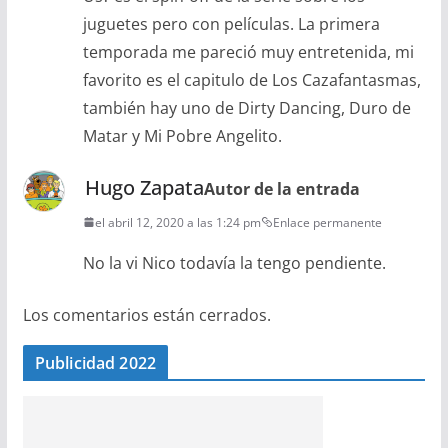
juguetes pero con películas. La primera
temporada me pareció muy entretenida, mi
favorito es el capitulo de Los Cazafantasmas,
también hay uno de Dirty Dancing, Duro de
Matar y Mi Pobre Angelito.
Hugo Zapata
Autor de la entrada
el abril 12, 2020 a las 1:24 pm
Enlace permanente
No la vi Nico todavía la tengo pendiente.
Los comentarios están cerrados.
Publicidad 2022