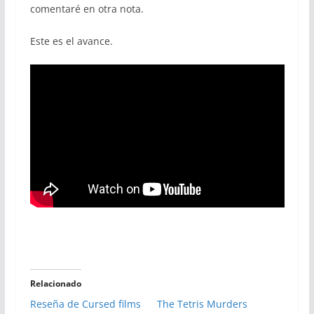
comentaré en otra nota.
Este es el avance.
Relacionado
Reseña de Cursed films
The Tetris Murders