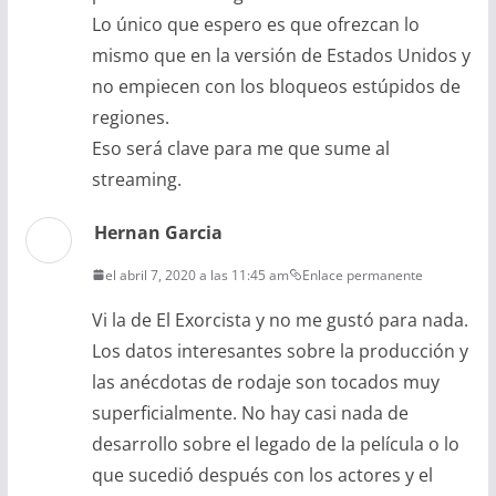
Lo único que espero es que ofrezcan lo
mismo que en la versión de Estados Unidos y
no empiecen con los bloqueos estúpidos de
regiones.
Eso será clave para me que sume al
streaming.
Hernan Garcia
el abril 7, 2020 a las 11:45 am
Enlace permanente
Vi la de El Exorcista y no me gustó para nada.
Los datos interesantes sobre la producción y
las anécdotas de rodaje son tocados muy
superficialmente. No hay casi nada de
desarrollo sobre el legado de la película o lo
que sucedió después con los actores y el