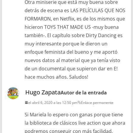
Otra miniserie que está muy buena sobre
detrás de escena es LAS PELÍCULAS QUE NOS
FORMARON, en Netflix, es de los mismos que
hicieron TOYS THAT MADE US -muy buena
también-. El capítulo sobre Dirty Dancing es
muy interesante porque le dieron un
enfoque feminista del bueno y me aportó
nuevos datos al material que ya tenía visto
de un documental que supieron dar en E!
hace muchos años. Saludos!
Hugo Zapata
Autor de la entrada
el abril 6, 2020 a las 12:50 pm
Enlace permanente
Si Mariela lo espero con ganas porque tiene
la biblioteca de clásicos live action que ahora
podremos conseguir con más facilidad.