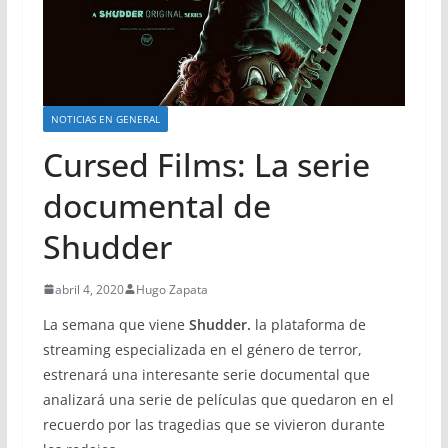
NOTICIAS EN GENERAL
Cursed Films: La serie
documental de
Shudder
abril 4, 2020
Hugo Zapata
La semana que viene
Shudder.
la plataforma de
streaming especializada en el género de terror,
estrenará una interesante serie documental que
analizará una serie de películas que quedaron en el
recuerdo por las tragedias que se vivieron durante