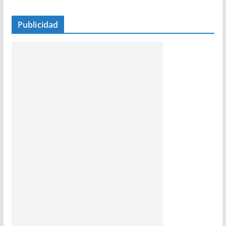
Publicidad