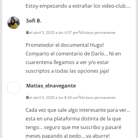
Estoy empezando a extrañar los video-club….
Sofi B.
el abril 5, 2020 a las 4:37 pm
Enlace permanente
Prometedor el documental Hugo!
Comparto el comentario de Darío… Ni en
cuarentena llegamos a ver y/o estar
suscriptos a todas las opciones jaja!
Matias_elnavegante
el abril 6, 2020 a las 8:34 am
Enlace permanente
Cada vez que sale algo interesante para ver…
esta en una plataforma distinta de la que
tengo… seguro que me suscribo y pasaré
meses pagando al pedo… ya aburre!