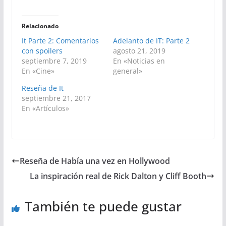
Relacionado
It Parte 2: Comentarios
Adelanto de IT: Parte 2
con spoilers
agosto 21, 2019
septiembre 7, 2019
En «Noticias en
En «Cine»
general»
Reseña de It
septiembre 21, 2017
En «Artículos»
Reseña de Había una vez en Hollywood
La inspiración real de Rick Dalton y Cliff Booth
También te puede gustar