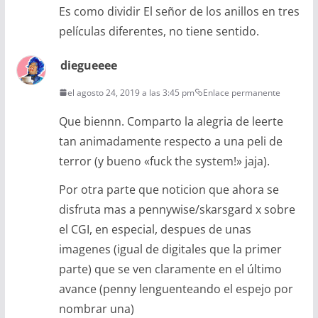
Es como dividir El señor de los anillos en tres
películas diferentes, no tiene sentido.
diegueeee
el agosto 24, 2019 a las 3:45 pm
Enlace permanente
Que biennn. Comparto la alegria de leerte
tan animadamente respecto a una peli de
terror (y bueno «fuck the system!» jaja).
Por otra parte que noticion que ahora se
disfruta mas a pennywise/skarsgard x sobre
el CGI, en especial, despues de unas
imagenes (igual de digitales que la primer
parte) que se ven claramente en el último
avance (penny lenguenteando el espejo por
nombrar una)