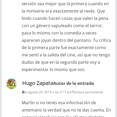
versión sea mejor que la primera cuando en
la miniserie era exactamente al revés. Que
lindo cuando hacen cosas que valen la pena
con un género vapuleado como el terror,
pasa lo mismo con la comedia a veces
aparecen joyas dentro del pantano. Tu crítica
de la primera parte fue exactamente como
me sentí a la salida del cine, así que no tengo
dudas de que en la segunda parte voy a
experimentar lo mismo que vos.
Hugo Zapata
Autor de la entrada
el agosto 24, 2019 a las 3:17 pm
Enlace permanente
Martín si no tenés esa información de
antemano la verdad que no te das cuenta. En