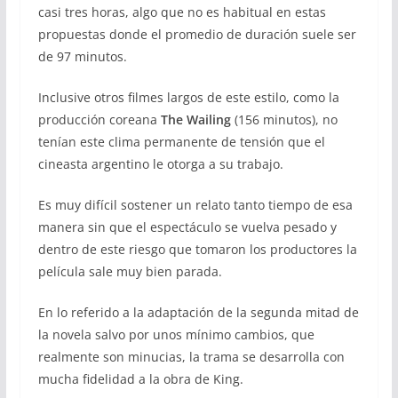
casi tres horas, algo que no es habitual en estas
propuestas donde el promedio de duración suele ser
de 97 minutos.
Inclusive otros filmes largos de este estilo, como la
producción coreana
The Wailing
(156 minutos), no
tenían este clima permanente de tensión que el
cineasta argentino le otorga a su trabajo.
Es muy difícil sostener un relato tanto tiempo de esa
manera sin que el espectáculo se vuelva pesado y
dentro de este riesgo que tomaron los productores la
película sale muy bien parada.
En lo referido a la adaptación de la segunda mitad de
la novela salvo por unos mínimo cambios, que
realmente son minucias, la trama se desarrolla con
mucha fidelidad a la obra de King.