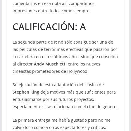
comentarios en esa nota así compartimos
impresiones entre todos como siempre.
CALIFICACIÓN: A
La segunda parte de
It
no sólo consigue ser una de
las películas de terror más efectivas que pasaron por
la cartelera en estos últimos años sino que consolida
al director
Andy Muschietti
entre los nuevos
cineastas prometedores de Hollywood.
Su ejecución de esta adaptación del clásico de
Stephen King
deja motivos más que suficientes para
entusiasmarse por sus futuros proyectos,
especialmente si se relacionan con el cine de género.
La primera entrega me había gustado pero no me
volvió loco como a otros espectadores y críticos.