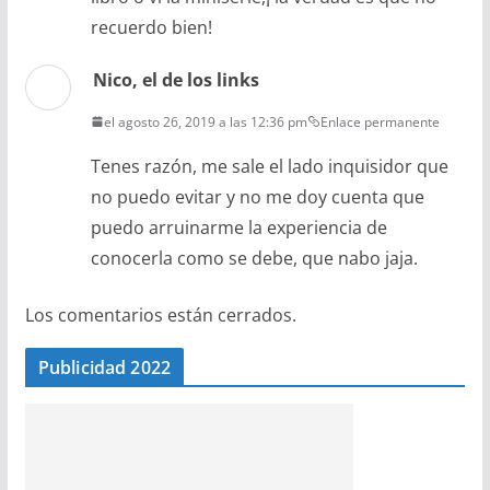
recuerdo bien!
Nico, el de los links
el agosto 26, 2019 a las 12:36 pm
Enlace permanente
Tenes razón, me sale el lado inquisidor que
no puedo evitar y no me doy cuenta que
puedo arruinarme la experiencia de
conocerla como se debe, que nabo jaja.
Los comentarios están cerrados.
Publicidad 2022