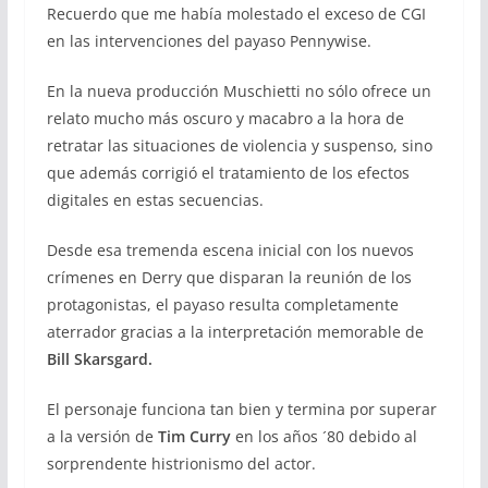
Recuerdo que me había molestado el exceso de CGI
en las intervenciones del payaso Pennywise.
En la nueva producción Muschietti no sólo ofrece un
relato mucho más oscuro y macabro a la hora de
retratar las situaciones de violencia y suspenso, sino
que además corrigió el tratamiento de los efectos
digitales en estas secuencias.
Desde esa tremenda escena inicial con los nuevos
crímenes en Derry que disparan la reunión de los
protagonistas, el payaso resulta completamente
aterrador gracias a la interpretación memorable de
Bill Skarsgard.
El personaje funciona tan bien y termina por superar
a la versión de
Tim Curry
en los años ´80 debido al
sorprendente histrionismo del actor.