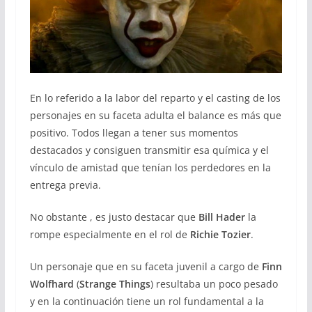
En lo referido a la labor del reparto y el casting de los
personajes en su faceta adulta el balance es más que
positivo. Todos llegan a tener sus momentos
destacados y consiguen transmitir esa química y el
vínculo de amistad que tenían los perdedores en la
entrega previa.
No obstante , es justo destacar que
Bill Hader
la
rompe especialmente en el rol de
Richie Tozier
.
Un personaje que en su faceta juvenil a cargo de
Finn
Wolfhard
(
Strange Things
) resultaba un poco pesado
y en la continuación tiene un rol fundamental a la