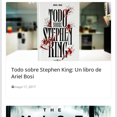
Todo sobre Stephen King: Un libro de
Ariel Bosi
mayo 17, 2017