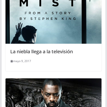
La niebla llega a la televisión
mayo 9, 2017