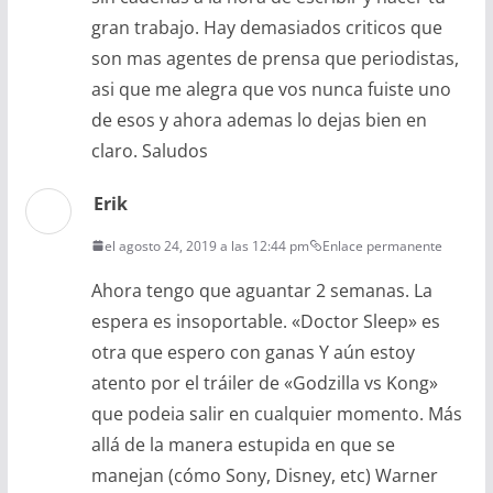
gran trabajo. Hay demasiados criticos que
son mas agentes de prensa que periodistas,
asi que me alegra que vos nunca fuiste uno
de esos y ahora ademas lo dejas bien en
claro. Saludos
Erik
el agosto 24, 2019 a las 12:44 pm
Enlace permanente
Ahora tengo que aguantar 2 semanas. La
espera es insoportable. «Doctor Sleep» es
otra que espero con ganas Y aún estoy
atento por el tráiler de «Godzilla vs Kong»
que podeia salir en cualquier momento. Más
allá de la manera estupida en que se
manejan (cómo Sony, Disney, etc) Warner