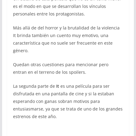
es el modo en que se desarrollan los vínculos
personales entre los protagonistas.
Más allá de del horror y la brutalidad de la violencia
It brinda también un cuento muy emotivo, una
característica que no suele ser frecuente en este
género.
Quedan otras cuestiones para mencionar pero
entran en el terreno de los spoilers.
La segunda parte de
It
es una película para ser
disfrutada en una pantalla de cine y si la estaban
esperando con ganas sobran motivos para
entusiasmarse, ya que se trata de uno de los grandes
estrenos de este año.