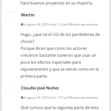
hace buenos proyectos en su mayoría.
Martin
el agosto 24, 2019 a las 1:10 pm
Enlace permanente
Hugo, ¿que tal el CGI de los perdedores de
chicos?
Porque dicen que como los actores
crecieron bastante tuvieron que usar un
poco los efectos especiales para
rejuvenecerlos y que se vieran como en la
primera parte.
Claudio José Nuñez
el agosto 24, 2019 a las 1:57 pm
Enlace permanente
Qué curioso que la segunda parte de esta