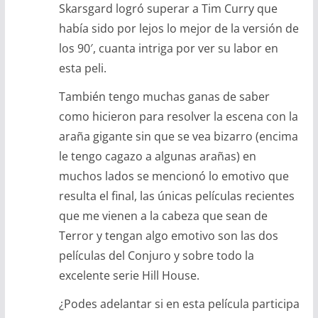
Skarsgard logró superar a Tim Curry que
había sido por lejos lo mejor de la versión de
los 90′, cuanta intriga por ver su labor en
esta peli.
También tengo muchas ganas de saber
como hicieron para resolver la escena con la
araña gigante sin que se vea bizarro (encima
le tengo cagazo a algunas arañas) en
muchos lados se mencionó lo emotivo que
resulta el final, las únicas películas recientes
que me vienen a la cabeza que sean de
Terror y tengan algo emotivo son las dos
películas del Conjuro y sobre todo la
excelente serie Hill House.
¿Podes adelantar si en esta película participa