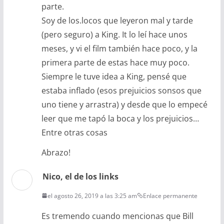
parte.
Soy de los.locos que leyeron mal y tarde
(pero seguro) a King. It lo leí hace unos
meses, y vi el film también hace poco, y la
primera parte de estas hace muy poco.
Siempre le tuve idea a King, pensé que
estaba inflado (esos prejuicios sonsos que
uno tiene y arrastra) y desde que lo empecé
leer que me tapó la boca y los prejuicios…
Entre otras cosas
Abrazo!
Nico, el de los links
el agosto 26, 2019 a las 3:25 am
Enlace permanente
Es tremendo cuando mencionas que Bill