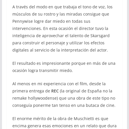
A través del modo en que trabaja el tono de voz, los
músculos de su rostro y las miradas consigue que
Pennywise logre dar miedo en todas sus
intervenciones. En esta ocasión el director tuvo la
inteligencia de aprovechar el talento de Skarsgard
para construir el personaje y utilizar los efectos
digitales al servicio de la interpretación del actor.
El resultado es impresionante porque en más de una
ocasión logra transmitir miedo.
Al menos en mi experiencia con el film, desde la
primera entrega de
REC
(la original de España no la
remake hollywoodense) que una obra de este tipo no
conseguía ponerme tan tenso en una butaca de cine.
El enorme mérito de la obra de Muschietti es que
encima genera esas emociones en un relato que dura