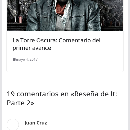
La Torre Oscura: Comentario del
primer avance
mayo 4, 2017
19 comentarios en «
Reseña de It:
Parte 2
»
Juan Cruz