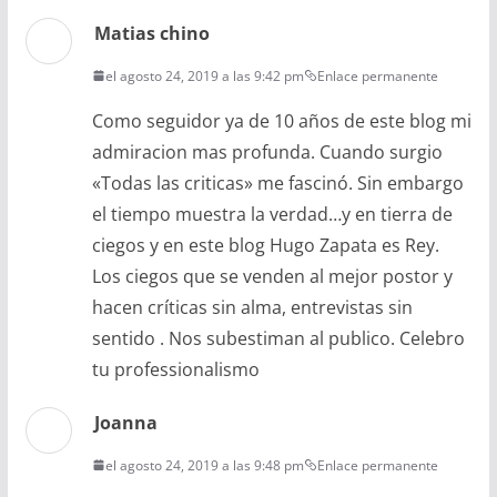
Matias chino
el agosto 24, 2019 a las 9:42 pm
Enlace permanente
Como seguidor ya de 10 años de este blog mi
admiracion mas profunda. Cuando surgio
«Todas las criticas» me fascinó. Sin embargo
el tiempo muestra la verdad…y en tierra de
ciegos y en este blog Hugo Zapata es Rey.
Los ciegos que se venden al mejor postor y
hacen críticas sin alma, entrevistas sin
sentido . Nos subestiman al publico. Celebro
tu professionalismo
Joanna
el agosto 24, 2019 a las 9:48 pm
Enlace permanente