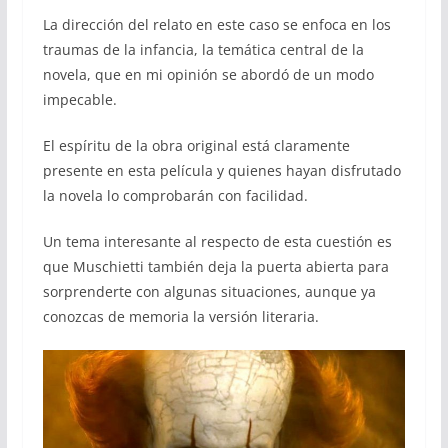
La dirección del relato en este caso se enfoca en los
traumas de la infancia, la temática central de la
novela, que en mi opinión se abordó de un modo
impecable.
El espíritu de la obra original está claramente
presente en esta película y quienes hayan disfrutado
la novela lo comprobarán con facilidad.
Un tema interesante al respecto de esta cuestión es
que Muschietti también deja la puerta abierta para
sorprenderte con algunas situaciones, aunque ya
conozcas de memoria la versión literaria.