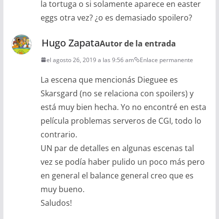
la tortuga o si solamente aparece en easter
eggs otra vez? ¿o es demasiado spoilero?
Hugo Zapata
Autor de la entrada
el agosto 26, 2019 a las 9:56 am
Enlace permanente
La escena que mencionás Dieguee es
Skarsgard (no se relaciona con spoilers) y
está muy bien hecha. Yo no encontré en esta
película problemas serveros de CGI, todo lo
contrario.
UN par de detalles en algunas escenas tal
vez se podía haber pulido un poco más pero
en general el balance general creo que es
muy bueno.
Saludos!