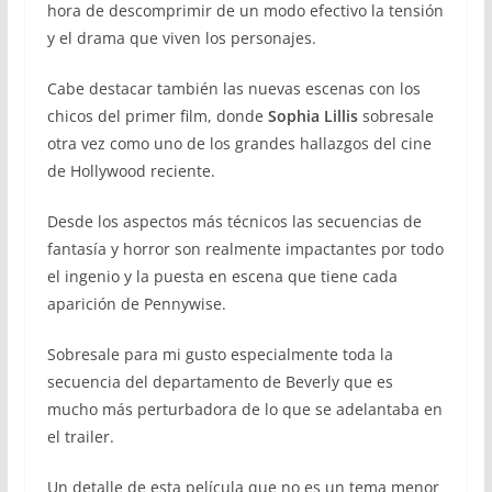
hora de descomprimir de un modo efectivo la tensión
y el drama que viven los personajes.
Cabe destacar también las nuevas escenas con los
chicos del primer film, donde
Sophia Lillis
sobresale
otra vez como uno de los grandes hallazgos del cine
de Hollywood reciente.
Desde los aspectos más técnicos las secuencias de
fantasía y horror son realmente impactantes por todo
el ingenio y la puesta en escena que tiene cada
aparición de Pennywise.
Sobresale para mi gusto especialmente toda la
secuencia del departamento de Beverly que es
mucho más perturbadora de lo que se adelantaba en
el trailer.
Un detalle de esta película que no es un tema menor