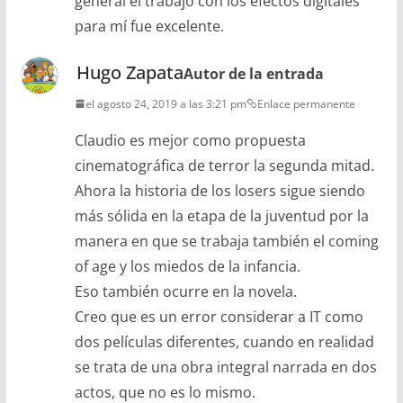
general el trabajo con los efectos digitales
para mí fue excelente.
Hugo Zapata
Autor de la entrada
el agosto 24, 2019 a las 3:21 pm
Enlace permanente
Claudio es mejor como propuesta
cinematográfica de terror la segunda mitad.
Ahora la historia de los losers sigue siendo
más sólida en la etapa de la juventud por la
manera en que se trabaja también el coming
of age y los miedos de la infancia.
Eso también ocurre en la novela.
Creo que es un error considerar a IT como
dos películas diferentes, cuando en realidad
se trata de una obra integral narrada en dos
actos, que no es lo mismo.