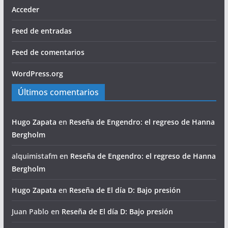
Acceder
Feed de entradas
Feed de comentarios
WordPress.org
Últimos comentarios
Hugo Zapata
en
Reseña de Engendro: el regreso de Hanna
Bergholm
alquimistafm
en
Reseña de Engendro: el regreso de Hanna
Bergholm
Hugo Zapata
en
Reseña de El día D: Bajo presión
Juan Pablo
en
Reseña de El día D: Bajo presión