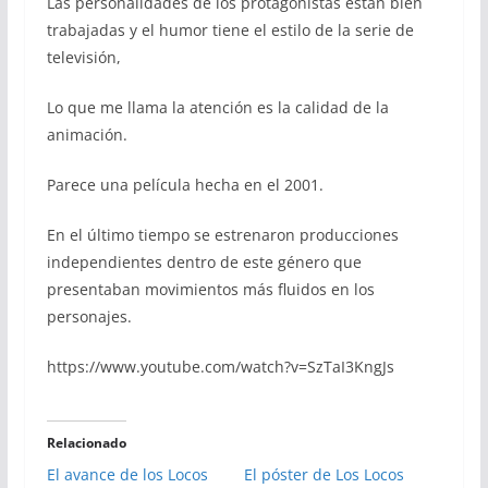
Las personalidades de los protagonistas están bien
trabajadas y el humor tiene el estilo de la serie de
televisión,
Lo que me llama la atención es la calidad de la
animación.
Parece una película hecha en el 2001.
En el último tiempo se estrenaron producciones
independientes dentro de este género que
presentaban movimientos más fluidos en los
personajes.
https://www.youtube.com/watch?v=SzTaI3KngJs
Relacionado
El avance de los Locos
El póster de Los Locos