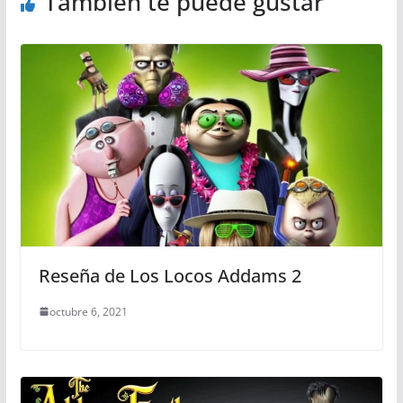
También te puede gustar
Reseña de Los Locos Addams 2
octubre 6, 2021