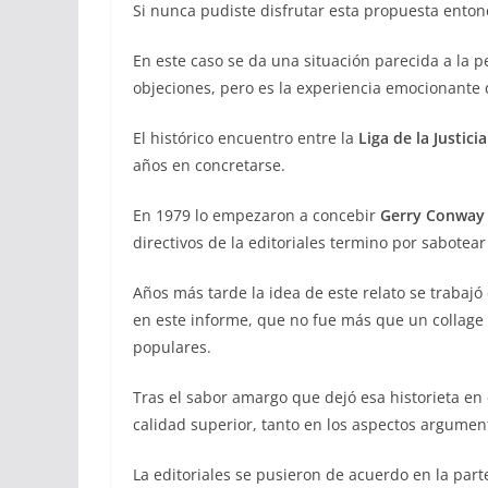
Si nunca pudiste disfrutar esta propuesta entonc
En este caso se da una situación parecida a la 
objeciones, pero es la experiencia emocionante 
El histórico encuentro entre la
Liga de la Justicia
años en concretarse.
En 1979 lo empezaron a concebir
Gerry Conway
directivos de la editoriales termino por sabotear
Años más tarde la idea de este relato se trabaj
en este informe, que no fue más que un collage 
populares.
Tras el sabor amargo que dejó esa historieta en
calidad superior, tanto en los aspectos argumen
La editoriales se pusieron de acuerdo en la part