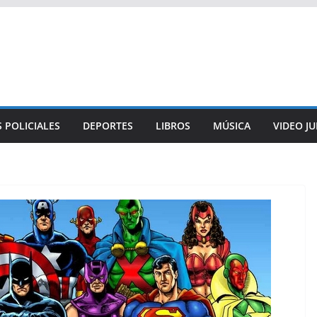
 POLICIALES
DEPORTES
LIBROS
MÚSICA
VIDEO J