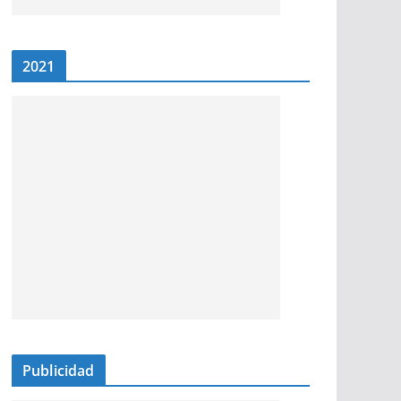
2021
Publicidad