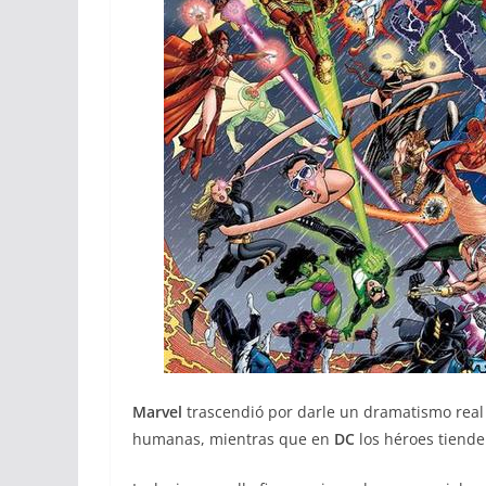
Marvel
trascendió por darle un dramatismo real
humanas, mientras que en
DC
los héroes tiende