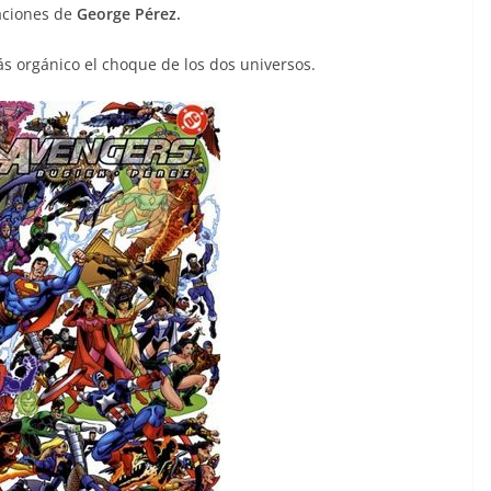
aciones de
George Pérez.
 orgánico el choque de los dos universos.