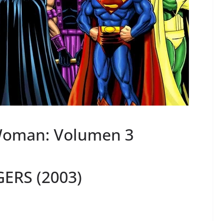
Woman: Volumen 3
GERS (2003)