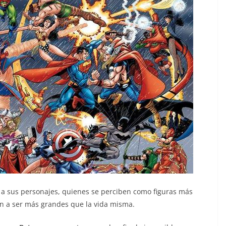
 a sus personajes, quienes se perciben como figuras más
n a ser más grandes que la vida misma.