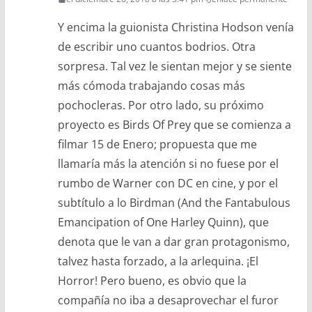
Y encima la guionista Christina Hodson venía
de escribir uno cuantos bodrios. Otra
sorpresa. Tal vez le sientan mejor y se siente
más cómoda trabajando cosas más
pochocleras. Por otro lado, su próximo
proyecto es Birds Of Prey que se comienza a
filmar 15 de Enero; propuesta que me
llamaría más la atención si no fuese por el
rumbo de Warner con DC en cine, y por el
subtítulo a lo Birdman (And the Fantabulous
Emancipation of One Harley Quinn), que
denota que le van a dar gran protagonismo,
talvez hasta forzado, a la arlequina. ¡El
Horror! Pero bueno, es obvio que la
compañía no iba a desaprovechar el furor