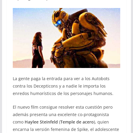
La gente paga la entrada para ver a los Autobots
contra los Decepticons y a nadie le importa los
enredos humorísticos de los personajes humanos.
El nuevo film consigue resolver esta cuestión pero
además presenta una excelente co-protagonista
como
Haylee Steinfeld
(
Temple de acero
), quien
encarna la versión femenina de Spike, el adolescente