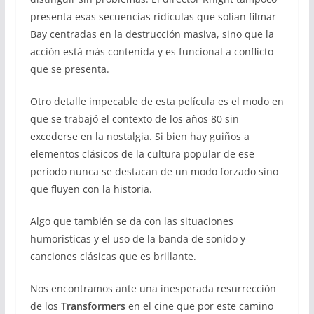
presenta esas secuencias ridículas que solían filmar
Bay centradas en la destrucción masiva, sino que la
acción está más contenida y es funcional a conflicto
que se presenta.
Otro detalle impecable de esta película es el modo en
que se trabajó el contexto de los años 80 sin
excederse en la nostalgia. Si bien hay guiños a
elementos clásicos de la cultura popular de ese
período nunca se destacan de un modo forzado sino
que fluyen con la historia.
Algo que también se da con las situaciones
humorísticas y el uso de la banda de sonido y
canciones clásicas que es brillante.
Nos encontramos ante una inesperada resurrección
de los
Transformers
en el cine que por este camino