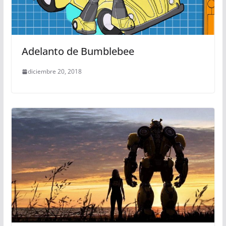
Adelanto de Bumblebee
diciembre 20, 2018