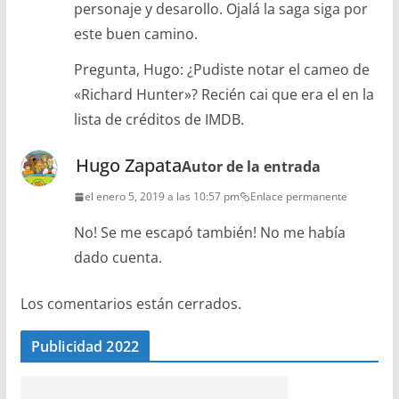
personaje y desarollo. Ojalá la saga siga por
este buen camino.
Pregunta, Hugo: ¿Pudiste notar el cameo de
«Richard Hunter»? Recién cai que era el en la
lista de créditos de IMDB.
Hugo Zapata
Autor de la entrada
el enero 5, 2019 a las 10:57 pm
Enlace permanente
No! Se me escapó también! No me había
dado cuenta.
Los comentarios están cerrados.
Publicidad 2022