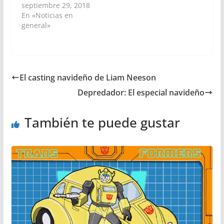
septiembre 29, 2018
En «Noticias en
general»
El casting navideño de Liam Neeson
Depredador: El especial navideño
También te puede gustar