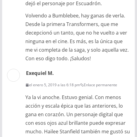
dejó el personaje por Escuadrón.
Volvendo a Bumblebee, hay ganas de verla.
Desde la primera Transformers, que me
decepcionó un tanto, que no he vuelto a ver
ninguna en el cine. Es más, es la única que
me vi completa de la saga, y solo aquella vez.
Con eso digo todo. ¡Saludos!
Exequiel M.
el enero 5, 2019 a las 6:18 pm
Enlace permanente
Ya la vi anoche. Estuvo genial. Con menos
acción y escala épica que las anteriores, lo
gana en corazón. Un personaje digital que
con esos ojos azul brillante puede expresar
mucho. Hailee Stanfield también me gustó su