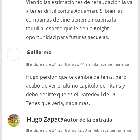
Viendo las estimaciones de recaudación la va
a tener dificil contra Aquaman. Si bien las
compañias de cine tienen en cuenta la
taquilla, espero que le den a Knight
oportunidad para futuras secuelas.
Guillermo
el diciembre 24, 2018 a las 2:44 am
Enlace permanente
Hugo perdon que te cambie de tema, pero
acabo de ver el ultimo capitulo de Titans y
debo decirte que es el Daredevil de DC.
Tenes que verla, nada mas.
Hugo Zapata
Autor de la entrada
el diciembre 24, 2018 a las 12:30 pm
Enlace permanente