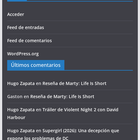
Acceder
Feed de entradas
Feed de comentarios
WordPress.org
Últimos comentarios
Hugo Zapata
en
Reseña de Marty: Life Is Short
Gaston
en
Reseña de Marty: Life Is Short
Hugo Zapata
en
Tráiler de Violent Night 2 con David
Harbour
Hugo Zapata
en
Supergirl (2026): Una decepción que
expone los problemas de DC