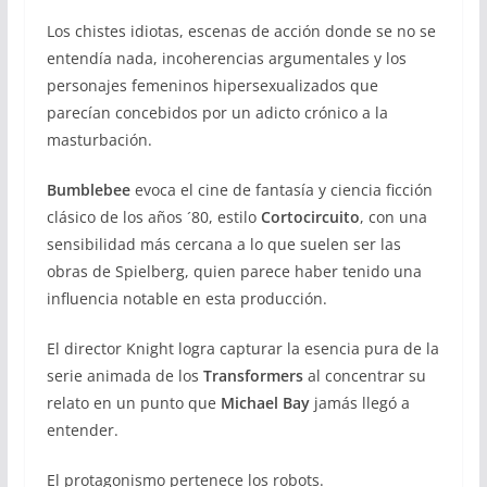
Los chistes idiotas, escenas de acción donde se no se
entendía nada, incoherencias argumentales y los
personajes femeninos hipersexualizados que
parecían concebidos por un adicto crónico a la
masturbación.
Bumblebee
evoca el cine de fantasía y ciencia ficción
clásico de los años ´80, estilo
Cortocircuito
, con una
sensibilidad más cercana a lo que suelen ser las
obras de Spielberg, quien parece haber tenido una
influencia notable en esta producción.
El director Knight logra capturar la esencia pura de la
serie animada de los
Transformers
al concentrar su
relato en un punto que
Michael Bay
jamás llegó a
entender.
El protagonismo pertenece los robots.