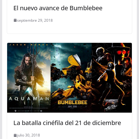
El nuevo avance de Bumblebee
septiembre 29, 2018
La batalla cinéfila del 21 de diciembre
julio 30, 2018