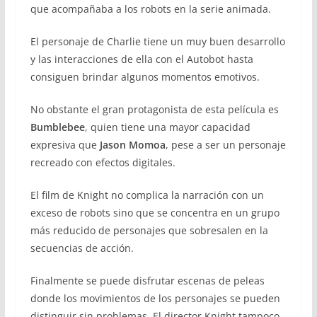
que acompañaba a los robots en la serie animada.
El personaje de Charlie tiene un muy buen desarrollo
y las interacciones de ella con el Autobot hasta
consiguen brindar algunos momentos emotivos.
No obstante el gran protagonista de esta película es
Bumblebee
, quien tiene una mayor capacidad
expresiva que
Jason Momoa
, pese a ser un personaje
recreado con efectos digitales.
El film de Knight no complica la narración con un
exceso de robots sino que se concentra en un grupo
más reducido de personajes que sobresalen en la
secuencias de acción.
Finalmente se puede disfrutar escenas de peleas
donde los movimientos de los personajes se pueden
distinguir sin problemas. El director Knight tampoco