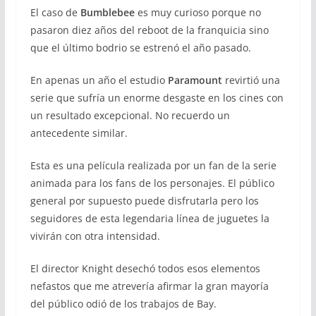
El caso de
Bumblebee
es muy curioso porque no
pasaron diez años del reboot de la franquicia sino
que el último bodrio se estrenó el año pasado.
En apenas un año el estudio
Paramount
revirtió una
serie que sufría un enorme desgaste en los cines con
un resultado excepcional. No recuerdo un
antecedente similar.
Esta es una película realizada por un fan de la serie
animada para los fans de los personajes. El público
general por supuesto puede disfrutarla pero los
seguidores de esta legendaria línea de juguetes la
vivirán con otra intensidad.
El director Knight desechó todos esos elementos
nefastos que me atrevería afirmar la gran mayoría
del público odió de los trabajos de Bay.