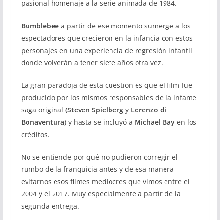
pasional homenaje a la serie animada de 1984.
Bumblebee
a partir de ese momento sumerge a los
espectadores que crecieron en la infancia con estos
personajes en una experiencia de regresión infantil
donde volverán a tener siete años otra vez.
La gran paradoja de esta cuestión es que el film fue
producido por los mismos responsables de la infame
saga original
(Steven Spielberg
y
Lorenzo di
Bonaventura
) y hasta se incluyó a
Michael Bay
en los
créditos.
No se entiende por qué no pudieron corregir el
rumbo de la franquicia antes y de esa manera
evitarnos esos filmes mediocres que vimos entre el
2004 y el 2017. Muy especialmente a partir de la
segunda entrega.