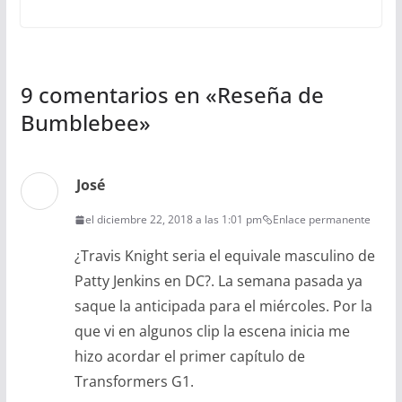
9 comentarios en «
Reseña de
Bumblebee
»
José
el diciembre 22, 2018 a las 1:01 pm
Enlace permanente
¿Travis Knight seria el equivale masculino de
Patty Jenkins en DC?. La semana pasada ya
saque la anticipada para el miércoles. Por la
que vi en algunos clip la escena inicia me
hizo acordar el primer capítulo de
Transformers G1.