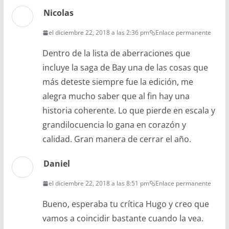
Nicolas
el diciembre 22, 2018 a las 2:36 pm
Enlace permanente
Dentro de la lista de aberraciones que
incluye la saga de Bay una de las cosas que
más deteste siempre fue la edición, me
alegra mucho saber que al fin hay una
historia coherente. Lo que pierde en escala y
grandilocuencia lo gana en corazón y
calidad. Gran manera de cerrar el año.
Daniel
el diciembre 22, 2018 a las 8:51 pm
Enlace permanente
Bueno, esperaba tu crítica Hugo y creo que
vamos a coincidir bastante cuando la vea.