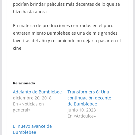
podrían brindar películas más decentes de lo que se
hizo hasta ahora.
En materia de producciones centradas en el puro
entretenimiento
Bumblebee
es una de mis grandes
favoritas del año y recomiendo no dejarla pasar en el
cine.
Relacionado
Adelanto de Bumblebee
Transformers 6: Una
diciembre 20, 2018
continuación decente
En «Noticias en
de Bumblebee
general»
junio 10, 2023
En «Artículos»
El nuevo avance de
Bumblebee