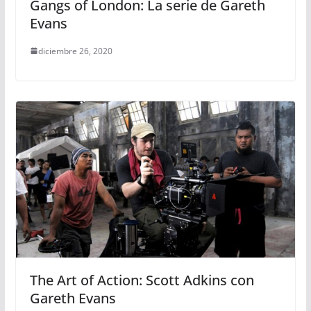
Gangs of London: La serie de Gareth
Evans
diciembre 26, 2020
The Art of Action: Scott Adkins con
Gareth Evans