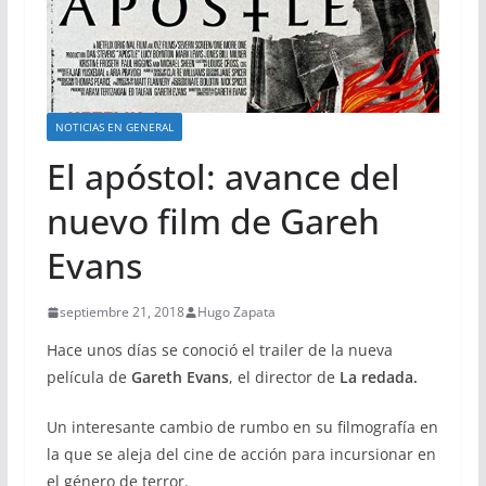
NOTICIAS EN GENERAL
El apóstol: avance del
nuevo film de Gareh
Evans
septiembre 21, 2018
Hugo Zapata
Hace unos días se conoció el trailer de la nueva
película de
Gareth Evans
, el director de
La redada.
Un interesante cambio de rumbo en su filmografía en
la que se aleja del cine de acción para incursionar en
el género de terror.