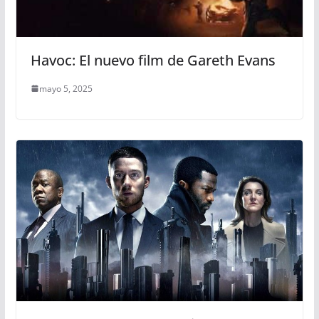
Havoc: El nuevo film de Gareth Evans
mayo 5, 2025