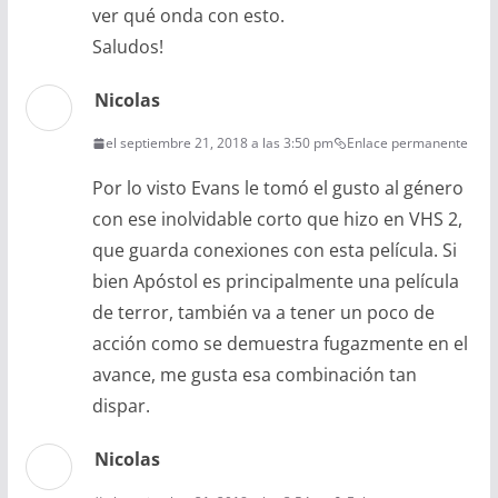
ver qué onda con esto.
Saludos!
Nicolas
el septiembre 21, 2018 a las 3:50 pm
Enlace permanente
Por lo visto Evans le tomó el gusto al género
con ese inolvidable corto que hizo en VHS 2,
que guarda conexiones con esta película. Si
bien Apóstol es principalmente una película
de terror, también va a tener un poco de
acción como se demuestra fugazmente en el
avance, me gusta esa combinación tan
dispar.
Nicolas