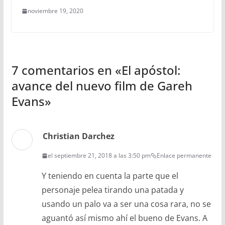
noviembre 19, 2020
7 comentarios en «
El apóstol:
avance del nuevo film de Gareh
Evans
»
Christian Darchez
el septiembre 21, 2018 a las 3:50 pm
Enlace permanente
Y teniendo en cuenta la parte que el
personaje pelea tirando una patada y
usando un palo va a ser una cosa rara, no se
aguantó así mismo ahí el bueno de Evans. A