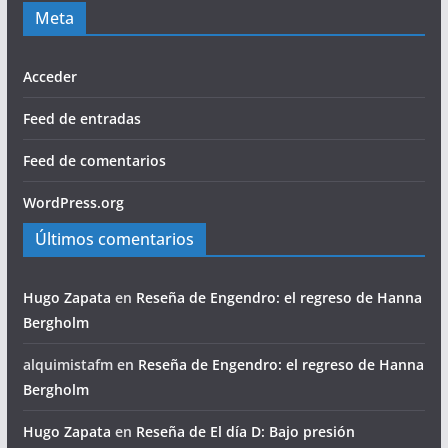
Meta
Acceder
Feed de entradas
Feed de comentarios
WordPress.org
Últimos comentarios
Hugo Zapata
en
Reseña de Engendro: el regreso de Hanna
Bergholm
alquimistafm
en
Reseña de Engendro: el regreso de Hanna
Bergholm
Hugo Zapata
en
Reseña de El día D: Bajo presión