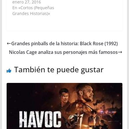
enero 27, 2016
En «Cortos (Pequeñas
Grandes Historias)»
Grandes pinballs de la historia: Black Rose (1992)
Nicolas Cage analiza sus personajes más famosos
También te puede gustar