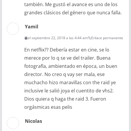
también. Me gustó el avance es uno de los
grandes clásicos del género que nunca falla.
Yamil
el septiembre 22, 2018 a las 4:44 am
Enlace permanente
En netflix?? Debería estar en cine, se lo
merece por lo q se ve del trailer. Buena
fotografía, ambientado en época, un buen
director. No creo q vay ser mala, ese
muchacho hizo maravillas con the raid ye
inclusive le salió joya el cuentito de vhs2.
Dios quiera q haga the raid 3. Fueron
orgásmicas esas pelis
Nicolas