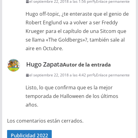
el septiembre 22, 2018 a las 1:56 pm
Enlace permanente
Hugo off-topic, ¿te enteraste que el genio de
Robert Englund va a volver a ser Freddy
Krueger para el capítulo de una Sitcom que
se llama «The Goldbergs»?, también sale al
aire en Octubre.
Hugo Zapata
Autor de la entrada
el septiembre 22, 2018 a las 4:42 pm
Enlace permanente
Listo, lo que confirma que es la mejor
temporada de Halloween de los últimos
años.
Los comentarios están cerrados.
Publicidad 2022