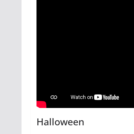
Halloween