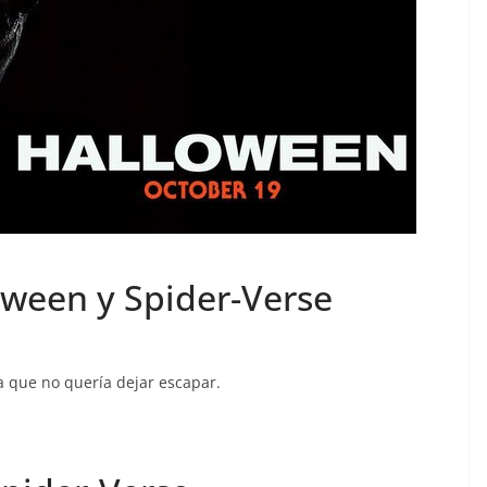
ween y Spider-Verse
 que no quería dejar escapar.