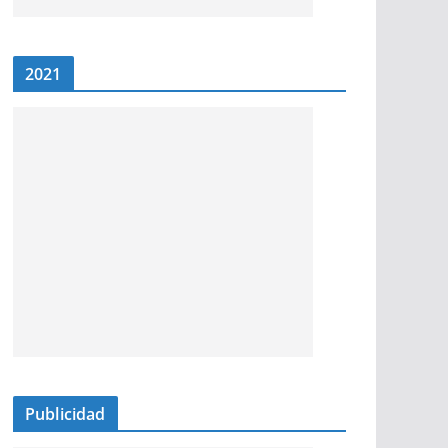
2021
Publicidad