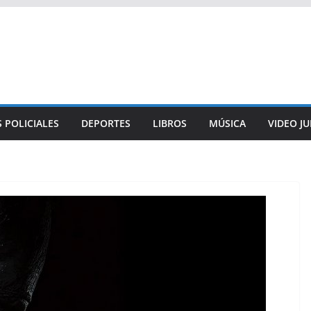
 POLICIALES
DEPORTES
LIBROS
MÚSICA
VIDEO J