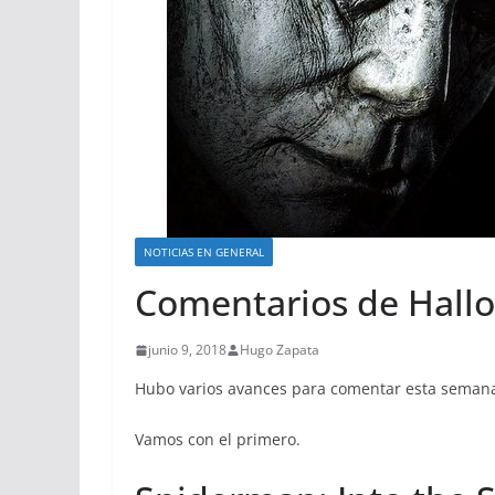
NOTICIAS EN GENERAL
Comentarios de Hallo
junio 9, 2018
Hugo Zapata
Hubo varios avances para comentar esta semana
Vamos con el primero.